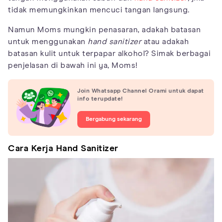
tidak memungkinkan mencuci tangan langsung.
Namun Moms mungkin penasaran, adakah batasan
untuk menggunakan
hand sanitizer
atau adakah
batasan kulit untuk terpapar alkohol? Simak berbagai
penjelasan di bawah ini ya, Moms!
Join Whatsapp Channel Orami untuk dapat
info terupdate!
Bergabung sekarang
Cara Kerja Hand Sanitizer