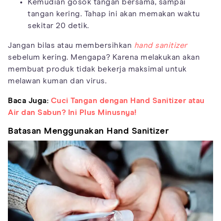
Kemudian gosok tangan bersama, sampai
tangan kering. Tahap ini akan memakan waktu
sekitar 20 detik.
Jangan bilas atau membersihkan
hand sanitizer
sebelum kering. Mengapa? Karena melakukan akan
membuat produk tidak bekerja maksimal untuk
melawan kuman dan virus.
Baca Juga:
Cuci Tangan dengan Hand Sanitizer atau
Air dan Sabun? Ini Plus Minusnya!
Batasan Menggunakan Hand Sanitizer