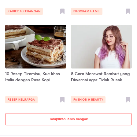
KARIER & KEUANGAN
PROGRAM HAMIL
10 Resep Tiramisu, Kue khas
8 Cara Merawat Rambut yang
Italia dengan Rasa Kopi
Diwarnai agar Tidak Rusak
RESEP KELUARGA
FASHION & BEAUTY
Tampilkan lebih banyak