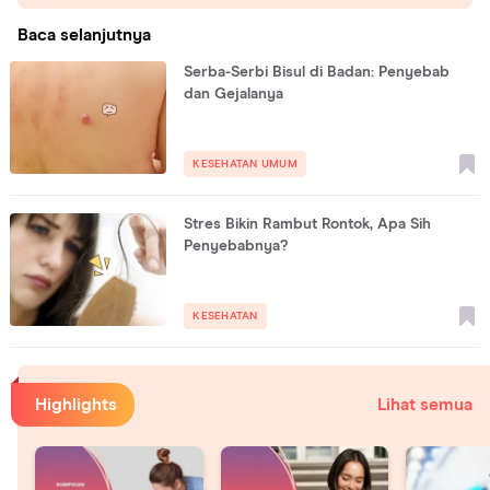
Baca selanjutnya
Serba-Serbi Bisul di Badan: Penyebab
dan Gejalanya
KESEHATAN UMUM
Stres Bikin Rambut Rontok, Apa Sih
Penyebabnya?
KESEHATAN
Highlights
Lihat semua