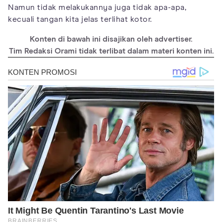
Namun tidak melakukannya juga tidak apa-apa,
kecuali tangan kita jelas terlihat kotor.
Konten di bawah ini disajikan oleh advertiser.
Tim Redaksi Orami tidak terlibat dalam materi konten ini.