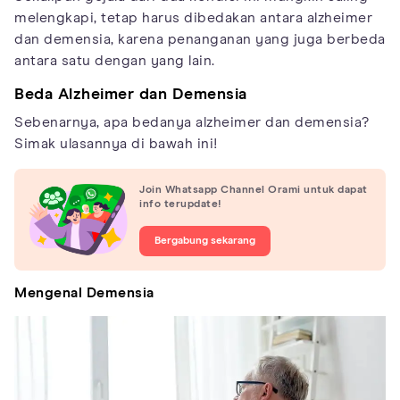
melengkapi, tetap harus dibedakan antara alzheimer
dan demensia, karena penanganan yang juga berbeda
antara satu dengan yang lain.
Beda Alzheimer dan Demensia
Sebenarnya, apa bedanya alzheimer dan demensia?
Simak ulasannya di bawah ini!
Join Whatsapp Channel Orami untuk dapat
info terupdate!
Bergabung sekarang
Mengenal Demensia