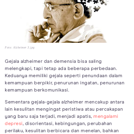
Foto: Alzheimer 3.jpg
Gejala alzheimer dan demensia bisa saling
melengkapi, tapi tetap ada beberapa perbedaan.
Keduanya memiliki gejala seperti penundaan dalam
kemampuan berpikir, penurunan ingatan, penurunan
kemampuan berkomunikasi.
Sementara gejala-gejala alzheimer mencakup antara
lain kesulitan mengingat peristiwa atau percakapan
yang baru saja terjadi, menjadi apatis,
mengalami
depresi
, disorientasi, kebingungan, perubahan
perilaku, kesulitan berbicara dan menelan, bahkan