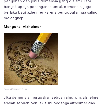
penyebab dan jenis demensia yang dialami. Tapi
banyak upaya penanganan untuk demensia, juga
berlaku bagi azheimer karena pengobatannya saling
melengkapi.
Mengenal Alzheimer
Foto: Alzheimer 1.jpg
Jika demensia merupakan sebuah sindrom, alzheimer
adalah sebuah penyakit. Ini bedanya alzheimer dan