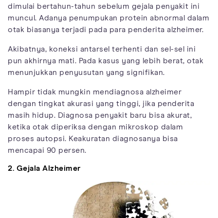
dimulai bertahun-tahun sebelum gejala penyakit ini
muncul. Adanya penumpukan protein abnormal dalam
otak biasanya terjadi pada para penderita alzheimer.
Akibatnya, koneksi antarsel terhenti dan sel-sel ini
pun akhirnya mati. Pada kasus yang lebih berat, otak
menunjukkan penyusutan yang signifikan.
Hampir tidak mungkin mendiagnosa alzheimer
dengan tingkat akurasi yang tinggi, jika penderita
masih hidup. Diagnosa penyakit baru bisa akurat,
ketika otak diperiksa dengan mikroskop dalam
proses autopsi. Keakuratan diagnosanya bisa
mencapai 90 persen.
2. Gejala Alzheimer