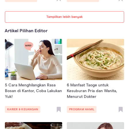
Tampilkan lebih banyak
Artikel Pilihan Editor
5 Cara Menghilangkan Rasa
6 Manfaat Taoge untuk
Bosan di Kantor, Coba Lakukan
Kesuburan Pria dan Wanita,
Yuk!
Menurut Dokter
KARIER & KEUANGAN
PROGRAM HAMIL