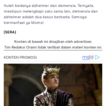
Itulah bedanya alzheimer dan demensia. Ternyata,
meskipun melengkapi satu sama lain, demensia dan
alzheimer adalah dua kasus berbeda. Semoga
bermanfaat ya Moms!
(SERA)
Konten di bawah ini disajikan oleh advertiser.
Tim Redaksi Orami tidak terlibat dalam materi konten ini.