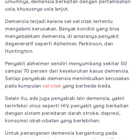
umumnya, demensia berkaitan dengan pertambahan
usia, khususnya usia lanjut.
Demensia terjadi karena sel-sel otak tertentu
mengalami kerusakan. Banyak kondisi yang bisa
menyebabkam demensia, di antaranya penyakit
degeneratif seperti Alzheimer, Parkinson, dan
Huntington.
Penyakit alzheimer sendiri menyumbang sekitar 50
sampai 70 persen dari keseluruhan kasus demensia.
Setiap penyebab demensia menimbulkan kerusakan
pada kumpulan
sel otak
yang berbeda-beda.
Selain itu, ada juga penyebab lain demensia, yakni
terinfeksi virus seperti HIV, penyakit yang berkaitan
dengan sistem peredaran darah stroke, depresi,
konsumsi obat-obatan yang berlebihan.
Untuk penanganan demensia bergantung pada