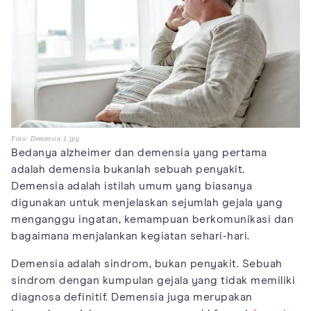
Foto: Demensia 1.jpg
Bedanya alzheimer dan demensia yang pertama
adalah demensia bukanlah sebuah penyakit.
Demensia adalah istilah umum yang biasanya
digunakan untuk menjelaskan sejumlah gejala yang
menganggu ingatan, kemampuan berkomunikasi dan
bagaimana menjalankan kegiatan sehari-hari.
Demensia adalah sindrom, bukan penyakit. Sebuah
sindrom dengan kumpulan gejala yang tidak memiliki
diagnosa definitif. Demensia juga merupakan