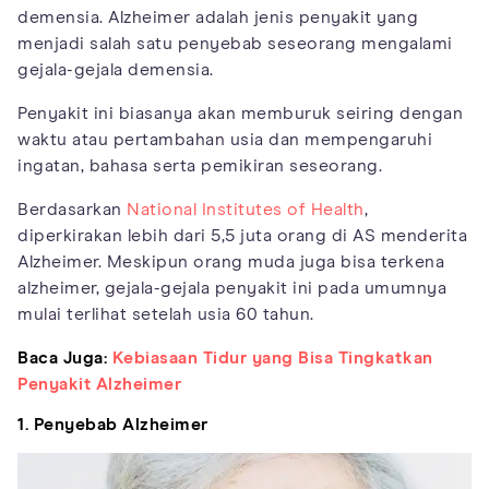
demensia. Alzheimer adalah jenis penyakit yang
menjadi salah satu penyebab seseorang mengalami
gejala-gejala demensia.
Penyakit ini biasanya akan memburuk seiring dengan
waktu atau pertambahan usia dan mempengaruhi
ingatan, bahasa serta pemikiran seseorang.
Berdasarkan
National Institutes of Health
,
diperkirakan lebih dari 5,5 juta orang di AS menderita
Alzheimer. Meskipun orang muda juga bisa terkena
alzheimer, gejala-gejala penyakit ini pada umumnya
mulai terlihat setelah usia 60 tahun.
Baca Juga:
Kebiasaan Tidur yang Bisa Tingkatkan
Penyakit Alzheimer
1. Penyebab Alzheimer