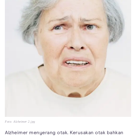
Foto: Alzheimer 2.jpg
Alzheimer menyerang otak. Kerusakan otak bahkan