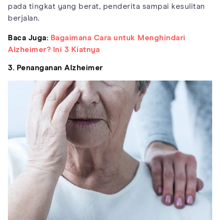
pada tingkat yang berat, penderita sampai kesulitan
berjalan.
Baca Juga:
Bagaimana Cara untuk Menghindari
Alzheimer? Ini 3 Kiatnya
3. Penanganan Alzheimer