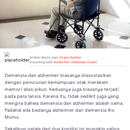
Artikel ditulis oleh
Orami Author
Disunting oleh
Andra Nur Oktaviani Orami
Demensia dan alzheimer biasanya diasosiasikan
dengan penurunan kemampuan otak merekam
memori alias pikun. Keduanya juga biasanya terjadi
pada para lansia. Karena itu, tidak sedikit juga yang
mengira bahwa demensia dan alzheimer adalah sama.
Padahal ada bedanya alzheimer dan demensia lho
Moms.
Sekalipun gejala dari dua kondisi ini mungkin saling