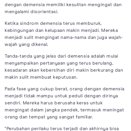
dengan demensia memiliki kesulitan mengingat dan
mengalami disorientasi.
Ketika sindrom demensia terus memburuk,
kebingungan dan kelupaan makin menjadi. Mereka
menjadi sulit mengingat nama-nama dan juga wajah-
wajah yang dikenal.
Tanda-tanda yang jelas dari demensia adalah mulai
menyampaikan pertanyaan yang terus berulang,
kesadaran akan kebersihan diri makin berkurang dan
makin sulit membuat keputusan.
Pada fase yang cukup berat, orang dengan demensia
menjadi tidak mampu untuk peduli dengan dirinya
sendiri. Mereka harus berusaha keras untuk
mengingat dalam jangka pendek, termasuk meningat
orang dan tempat yang sangat familiar.
"Perubahan perilaku terus terjadi dan akhirnya bisa