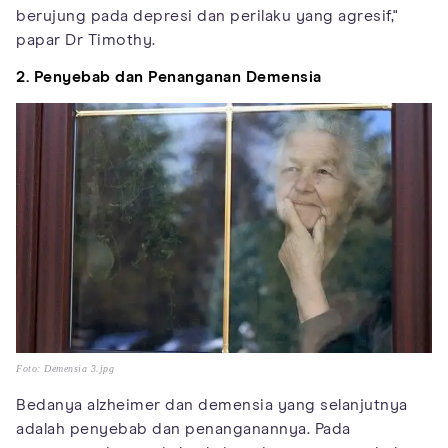
berujung pada depresi dan perilaku yang agresif,"
papar Dr Timothy.
2. Penyebab dan Penanganan Demensia
Foto: Demensia 3.jpg
Bedanya alzheimer dan demensia yang selanjutnya
adalah penyebab dan penanganannya. Pada