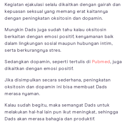
Kegiatan ejakulasi selalu dikaitkan dengan gairah dan
kepuasan seksual yang memang erat kaitannya
dengan peningkatan oksitosin dan dopamin.
Mungkin Dads juga sudah tahu kalau oksitosin
berkaitan dengan emosi positif, kenyamanan baik
dalam lingkungan sosial maupun hubungan intim,
serta berkurangnya stres.
Sedangkan dopamin, seperti tertulis di
Pubmed
, juga
dikaitkan dengan emosi positif.
Jika disimpulkan secara sederhana, peningkatan
oksitosin dan dopamin ini bisa membuat Dads
merasa nyaman.
Kalau sudah begitu, maka semangat Dads untuk
melakukan hal-hal lain pun ikut meningkat, sehingga
Dads akan merasa bahagia dan produktif.