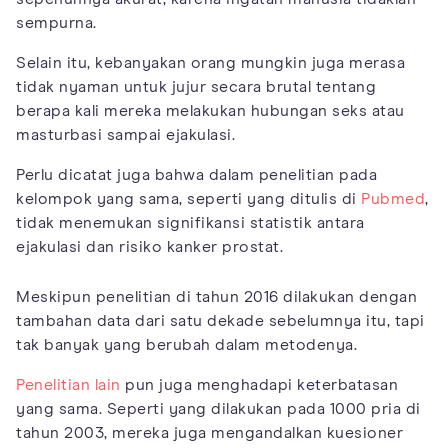
sempurna.
Selain itu, kebanyakan orang mungkin juga merasa
tidak nyaman untuk jujur secara brutal tentang
berapa kali mereka melakukan hubungan seks atau
masturbasi sampai ejakulasi.
Perlu dicatat juga bahwa dalam penelitian pada
kelompok yang sama, seperti yang ditulis di
Pubmed
,
tidak menemukan signifikansi statistik antara
ejakulasi dan risiko kanker prostat.
Meskipun penelitian di tahun 2016 dilakukan dengan
tambahan data dari satu dekade sebelumnya itu, tapi
tak banyak yang berubah dalam metodenya.
Penelitian lain
pun juga menghadapi keterbatasan
yang sama. Seperti yang dilakukan pada 1000 pria di
tahun 2003, mereka juga mengandalkan kuesioner