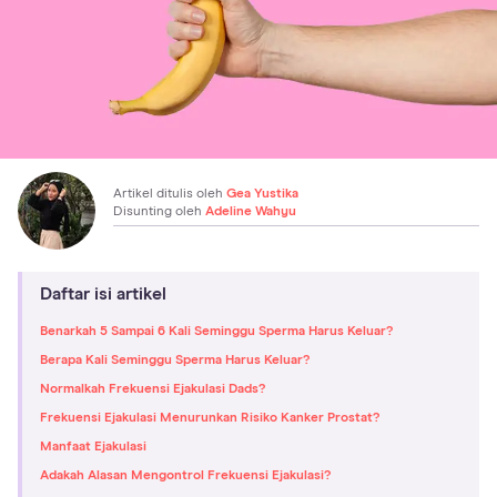
Artikel ditulis oleh
Gea Yustika
Disunting oleh
Adeline Wahyu
Daftar isi artikel
Benarkah 5 Sampai 6 Kali Seminggu Sperma Harus Keluar?
Berapa Kali Seminggu Sperma Harus Keluar?
Normalkah Frekuensi Ejakulasi Dads?
Frekuensi Ejakulasi Menurunkan Risiko Kanker Prostat?
Manfaat Ejakulasi
Adakah Alasan Mengontrol Frekuensi Ejakulasi?