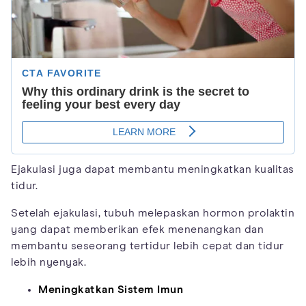
Ejakulasi juga dapat membantu meningkatkan kualitas
tidur.
Setelah ejakulasi, tubuh melepaskan hormon prolaktin
yang dapat memberikan efek menenangkan dan
membantu seseorang tertidur lebih cepat dan tidur
lebih nyenyak.
Meningkatkan Sistem Imun