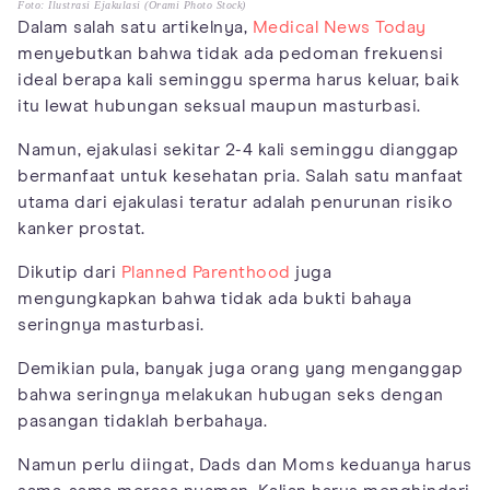
Foto: Ilustrasi Ejakulasi (Orami Photo Stock)
Dalam salah satu artikelnya,
Medical News Today
menyebutkan bahwa tidak ada pedoman frekuensi
ideal berapa kali seminggu sperma harus keluar, baik
itu lewat hubungan seksual maupun masturbasi.
Namun, ejakulasi sekitar 2-4 kali seminggu dianggap
bermanfaat untuk kesehatan pria. Salah satu manfaat
utama dari ejakulasi teratur adalah penurunan risiko
kanker prostat.
Dikutip dari
Planned Parenthood
juga
mengungkapkan bahwa tidak ada bukti bahaya
seringnya masturbasi.
Demikian pula, banyak juga orang yang menganggap
bahwa seringnya melakukan hubugan seks dengan
pasangan tidaklah berbahaya.
Namun perlu diingat, Dads dan Moms keduanya harus