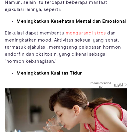
Namun, selain itu terdapat beberapa manfaat
ejakulasi lainnya, seperti:
Meningkatkan Kesehatan Mental dan Emosional
Ejakulasi dapat membantu
mengurangi stres
dan
meningkatkan mood. Aktivitas seksual yang sehat,
termasuk ejakulasi, merangsang pelepasan hormon
endorfin dan oksitosin, yang dikenal sebagai
"hormon kebahagiaan."
Meningkatkan Kualitas Tidur