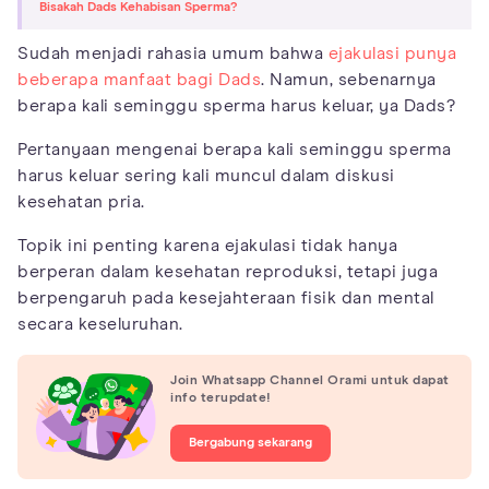
Bisakah Dads Kehabisan Sperma?
Sudah menjadi rahasia umum bahwa
ejakulasi punya
beberapa manfaat bagi Dads
. Namun, sebenarnya
berapa kali seminggu sperma harus keluar, ya Dads?
Pertanyaan mengenai berapa kali seminggu sperma
harus keluar sering kali muncul dalam diskusi
kesehatan pria.
Topik ini penting karena ejakulasi tidak hanya
berperan dalam kesehatan reproduksi, tetapi juga
berpengaruh pada kesejahteraan fisik dan mental
secara keseluruhan.
Join Whatsapp Channel Orami untuk dapat
info terupdate!
Bergabung sekarang