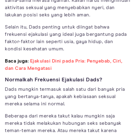
sama-sama merasa nyaman. Kalian harus menghindari
aktivitas seksual yang menyebabkan nyeri, dan
lakukan posisi seks yang lebih aman.
Selain itu, Dads penting untuk diingat bahwa
frekuensi ejakulasi yang ideal juga bergantung pada
faktor-faktor lain seperti usia, gaya hidup, dan
kondisi kesehatan umum.
Baca juga:
Ejakulasi Dini pada Pria: Penyebab, Ciri,
dan Cara Mengatasi
Normalkah Frekuensi Ejakulasi Dads?
Dads mungkin termasuk salah satu dari banyak pria
yang bertanya-tanya, apakah kebiasaan seksual
mereka selama ini normal.
Beberapa dari mereka takut kalau mungkin saja
mereka tidak melakukan hubungan seks sebanyak
teman-teman mereka. Atau mereka takut karena