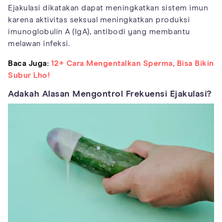
Ejakulasi dikatakan dapat meningkatkan sistem imun
karena aktivitas seksual meningkatkan produksi
imunoglobulin A (IgA), antibodi yang membantu
melawan infeksi.
Baca Juga:
12+ Cara Mengentalkan Sperma, Bisa Bikin
Subur Lho!
Adakah Alasan Mengontrol Frekuensi Ejakulasi?