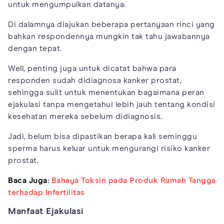
untuk mengumpulkan datanya.
Di dalamnya diajukan beberapa pertanyaan rinci yang
bahkan respondennya mungkin tak tahu jawabannya
dengan tepat.
Well, penting juga untuk dicatat bahwa para
responden sudah didiagnosa kanker prostat,
sehingga sulit untuk menentukan bagaimana peran
ejakulasi tanpa mengetahui lebih jauh tentang kondisi
kesehatan mereka sebelum didiagnosis.
Jadi, belum bisa dipastikan berapa kali seminggu
sperma harus keluar untuk mengurangi risiko kanker
prostat.
Baca Juga:
Bahaya Toksin pada Produk Rumah Tangga
terhadap Infertilitas
Manfaat Ejakulasi