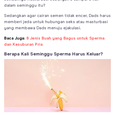
dalam seminggu itu?
Sedangkan agar cairan semen tidak encer, Dads harus
memberi jeda untuk hubungan seks atau masturbasi
yang membawa Dads menuju ejakulasi.
Baca Juga:
8 Jenis Buah yang Bagus untuk Sperma
dan Kesuburan Pria
Berapa Kali Seminggu Sperma Harus Keluar?