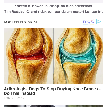
Konten di bawah ini disajikan oleh advertiser.
Tim Redaksi Orami tidak terlibat dalam materi konten ini.