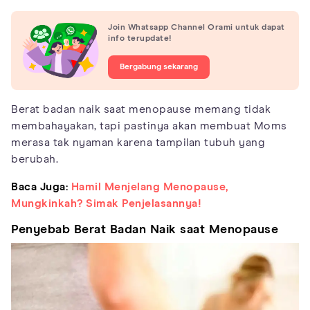
Join Whatsapp Channel Orami untuk dapat
info terupdate!
Bergabung sekarang
Berat badan naik saat menopause memang tidak
membahayakan, tapi pastinya akan membuat Moms
merasa tak nyaman karena tampilan tubuh yang
berubah.
Baca Juga:
Hamil Menjelang Menopause,
Mungkinkah? Simak Penjelasannya!
Penyebab Berat Badan Naik saat Menopause