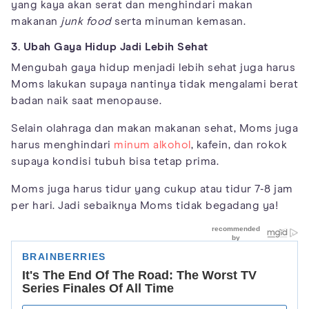
yang kaya akan serat dan menghindari makan
makanan
junk food
serta minuman kemasan.
3. Ubah Gaya Hidup Jadi Lebih Sehat
Mengubah gaya hidup menjadi lebih sehat juga harus
Moms lakukan supaya nantinya tidak mengalami berat
badan naik saat menopause.
Selain olahraga dan makan makanan sehat, Moms juga
harus menghindari
minum alkohol
, kafein, dan rokok
supaya kondisi tubuh bisa tetap prima.
Moms juga harus tidur yang cukup atau tidur 7-8 jam
per hari. Jadi sebaiknya Moms tidak begadang ya!