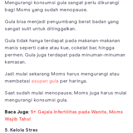
Mengurangi konsumsi gula sangat perlu dikurangi
bagi Moms yang sudah menopause.
Gula bisa menjadi penyumbang berat badan yang
sangat sulit untuk ditinggalkan.
Gula tidak hanya terdapat pada makanan-makanan
manis seperti cake atau kue, cokelat bar, hingga
permen. Gula juga terdapat pada minuman-minuman
kemasan.
Jadi mulai sekarang Moms harus mengurangi atau
membatasi
asupan gula
per harinya.
Saat sudah mulai menopause, Moms juga harus mulai
mengurangi konsumsi gula.
Baca Juga:
5+ Gejala Infertilitas pada Wanita, Moms
Wajib Tahu!
5. Kelola Stres