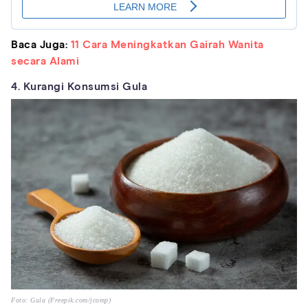
Baca Juga:
11 Cara Meningkatkan Gairah Wanita
secara Alami
4. Kurangi Konsumsi Gula
Foto: Gula (Freepik.com/jcomp)