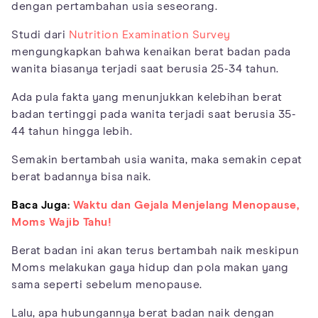
dengan pertambahan usia seseorang.
Studi dari
Nutrition Examination Survey
mengungkapkan bahwa kenaikan berat badan pada
wanita biasanya terjadi saat berusia 25-34 tahun.
Ada pula fakta yang menunjukkan kelebihan berat
badan tertinggi pada wanita terjadi saat berusia 35-
44 tahun hingga lebih.
Semakin bertambah usia wanita, maka semakin cepat
berat badannya bisa naik.
Baca Juga:
Waktu dan Gejala Menjelang Menopause,
Moms Wajib Tahu!
Berat badan ini akan terus bertambah naik meskipun
Moms melakukan gaya hidup dan pola makan yang
sama seperti sebelum menopause.
Lalu, apa hubungannya berat badan naik dengan