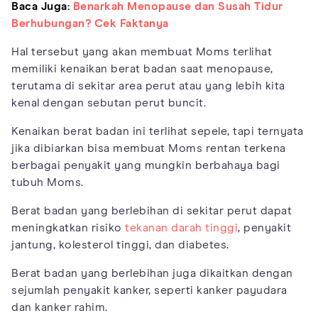
Baca Juga:
Benarkah Menopause dan Susah Tidur
Berhubungan? Cek Faktanya
Hal tersebut yang akan membuat Moms terlihat
memiliki kenaikan berat badan saat menopause,
terutama di sekitar area perut atau yang lebih kita
kenal dengan sebutan perut buncit.
Kenaikan berat badan ini terlihat sepele, tapi ternyata
jika dibiarkan bisa membuat Moms rentan terkena
berbagai penyakit yang mungkin berbahaya bagi
tubuh Moms.
Berat badan yang berlebihan di sekitar perut dapat
meningkatkan risiko
tekanan darah tinggi
, penyakit
jantung, kolesterol tinggi, dan diabetes.
Berat badan yang berlebihan juga dikaitkan dengan
sejumlah penyakit kanker, seperti kanker payudara
dan kanker rahim.