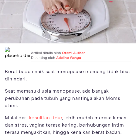
Artikel ditulis oleh
Orami Author
Disunting oleh
Adeline Wahyu
Berat badan naik saat menopause memang tidak bisa
dihindari.
Saat memasuki usia menopause, ada banyak
perubahan pada tubuh yang nantinya akan Moms
alami.
Mulai dari
kesulitan tidur
, lebih mudah merasa lemas
dan stres, vagina terasa kering, berhubungan intim
terasa menyakitkan, hingga kenaikan berat badan.