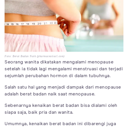
Foto: Berat Badan Naik (pharmaceutiacl.com)
Seorang wanita dikatakan mengalami menopause
setelah ia tidak lagi mengalami menstruasi dan terjadi
sejumlah perubahan hormon di dalam tubuhnya.
Salah satu hal yang menjadi dampak dari menopause
adalah berat badan naik saat menopause.
Sebenarnya kenaikan berat badan bisa dialami oleh
siapa saja, baik pria dan wanita.
Umumnya, kenaikan berat badan ini dibarengi juga