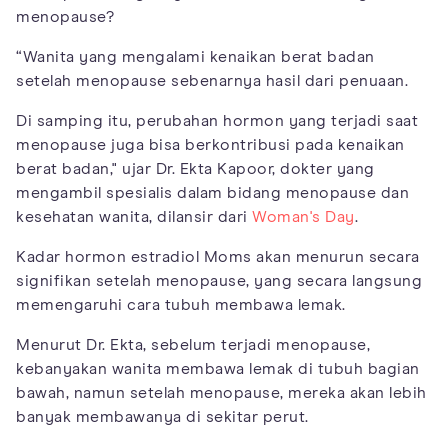
menopause?
“Wanita yang mengalami kenaikan berat badan
setelah menopause sebenarnya hasil dari penuaan.
Di samping itu, perubahan hormon yang terjadi saat
menopause juga bisa berkontribusi pada kenaikan
berat badan," ujar Dr. Ekta Kapoor, dokter yang
mengambil spesialis dalam bidang menopause dan
kesehatan wanita, dilansir dari
Woman's Day
.
Kadar hormon estradiol Moms akan menurun secara
signifikan setelah menopause, yang secara langsung
memengaruhi cara tubuh membawa lemak.
Menurut Dr. Ekta, sebelum terjadi menopause,
kebanyakan wanita membawa lemak di tubuh bagian
bawah, namun setelah menopause, mereka akan lebih
banyak membawanya di sekitar perut.