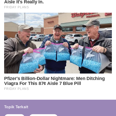
Topik Terkait