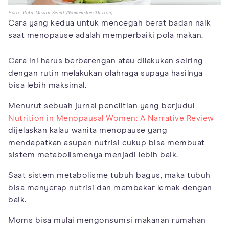
Foto: Pola Makan Sehat (Womenshealth.com)
Cara yang kedua untuk mencegah berat badan naik
saat menopause adalah memperbaiki pola makan.
Cara ini harus berbarengan atau dilakukan seiring
dengan rutin melakukan olahraga supaya hasilnya
bisa lebih maksimal.
Menurut sebuah jurnal penelitian yang berjudul
Nutrition in Menopausal Women: A Narrative Review
dijelaskan kalau wanita menopause yang
mendapatkan asupan nutrisi cukup bisa membuat
sistem metabolismenya menjadi lebih baik.
Saat sistem metabolisme tubuh bagus, maka tubuh
bisa menyerap nutrisi dan membakar lemak dengan
baik.
Moms bisa mulai mengonsumsi makanan rumahan