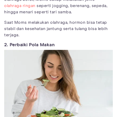
olahraga ringan
seperti jogging, berenang, sepeda,
hingga menari seperti tari samba.
Saat Moms melakukan olahraga, hormon bisa tetap
stabil dan kesehatan jantung serta tulang bisa lebih
terjaga.
2. Perbaiki Pola Makan