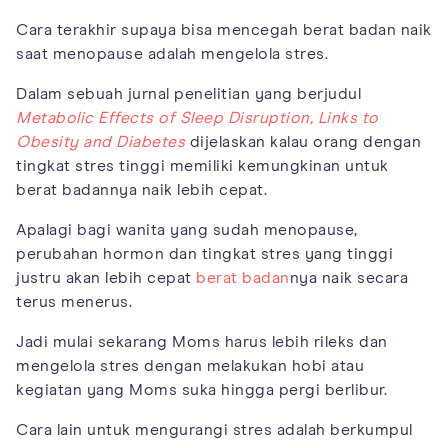
Cara terakhir supaya bisa mencegah berat badan naik
saat menopause adalah mengelola stres.
Dalam sebuah jurnal penelitian yang berjudul
Metabolic Effects of Sleep Disruption, Links to
Obesity and Diabetes
dijelaskan kalau orang dengan
tingkat stres tinggi memiliki kemungkinan untuk
berat badannya naik lebih cepat.
Apalagi bagi wanita yang sudah menopause,
perubahan hormon dan tingkat stres yang tinggi
justru akan lebih cepat
berat badan
nya naik secara
terus menerus.
Jadi mulai sekarang Moms harus lebih rileks dan
mengelola stres dengan melakukan hobi atau
kegiatan yang Moms suka hingga pergi berlibur.
Cara lain untuk mengurangi stres adalah berkumpul