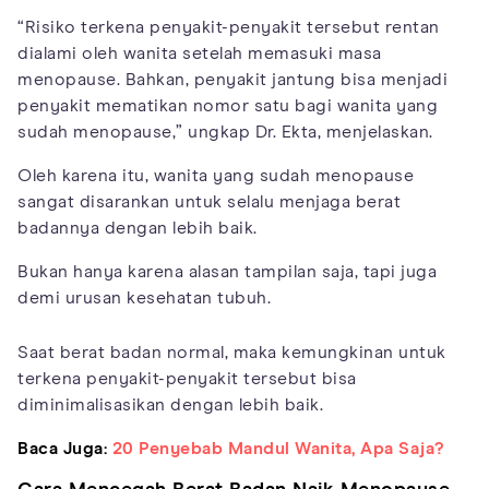
“Risiko terkena penyakit-penyakit tersebut rentan
dialami oleh wanita setelah memasuki masa
menopause. Bahkan, penyakit jantung bisa menjadi
penyakit mematikan nomor satu bagi wanita yang
sudah menopause,” ungkap Dr. Ekta, menjelaskan.
Oleh karena itu, wanita yang sudah menopause
sangat disarankan untuk selalu menjaga berat
badannya dengan lebih baik.
Bukan hanya karena alasan tampilan saja, tapi juga
demi urusan kesehatan tubuh.
Saat berat badan normal, maka kemungkinan untuk
terkena penyakit-penyakit tersebut bisa
diminimalisasikan dengan lebih baik.
Baca Juga:
20 Penyebab Mandul Wanita, Apa Saja?