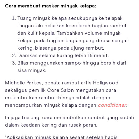
Cara membuat masker minyak kelapa:
Tuang minyak kelapa secukupnya ke telapak
tangan lalu balurkan ke seluruh bagian rambut
dan kulit kepala. Tambahkan volume minyak
kelapa pada bagian-bagian yang dirasa sangat
kering, biasanya pada ujung rambut.
Diamkan selama kurang lebih 15 menit.
Bilas menggunakan sampo hingga bersih dari
sisa minyak.
Michelle Parkes, penata rambut artis Hollywood
sekaligus pemilik Core Salon mengatakan cara
melembutkan rambut lainnya adalah dengan
mencampurkan minyak kelapa dengan
conditioner
.
Ia juga berbagi cara melembutkan rambut yang sudah
dalam keadaan kering dan rusak parah.
"Aplikasikan minyak kelapa sesaat setelah habis