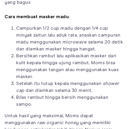
yang bagus
Cara membuat masker madu:
Campurkan 1/2 cup madu dengan 1/4 cup
minyak zaitun lalu aduk rata. anaskan campuran
madu menggunakan microwave selama 20 detik
dan diamkan masker hingga hangat.
Bersihkan rambut lalu aplikasikan masker dari
kulit kepala hingga ujung rambut. Moms bisa
menggunakan tangan atau menggunakan kuas
masker.
Setelah itu tutup kepala menggunakan
shower
cap
dan diamkan selama 30 menit.
Bilas rambut hingga bersih menggunakan
sampo.
Untuk hasil yang maksimal, Moms dapat
menggunakan
raw organic honey
yang memiliki