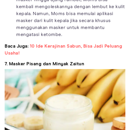
kembali mengoleskannya dengan lembut ke kulit
kepala. Namun, Moms bisa memulai aplikasi
masker dari kulit kepala jika secara khusus
menggunakan masker untuk membantu
mengatasi ketombe.
Baca Juga:
10 Ide Kerajinan Sabun, Bisa Jadi Peluang
Usaha!
7. Masker Pisang dan Minyak Zaitun