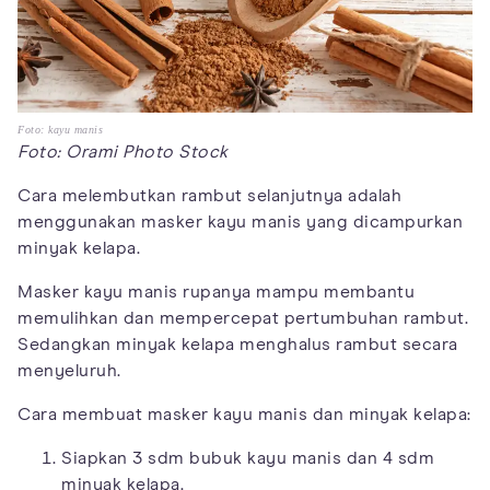
Foto: kayu manis
Foto: Orami Photo Stock
Cara melembutkan rambut selanjutnya adalah
menggunakan masker kayu manis yang dicampurkan
minyak kelapa.
Masker kayu manis rupanya mampu membantu
memulihkan dan mempercepat pertumbuhan rambut.
Sedangkan minyak kelapa menghalus rambut secara
menyeluruh.
Cara membuat masker kayu manis dan minyak kelapa:
Siapkan 3 sdm bubuk kayu manis dan 4 sdm
minyak kelapa.