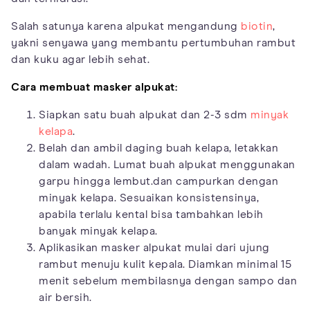
Salah satunya karena alpukat mengandung
biotin
,
yakni senyawa yang membantu pertumbuhan rambut
dan kuku agar lebih sehat.
Cara membuat masker alpukat:
Siapkan satu buah alpukat dan 2-3 sdm
minyak
kelapa
.
Belah dan ambil daging buah kelapa, letakkan
dalam wadah. Lumat buah alpukat menggunakan
garpu hingga lembut.dan campurkan dengan
minyak kelapa. Sesuaikan konsistensinya,
apabila terlalu kental bisa tambahkan lebih
banyak minyak kelapa.
Aplikasikan masker alpukat mulai dari ujung
rambut menuju kulit kepala. Diamkan minimal 15
menit sebelum membilasnya dengan sampo dan
air bersih.