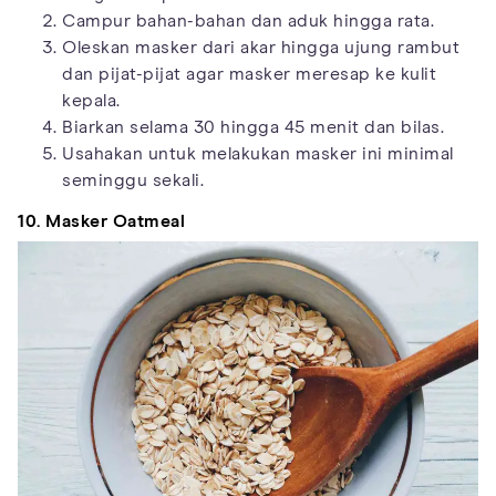
Campur bahan-bahan dan aduk hingga rata.
Oleskan masker dari akar hingga ujung rambut
dan pijat-pijat agar masker meresap ke kulit
kepala.
Biarkan selama 30 hingga 45 menit dan bilas.
Usahakan untuk melakukan masker ini minimal
seminggu sekali.
10. Masker Oatmeal