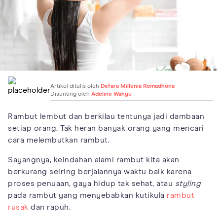
Artikel ditulis oleh
Defara Millenia Romadhona
Disunting oleh
Adeline Wahyu
Rambut lembut dan berkilau tentunya jadi dambaan
setiap orang. Tak heran banyak orang yang mencari
cara melembutkan rambut.
Sayangnya, keindahan alami rambut kita akan
berkurang seiring berjalannya waktu baik karena
proses penuaan, gaya hidup tak sehat, atau
styling
pada rambut yang menyebabkan kutikula
rambut
rusak
dan rapuh.