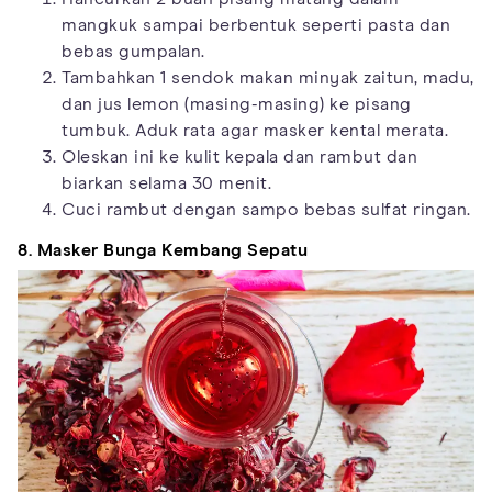
mangkuk sampai berbentuk seperti pasta dan
bebas gumpalan.
Tambahkan 1 sendok makan minyak zaitun, madu,
dan jus lemon (masing-masing) ke pisang
tumbuk. Aduk rata agar masker kental merata.
Oleskan ini ke kulit kepala dan rambut dan
biarkan selama 30 menit.
Cuci rambut dengan sampo bebas sulfat ringan.
8. Masker Bunga Kembang Sepatu