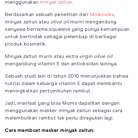
menggunakan
minyak zaitun
.
Berdasarkan sebuah penelitian dari
Molecules
,
minyak zaitun atau
olive oil
murni mengandung
senyawa bernama squalene yang punya kemampuan
untuk bertindak sebagai pelembap di berbagai
produk kosmetik.
Minyak zaitun murni atau
extra virgin olive oil
mengandung vitamin E dan antioksidan lainnya.
Sebuah studi lain di tahun 2010 menunjukkan bahwa
nutrisi dalam keluarga vitamin E dapat membantu
meningkatkan pertumbuhan rambut.
Jadi, manfaat yang bisa Moms dapatkan dengan
menggunakan masker minyak zaitun sebagai cara
melembutkan rambut tak perlu diragukan lagi.
Cara membuat masker minyak zaitun: