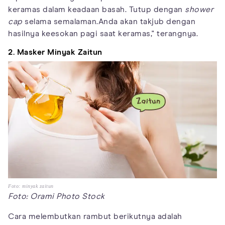
keramas dalam keadaan basah. Tutup dengan
shower
cap
selama semalaman.Anda akan takjub dengan
hasilnya keesokan pagi saat keramas," terangnya.
2. Masker Minyak Zaitun
Foto: minyak zaitun
Foto: Orami Photo Stock
Cara melembutkan rambut berikutnya adalah