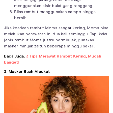
menggunakan sisir bulat yang renggang.
Bilas rambut menggunakan sampo hingga
bersih.
Jika keadaan rambut Moms sangat kering, Moms bisa
melakukan perawatan ini dua kali seminggu. Tapi kalau
jenis rambut Moms justru berminyak, gunakan
masker minyak zaitun beberapa minggu sekali.
Baca Juga:
3 Tips Merawat Rambut Kering, Mudah
Banget!
3. Masker Buah Alpukat