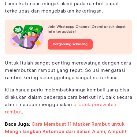
Lama-kelamaan minyak alami pada rambut dapat
terkelupas dan menyebabkan kekeringan.
Join Whatsapp Channel Orami untuk dapat
info terupdate!
Bergabung sekarang
Untuk itulah sangat penting merawatnya dengan cara
melembutkan rambut yang tepat. Solusi mengatasi
rambut kering sesungguhnya sangat sederhana.
Kita hanya perlu melembabkannya kembali yang bisa
dilakukan dalam beberapa cara berikut ini, baik secara
alami maupun menggunakan
produk perawatan
rambut
.
Baca Juga:
Cara Membuat 11 Masker Rambut untuk
Menghilangkan Ketombe dari Bahan Alami, Ampuh!