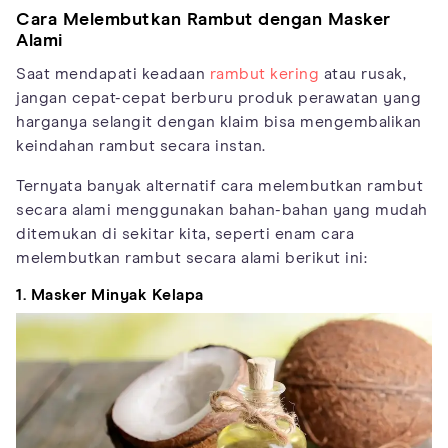
Cara Melembutkan Rambut dengan Masker
Alami
Saat mendapati keadaan
rambut kering
atau rusak,
jangan cepat-cepat berburu produk perawatan yang
harganya selangit dengan klaim bisa mengembalikan
keindahan rambut secara instan.
Ternyata banyak alternatif cara melembutkan rambut
secara alami menggunakan bahan-bahan yang mudah
ditemukan di sekitar kita, seperti enam cara
melembutkan rambut secara alami berikut ini:
1. Masker Minyak Kelapa