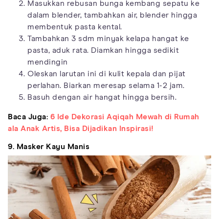
Masukkan rebusan bunga kembang sepatu ke
dalam blender, tambahkan air, blender hingga
membentuk pasta kental.
Tambahkan 3 sdm minyak kelapa hangat ke
pasta, aduk rata. Diamkan hingga sedikit
mendingin
Oleskan larutan ini di kulit kepala dan pijat
perlahan. Biarkan meresap selama 1-2 jam.
Basuh dengan air hangat hingga bersih.
Baca Juga:
6 Ide Dekorasi Aqiqah Mewah di Rumah
ala Anak Artis, Bisa Dijadikan Inspirasi!
9. Masker Kayu Manis