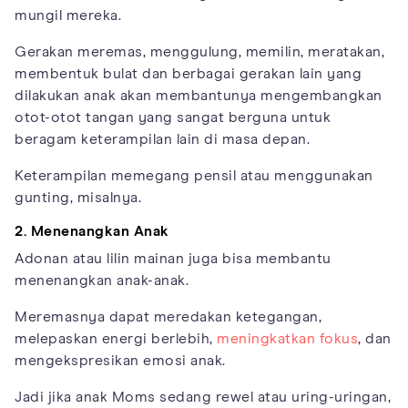
mungil mereka.
Gerakan meremas, menggulung, memilin, meratakan,
membentuk bulat dan berbagai gerakan lain yang
dilakukan anak akan membantunya mengembangkan
otot-otot tangan yang sangat berguna untuk
beragam keterampilan lain di masa depan.
Keterampilan memegang pensil atau menggunakan
gunting, misalnya.
2. Menenangkan Anak
Adonan atau lilin mainan juga bisa membantu
menenangkan anak-anak.
Meremasnya dapat meredakan ketegangan,
melepaskan energi berlebih,
meningkatkan fokus
, dan
mengekspresikan emosi anak.
Jadi jika anak Moms sedang rewel atau uring-uringan,