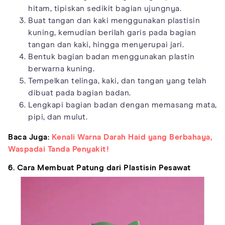
hitam, tipiskan sedikit bagian ujungnya.
Buat tangan dan kaki menggunakan plastisin
kuning, kemudian berilah garis pada bagian
tangan dan kaki, hingga menyerupai jari.
Bentuk bagian badan menggunakan plastin
berwarna kuning.
Tempelkan telinga, kaki, dan tangan yang telah
dibuat pada bagian badan.
Lengkapi bagian badan dengan memasang mata,
pipi, dan mulut.
Baca Juga:
Kenali Warna Darah Haid yang Berbahaya,
Waspadai Tanda Penyakit!
6. Cara Membuat Patung dari Plastisin Pesawat