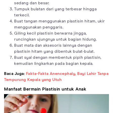
sedang dan besar.
Tumpuk bulatan dari yang terbesar hingga
terkecil.
Buat tangan menggunakan plastisin hitam, ukir
menggunakan penggaris.
Giling kecil plastisin berwarna jingga,
runcingkan ujungnya untuk bagian hidung.
Buat mata dan aksesoris lainnya dengan
plastisin hitam yang dibentuk bulat-bulat.
Buat syal dengan membentuk pipih plastisin,
kemudian lingkarkan pada bagian kepala.
Baca Juga:
Fakta-Fakta Anencephaly, Bayi Lahir Tanpa
Tempurung Kepala yang Utuh
Manfaat Bermain Plastisin untuk Anak