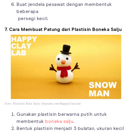
Buat jendela pesawat dengan membentuk
beberapa
persegi kecil.
7. Cara Membuat Patung dari Plastisin Boneka Salju
Foto: Plastisin Bola Salju (Youtube.com/HappyClayLab)
Gunakan plastisin berwarna putih untuk
membentuk
boneka salju
.
Bentuk plastisin menjadi 3 bulatan, ukuran kecil