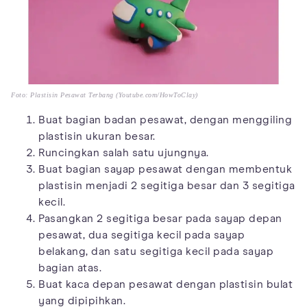
Foto: Plastisin Pesawat Terbang (Youtube.com/HowToClay)
Buat bagian badan pesawat, dengan menggiling
plastisin ukuran besar.
Runcingkan salah satu ujungnya.
Buat bagian sayap pesawat dengan membentuk
plastisin menjadi 2 segitiga besar dan 3 segitiga
kecil.
Pasangkan 2 segitiga besar pada sayap depan
pesawat, dua segitiga kecil pada sayap
belakang, dan satu segitiga kecil pada sayap
bagian atas.
Buat kaca depan pesawat dengan plastisin bulat
yang dipipihkan.