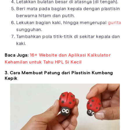
Letakkan bulatan besar di atasnya (di tengah).
Beri mata pada bagian kepala dengan plastisin
berwarna hitam dan putih.
Lekukan bagian kaki, hingga menyerupai
gurita
sungguhan.
Tambahkan pola titik-titik di sekitar kepala dan
kaki.
Baca Juga:
16+ Website dan Aplikasi Kalkulator
Kehamilan untuk Tahu HPL Si Kecil
3. Cara Membuat Patung dari Plastisin Kumbang
Kepik