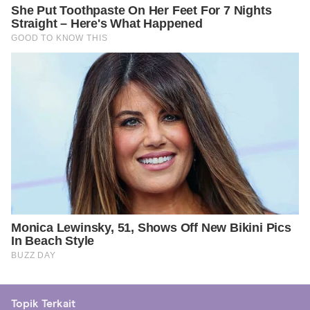
Topik Terkait