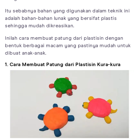
Itu sebabnya bahan yang digunakan dalam teknik ini
adalah bahan-bahan lunak yang bersifat plastis
sehingga mudah dikreasikan.
Inilah cara membuat patung dari plastisin dengan
bentuk berbagai macam yang pastinya mudah untuk
dibuat anak-anak.
1. Cara Membuat Patung dari Plastisin Kura-kura