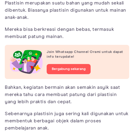
Plastisin merupakan suatu bahan yang mudah sekali
dibentuk. Biasanya plastisin digunakan untuk mainan
anak-anak.
Mereka bisa berkreasi dengan bebas, termasuk
membuat patung mainan.
Join Whatsapp Channel Orami untuk dapat
info terupdate!
Bergabung sekarang
Bahkan, kegiatan bermain akan semakin asyik saat
mereka tahu cara membuat patung dari plastisin
yang lebih praktis dan cepat.
Sebenarnya plastisin juga sering kali digunakan untuk
membentuk berbagai objek dalam proses
pembelajaran anak.