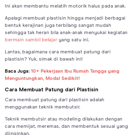
Ini akan membantu melatih motorik halus pada anak.
Apalagi membuat plastisin hingga menjadi berbagai
bentuk kerajinan juga terbilang sangat mudah
sehingga tak heran bila anak-anak menyukai kegiatan
bermain sambil belajar
yang satu ini.
Lantas, bagaimana cara membuat patung dari
plastisin? Yuk, simak di bawah ini!
Baca Juga:
10+ Pekerjaan Ibu Rumah Tangga yang
Menguntungkan, Modal Sedikit!
Cara Membuat Patung dari Plastisin
Cara membuat patung dari plastisin adalah
menggunakan teknik membutsir.
Teknik membutsir atau modeling dilakukan dengan
cara memijat, meremas, dan membentuk sesuai yang
diinginkan.