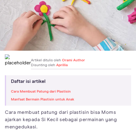
Artikel ditulis oleh
Orami Author
Disunting oleh
Aprillia
Daftar isi artikel
Cara Membuat Patung dari Plastisin
Manfaat Bermain Plastisin untuk Anak
Cara membuat patung dari plastisin bisa Moms
ajarkan kepada Si Kecil sebagai permainan yang
mengedukasi.