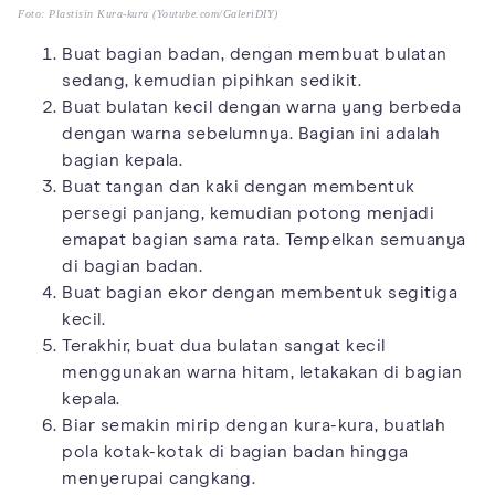
Foto: Plastisin Kura-kura (Youtube.com/GaleriDIY)
Buat bagian badan, dengan membuat bulatan
sedang, kemudian pipihkan sedikit.
Buat bulatan kecil dengan warna yang berbeda
dengan warna sebelumnya. Bagian ini adalah
bagian kepala.
Buat tangan dan kaki dengan membentuk
persegi panjang, kemudian potong menjadi
emapat bagian sama rata. Tempelkan semuanya
di bagian badan.
Buat bagian ekor dengan membentuk segitiga
kecil.
Terakhir, buat dua bulatan sangat kecil
menggunakan warna hitam, letakakan di bagian
kepala.
Biar semakin mirip dengan kura-kura, buatlah
pola kotak-kotak di bagian badan hingga
menyerupai cangkang.