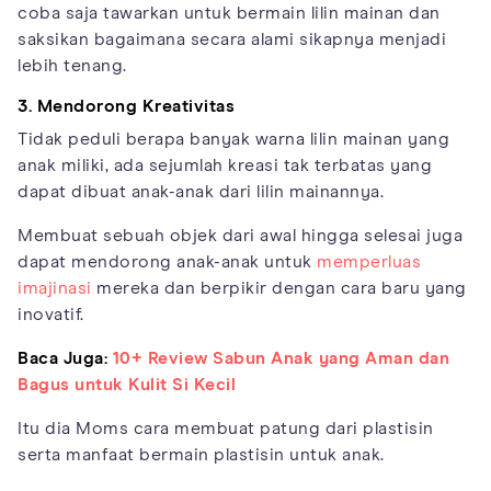
coba saja tawarkan untuk bermain lilin mainan dan
saksikan bagaimana secara alami sikapnya menjadi
lebih tenang.
3. Mendorong Kreativitas
Tidak peduli berapa banyak warna lilin mainan yang
anak miliki, ada sejumlah kreasi tak terbatas yang
dapat dibuat anak-anak dari lilin mainannya.
Membuat sebuah objek dari awal hingga selesai juga
dapat mendorong anak-anak untuk
memperluas
imajinasi
mereka dan berpikir dengan cara baru yang
inovatif.
Baca Juga:
10+ Review Sabun Anak yang Aman dan
Bagus untuk Kulit Si Kecil
Itu dia Moms cara membuat patung dari plastisin
serta manfaat bermain plastisin untuk anak.