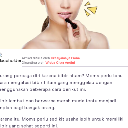
Artikel ditulis oleh
Dresyamaya Fiona
Disunting oleh
Widya Citra Andini
urang percaya diri karena bibir hitam? Moms perlu tahu
ara mengatasi bibir hitam yang menggelap dengan
enggunakan beberapa cara berikut ini.
ibir lembut dan berwarna merah muda tentu menjadi
mpian bagi banyak orang.
arena itu, Moms perlu sedikit usaha lebih untuk memiliki
ibir yang sehat seperti ini.