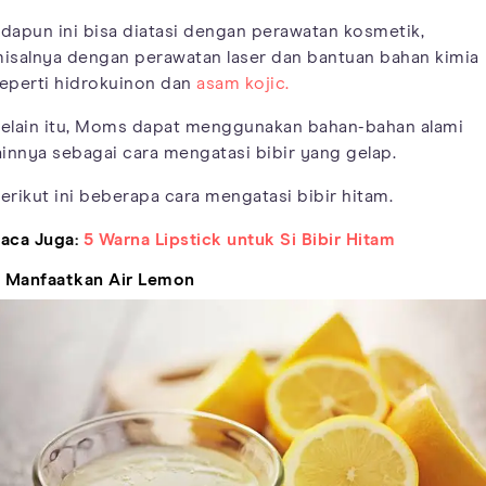
dapun ini bisa diatasi dengan perawatan kosmetik,
isalnya dengan perawatan laser dan bantuan bahan kimia
eperti hidrokuinon dan
asam kojic.
elain itu, Moms dapat menggunakan bahan-bahan alami
ainnya sebagai cara mengatasi bibir yang gelap.
erikut ini beberapa cara mengatasi bibir hitam.
aca Juga:
5 Warna Lipstick untuk Si Bibir Hitam
. Manfaatkan Air Lemon