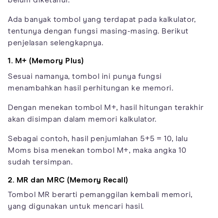
Ada banyak tombol yang terdapat pada kalkulator,
tentunya dengan fungsi masing-masing. Berikut
penjelasan selengkapnya.
1. M+ (Memory Plus)
Sesuai namanya, tombol ini punya fungsi
menambahkan hasil perhitungan ke memori.
Dengan menekan tombol M+, hasil hitungan terakhir
akan disimpan dalam memori kalkulator.
Sebagai contoh, hasil penjumlahan 5+5 = 10, lalu
Moms bisa menekan tombol M+, maka angka 10
sudah tersimpan.
2. MR dan MRC (Memory Recall)
Tombol MR berarti pemanggilan kembali memori,
yang digunakan untuk mencari hasil.