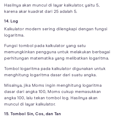
Hasilnya akan muncul di layar kalkulator, yaitu 5,
karena akar kuadrat dari 25 adalah 5.
14. Log
Kalkulator modern sering dilengkapi dengan fungsi
logaritma.
Fungsi tombol pada kalkulator yang satu
memungkinkan pengguna untuk melakukan berbagai
perhitungan matematika yang melibatkan logaritma.
Tombol logaritma pada kalkulator digunakan untuk
menghitung logaritma dasar dari suatu angka.
Misalnya, jika Moms ingin menghitung logaritma
dasar dari angka 100, Moms cukup memasukkan
angka 100, lalu tekan tombol log. Hasilnya akan
muncul di layar kalkulator.
15. Tombol Sin, Cos, dan Tan