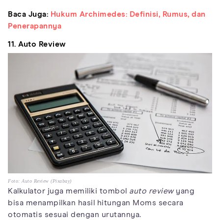
Baca Juga:
Hukum Archimedes: Definisi, Rumus, dan
Penerapannya
11. Auto Review
Foto: Auto Review (Pixabay)
Kalkulator juga memiliki tombol
auto review
yang
bisa menampilkan hasil hitungan Moms secara
otomatis sesuai dengan urutannya.