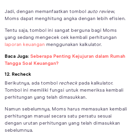
Jadi, dengan memanfaatkan tombol
auto review
,
Moms dapat menghitung angka dengan lebih efisien.
Tentu saja, tombol ini sangat berguna bagi Moms
yang sedang mengecek cek kembali perhitungan
laporan keuangan
menggunakan kalkulator.
Baca Juga:
Seberapa Penting Kejujuran dalam Rumah
Tangga Soal Keuangan?
12. Recheck
Berikutnya, ada tombol
recheck
pada kalkulator.
Tombol ini memiliki fungsi untuk memeriksa kembali
perhitungan yang telah dimasukkan.
Namun sebelumnya, Moms harus memasukan kembali
perhitungan manual secara satu persatu sesuai
dengan urutan perhitungan yang telah dimasukkan
sebelumnya.