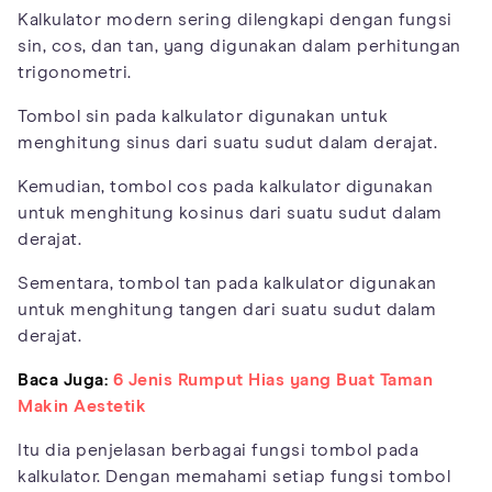
Kalkulator modern sering dilengkapi dengan fungsi
sin, cos, dan tan, yang digunakan dalam perhitungan
trigonometri.
Tombol sin pada kalkulator digunakan untuk
menghitung sinus dari suatu sudut dalam derajat.
Kemudian, tombol cos pada kalkulator digunakan
untuk menghitung kosinus dari suatu sudut dalam
derajat.
Sementara, tombol tan pada kalkulator digunakan
untuk menghitung tangen dari suatu sudut dalam
derajat.
Baca Juga:
6 Jenis Rumput Hias yang Buat Taman
Makin Aestetik
Itu dia penjelasan berbagai fungsi tombol pada
kalkulator. Dengan memahami setiap fungsi tombol