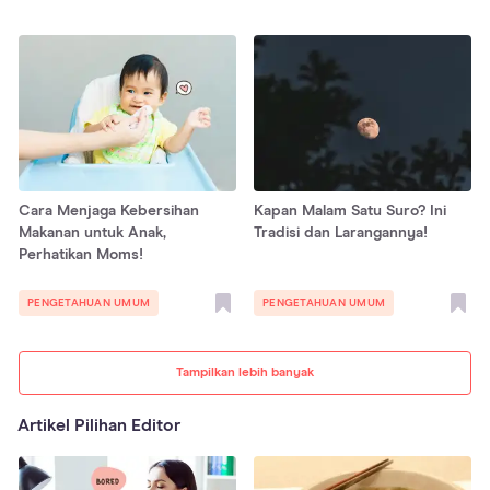
Cara Menjaga Kebersihan
Kapan Malam Satu Suro? Ini
Makanan untuk Anak,
Tradisi dan Larangannya!
Perhatikan Moms!
PENGETAHUAN UMUM
PENGETAHUAN UMUM
Tampilkan lebih banyak
Artikel Pilihan Editor