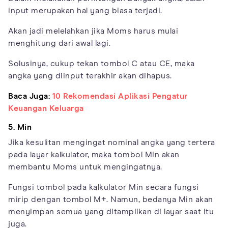
input merupakan hal yang biasa terjadi.
Akan jadi melelahkan jika Moms harus mulai
menghitung dari awal lagi.
Solusinya, cukup tekan tombol C atau CE, maka
angka yang diinput terakhir akan dihapus.
Baca Juga:
10 Rekomendasi Aplikasi Pengatur
Keuangan Keluarga
5. Min
Jika kesulitan mengingat nominal angka yang tertera
pada layar kalkulator, maka tombol Min akan
membantu Moms untuk mengingatnya.
Fungsi tombol pada kalkulator Min secara fungsi
mirip dengan tombol M+. Namun, bedanya Min akan
menyimpan semua yang ditampilkan di layar saat itu
juga.