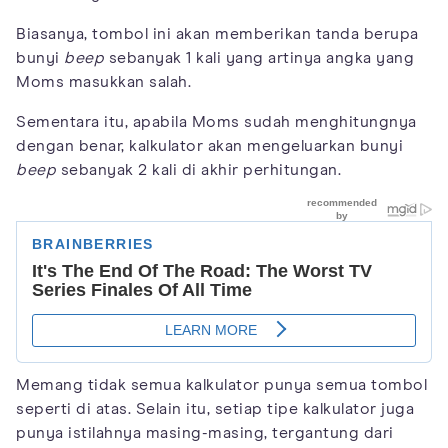
Biasanya, tombol ini akan memberikan tanda berupa
bunyi
beep
sebanyak 1 kali yang artinya angka yang
Moms masukkan salah.
Sementara itu, apabila Moms sudah menghitungnya
dengan benar, kalkulator akan mengeluarkan bunyi
beep
sebanyak 2 kali di akhir perhitungan.
Memang tidak semua kalkulator punya semua tombol
seperti di atas. Selain itu, setiap tipe kalkulator juga
punya istilahnya masing-masing, tergantung dari