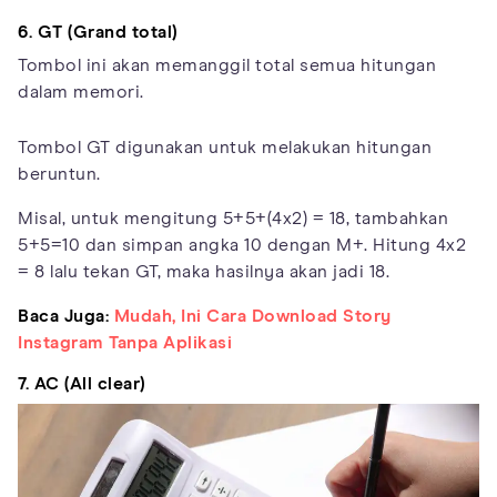
6. GT (Grand total)
Tombol ini akan memanggil total semua hitungan
dalam memori.
Tombol GT digunakan untuk melakukan hitungan
beruntun.
Misal, untuk mengitung 5+5+(4x2) = 18, tambahkan
5+5=10 dan simpan angka 10 dengan M+. Hitung 4x2
= 8 lalu tekan GT, maka hasilnya akan jadi 18.
Baca Juga:
Mudah, Ini Cara Download Story
Instagram Tanpa Aplikasi
7. AC (All clear)