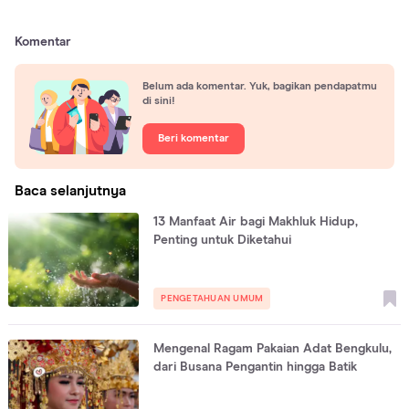
Komentar
Belum ada komentar. Yuk, bagikan pendapatmu
di sini!
Beri komentar
Baca selanjutnya
13 Manfaat Air bagi Makhluk Hidup,
Penting untuk Diketahui
PENGETAHUAN UMUM
Mengenal Ragam Pakaian Adat Bengkulu,
dari Busana Pengantin hingga Batik