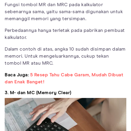
Fungsi tombol MR dan MRC pada kalkulator
sebenarnya sama, yaitu sama-sama digunakan untuk
memanggil memori yang tersimpan.
Perbedaannya hanya terletak pada pabrikan pembuat
kalkulator.
Dalam contoh di atas, angka 10 sudah disimpan dalam
memori. Untuk mengeluarkannya, cukup tekan
tombol MR atau MRC.
Baca Juga:
5 Resep Tahu Cabe Garam, Mudah Dibuat
dan Enak Banget!
3. M- dan MC (Memory Clear)