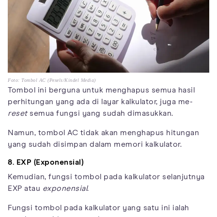
Foto: Tombol AC (Pexels/Kindel Media)
Tombol ini berguna untuk menghapus semua hasil
perhitungan yang ada di layar kalkulator, juga me-
reset
semua fungsi yang sudah dimasukkan.
Namun, tombol AC tidak akan menghapus hitungan
yang sudah disimpan dalam memori kalkulator.
8. EXP (Exponensial)
Kemudian, fungsi tombol pada kalkulator selanjutnya
EXP atau
exponensial
.
Fungsi tombol pada kalkulator yang satu ini ialah