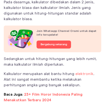
Pada dasarnya, kalkulator dibedakan dalam 2 jenis,
kalkulator biasa dan kalkulator ilmiah. Jenis yang
digunakan untuk hitung-hitungan standar adalah
kalkulator biasa.
Join Whatsapp Channel Orami untuk dapat
info terupdate!
Bergabung sekarang
Sedangkan untuk hitung-hitungan yang lebih rumit,
maka kalkulator ilmiah diperlukan.
Kalkulator merupakan alat bantu hitung
elektronik
.
Alat ini sangat membantu ketika melakukan
perhitungan angka yang banyak sekalipun.
Baca Juga:
23+ Film Horor Indonesia Paling
Menakutkan Terbaru 2024