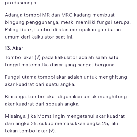
produsennya.
Adanya tombol MR dan MRC kadang membuat
bingung penggunanya, meski memiliki fungsi serupa.
Paling tidak, tombol di atas merupakan gambaran
umum dari kalkulator saat ini.
13. Akar
Tombol akar (√) pada kalkulator adalah salah satu
fungsi matematika dasar yang sangat berguna.
Fungsi utama tombol akar adalah untuk menghitung
akar kuadrat dari suatu angka.
Biasanya, tombol akar digunakan untuk menghitung
akar kuadrat dari sebuah angka.
Misalnya, jika Moms ingin mengetahui akar kuadrat
dari angka 25, cukup memasukkan angka 25, lalu
tekan tombol akar (√).