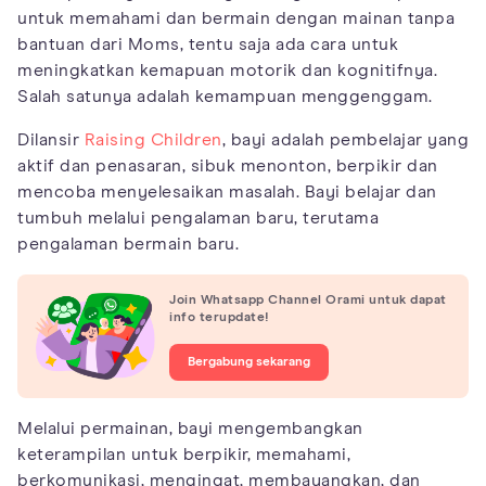
untuk memahami dan bermain dengan mainan tanpa
bantuan dari Moms, tentu saja ada cara untuk
meningkatkan kemapuan motorik dan kognitifnya.
Salah satunya adalah kemampuan menggenggam.
Dilansir
Raising Children
, bayi adalah pembelajar yang
aktif dan penasaran, sibuk menonton, berpikir dan
mencoba menyelesaikan masalah. Bayi belajar dan
tumbuh melalui pengalaman baru, terutama
pengalaman bermain baru.
Join Whatsapp Channel Orami untuk dapat
info terupdate!
Bergabung sekarang
Melalui permainan, bayi mengembangkan
keterampilan untuk berpikir, memahami,
berkomunikasi, mengingat, membayangkan, dan