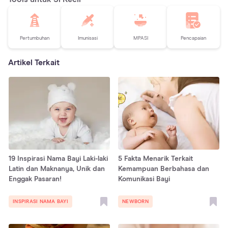
Pertumbuhan
Imunisasi
MPASI
Pencapaian
Artikel Terkait
19 Inspirasi Nama Bayi Laki-laki
5 Fakta Menarik Terkait
Latin dan Maknanya, Unik dan
Kemampuan Berbahasa dan
Enggak Pasaran!
Komunikasi Bayi
INSPIRASI NAMA BAYI
NEWBORN