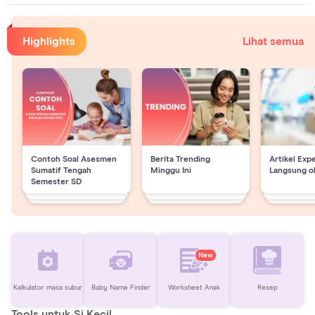
Highlights
Lihat semua
Contoh Soal Asesmen
Berita Trending
Artikel Exp
Sumatif Tengah
Minggu Ini
Langsung o
Semester SD
New
Kalkulator masa subur
Baby Name Finder
Worksheet Anak
Resep
Tools untuk Si Kecil