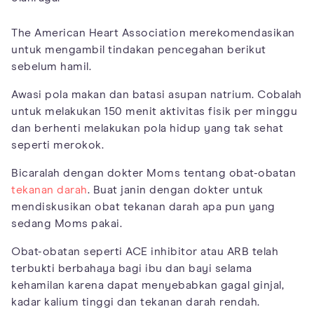
The American Heart Association merekomendasikan
untuk mengambil tindakan pencegahan berikut
sebelum hamil.
Awasi pola makan dan batasi asupan natrium. Cobalah
untuk melakukan 150 menit aktivitas fisik per minggu
dan berhenti melakukan pola hidup yang tak sehat
seperti merokok.
Bicaralah dengan dokter Moms tentang obat-obatan
tekanan darah
. Buat janin dengan dokter untuk
mendiskusikan obat tekanan darah apa pun yang
sedang Moms pakai.
Obat-obatan seperti ACE inhibitor atau ARB telah
terbukti berbahaya bagi ibu dan bayi selama
kehamilan karena dapat menyebabkan gagal ginjal,
kadar kalium tinggi dan tekanan darah rendah.