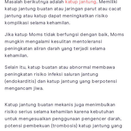
Masalah berikutnya adalah
katup jantung
. Memiliki
katup jantung buatan atau jaringan parut atau cacat
jantung atau katup dapat meningkatkan risiko
komplikasi selama kehamilan.
Jika katup Moms tidak berfungsi dengan baik, Moms
mungkin mengalami kesulitan mentoleransi
peningkatan aliran darah yang terjadi selama
kehamilan.
Selain itu, katup buatan atau abnormal membawa
peningkatan risiko infeksi saluran jantung
(endokarditis) dan katup jantung yang berpotensi
mengancam jiwa.
Katup jantung buatan mekanis juga menimbulkan
risiko serius selama kehamilan karena kebutuhan
untuk menyesuaikan penggunaan pengencer darah,
potensi pembekuan (trombosis) katup jantung yang