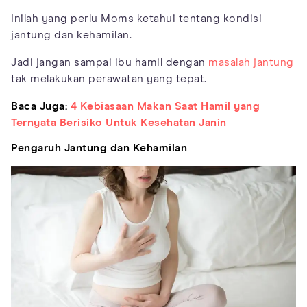
Inilah yang perlu Moms ketahui tentang kondisi
jantung dan kehamilan.
Jadi jangan sampai ibu hamil dengan
masalah jantung
tak melakukan perawatan yang tepat.
Baca Juga:
4 Kebiasaan Makan Saat Hamil yang
Ternyata Berisiko Untuk Kesehatan Janin
Pengaruh Jantung dan Kehamilan