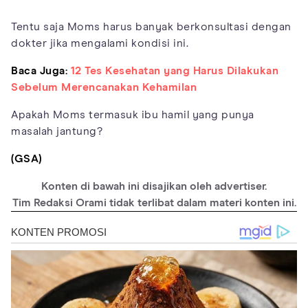
Tentu saja Moms harus banyak berkonsultasi dengan
dokter jika mengalami kondisi ini.
Baca Juga:
12 Tes Kesehatan yang Harus Dilakukan
Sebelum Merencanakan Kehamilan
Apakah Moms termasuk ibu hamil yang punya
masalah jantung?
(GSA)
Konten di bawah ini disajikan oleh advertiser.
Tim Redaksi Orami tidak terlibat dalam materi konten ini.