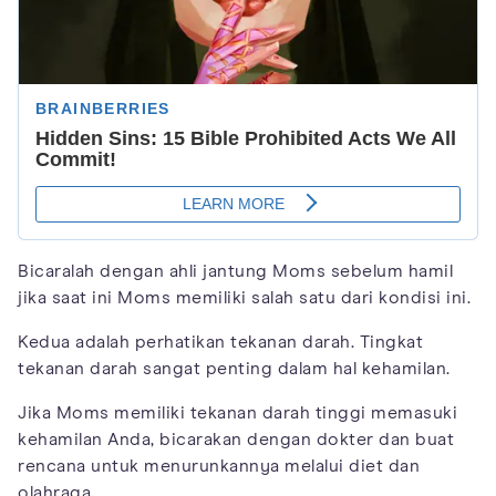
Bicaralah dengan ahli jantung Moms sebelum hamil
jika saat ini Moms memiliki salah satu dari kondisi ini.
Kedua adalah perhatikan tekanan darah. Tingkat
tekanan darah sangat penting dalam hal kehamilan.
Jika Moms memiliki tekanan darah tinggi memasuki
kehamilan Anda, bicarakan dengan dokter dan buat
rencana untuk menurunkannya melalui diet dan
olahraga.