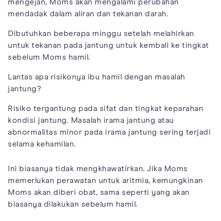
mengejan, Moms akan mengalami perubahan
mendadak dalam aliran dan tekanan darah.
Dibutuhkan beberapa minggu setelah melahirkan
untuk tekanan pada jantung untuk kembali ke tingkat
sebelum Moms hamil.
Lantas apa risikonya ibu hamil dengan masalah
jantung?
Risiko tergantung pada sifat dan tingkat keparahan
kondisi jantung. Masalah irama jantung atau
abnormalitas minor pada irama jantung sering terjadi
selama kehamilan.
Ini biasanya tidak mengkhawatirkan. Jika Moms
memerlukan perawatan untuk aritmia, kemungkinan
Moms akan diberi obat, sama seperti yang akan
biasanya dilakukan sebelum hamil.