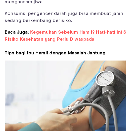
mengancam jiwa.
Konsumsi pengencer darah juga bisa membuat janin
sedang berkembang berisiko.
Baca Juga:
Kegemukan Sebelum Hamil? Hati-hati Ini 6
Risiko Kesehatan yang Perlu Diwaspadai
Tips bagi Ibu Hamil dengan Masalah Jantung