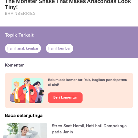
Topik Terkait
hamil anak kembar
hamil kembar
Komentar
Belum ada komentar. Yuk, bagikan pendapatmu
di sini!
Beri komentar
Baca selanjutnya
Stres Saat Hamil, Hati-hati Dampaknya
pada Janin