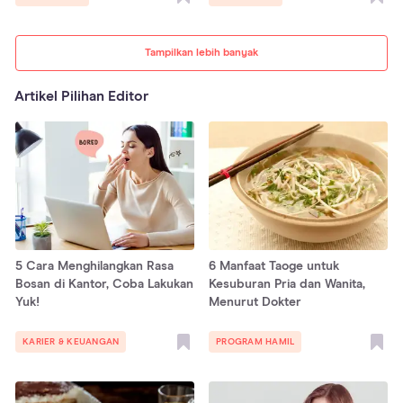
Tampilkan lebih banyak
Artikel Pilihan Editor
5 Cara Menghilangkan Rasa
6 Manfaat Taoge untuk
Bosan di Kantor, Coba Lakukan
Kesuburan Pria dan Wanita,
Yuk!
Menurut Dokter
KARIER & KEUANGAN
PROGRAM HAMIL