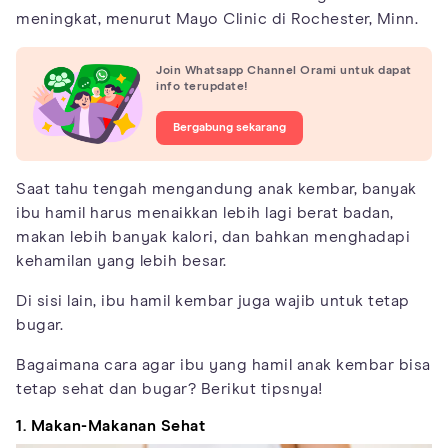
meningkat, menurut Mayo Clinic di Rochester, Minn.
Join Whatsapp Channel Orami untuk dapat
info terupdate!
Bergabung sekarang
Saat tahu tengah mengandung anak kembar, banyak
ibu hamil harus menaikkan lebih lagi berat badan,
makan lebih banyak kalori, dan bahkan menghadapi
kehamilan yang lebih besar.
Di sisi lain, ibu hamil kembar juga wajib untuk tetap
bugar.
Bagaimana cara agar ibu yang hamil anak kembar bisa
tetap sehat dan bugar? Berikut tipsnya!
1. Makan-Makanan Sehat