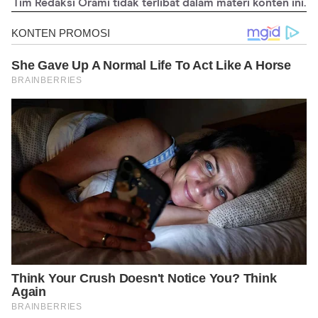
Tim Redaksi Orami tidak terlibat dalam materi konten ini.