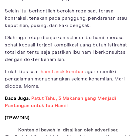
Selain itu, berhentilah berolah raga saat terasa
kontraksi, tenakan pada panggung, pendarahan atau
keputihan, pusing, dan kaki bengkak.
Olahraga tetap dianjurkan selama ibu hamil merasa
sehat kecuali terjadi komplikasi yang butuh istirahat
total dan tentu saja pastikan ibu hamil berkonsultasi
dengan dokter kehamilan.
Itulah tips saat
hamil anak kembar
agar memiliki
pengalaman menyenangkan selama kehamilan. Mari
dicoba, Moms.
Baca Juga:
Patut Tahu, 3 Makanan yang Menjadi
Pantangan untuk Ibu Hamil
(TPW/DIN)
Konten di bawah ini disajikan oleh advertiser.