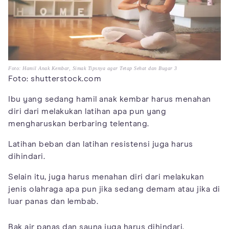
Foto: Hamil Anak Kembar, Simak Tipsnya agar Tetap Sehat dan Bugar 3
Foto: shutterstock.com
Ibu yang sedang hamil anak kembar harus menahan
diri dari melakukan latihan apa pun yang
mengharuskan berbaring telentang.
Latihan beban dan latihan resistensi juga harus
dihindari.
Selain itu, juga harus menahan diri dari melakukan
jenis olahraga apa pun jika sedang demam atau jika di
luar panas dan lembab.
Bak air panas dan sauna juga harus dihindari.