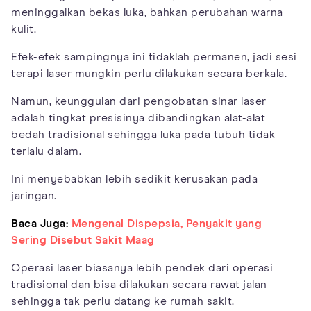
meninggalkan bekas luka, bahkan perubahan warna
kulit.
Efek-efek sampingnya ini tidaklah permanen, jadi sesi
terapi laser mungkin perlu dilakukan secara berkala.
Namun, keunggulan dari pengobatan sinar laser
adalah tingkat presisinya dibandingkan alat-alat
bedah tradisional sehingga luka pada tubuh tidak
terlalu dalam.
Ini menyebabkan lebih sedikit kerusakan pada
jaringan.
Baca Juga:
Mengenal Dispepsia, Penyakit yang
Sering Disebut Sakit Maag
Operasi laser biasanya lebih pendek dari operasi
tradisional dan bisa dilakukan secara rawat jalan
sehingga tak perlu datang ke rumah sakit.