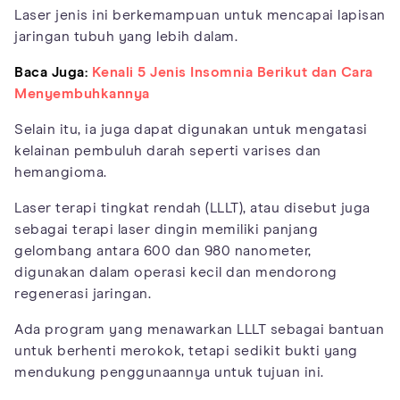
Laser jenis ini berkemampuan untuk mencapai lapisan
jaringan tubuh yang lebih dalam.
Baca Juga:
Kenali 5 Jenis Insomnia Berikut dan Cara
Menyembuhkannya
Selain itu, ia juga dapat digunakan untuk mengatasi
kelainan pembuluh darah seperti varises dan
hemangioma.
Laser terapi tingkat rendah (LLLT), atau disebut juga
sebagai terapi laser dingin memiliki panjang
gelombang antara 600 dan 980 nanometer,
digunakan dalam operasi kecil dan mendorong
regenerasi jaringan.
Ada program yang menawarkan LLLT sebagai bantuan
untuk berhenti merokok, tetapi sedikit bukti yang
mendukung penggunaannya untuk tujuan ini.