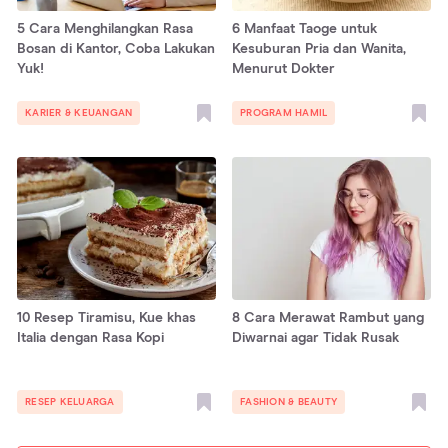
5 Cara Menghilangkan Rasa
6 Manfaat Taoge untuk
Bosan di Kantor, Coba Lakukan
Kesuburan Pria dan Wanita,
Yuk!
Menurut Dokter
KARIER & KEUANGAN
PROGRAM HAMIL
10 Resep Tiramisu, Kue khas
8 Cara Merawat Rambut yang
Italia dengan Rasa Kopi
Diwarnai agar Tidak Rusak
RESEP KELUARGA
FASHION & BEAUTY