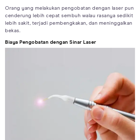
Orang yang melakukan pengobatan dengan laser pun
cenderung lebih cepat sembuh walau rasanya sedikit
lebih sakit, terjadi pembengkakan, dan meninggalkan
bekas.
Biaya Pengobatan dengan Sinar Laser