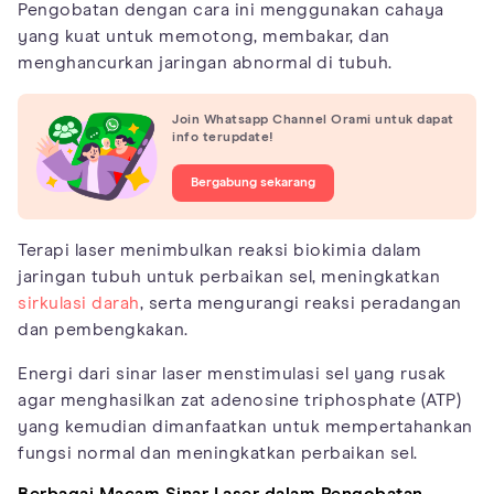
Pengobatan dengan cara ini menggunakan cahaya
yang kuat untuk memotong, membakar, dan
menghancurkan jaringan abnormal di tubuh.
Join Whatsapp Channel Orami untuk dapat
info terupdate!
Bergabung sekarang
Terapi laser menimbulkan reaksi biokimia dalam
jaringan tubuh untuk perbaikan sel, meningkatkan
sirkulasi darah
, serta mengurangi reaksi peradangan
dan pembengkakan.
Energi dari sinar laser menstimulasi sel yang rusak
agar menghasilkan zat adenosine triphosphate (ATP)
yang kemudian dimanfaatkan untuk mempertahankan
fungsi normal dan meningkatkan perbaikan sel.