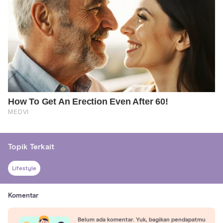
Topik Terkait
Lifestyle
Komentar
Belum ada komentar. Yuk, bagikan pendapatmu