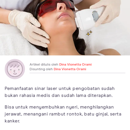
Artikel ditulis oleh
Dina Vionetta Orami
Disunting oleh
Dina Vionetta Orami
Pemanfaatan sinar laser untuk pengobatan sudah
bukan rahasia medis dan sudah lama diterapkan.
Bisa untuk menyembuhkan nyeri, menghilangkan
jerawat, menangani rambut rontok, batu ginjal, serta
kanker.