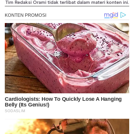
Tim Redaksi Orami tidak terlibat dalam materi konten ini.