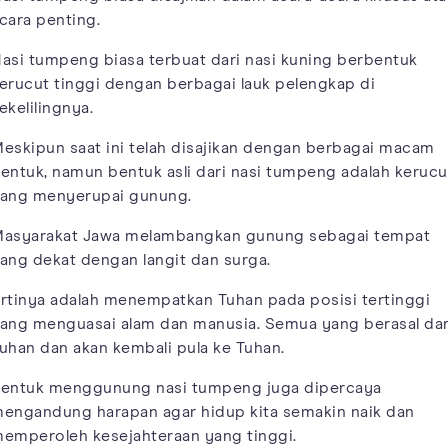
cara penting.
asi tumpeng biasa terbuat dari nasi kuning berbentuk
erucut tinggi dengan berbagai lauk pelengkap di
ekelilingnya.
eskipun saat ini telah disajikan dengan berbagai macam
entuk, namun bentuk asli dari nasi tumpeng adalah kerucu
ang menyerupai gunung.
asyarakat Jawa melambangkan gunung sebagai tempat
ang dekat dengan langit dan surga.
rtinya adalah menempatkan Tuhan pada posisi tertinggi
ang menguasai alam dan manusia. Semua yang berasal dar
uhan dan akan kembali pula ke Tuhan.
entuk menggunung nasi tumpeng juga dipercaya
engandung harapan agar hidup kita semakin naik dan
emperoleh kesejahteraan yang tinggi.