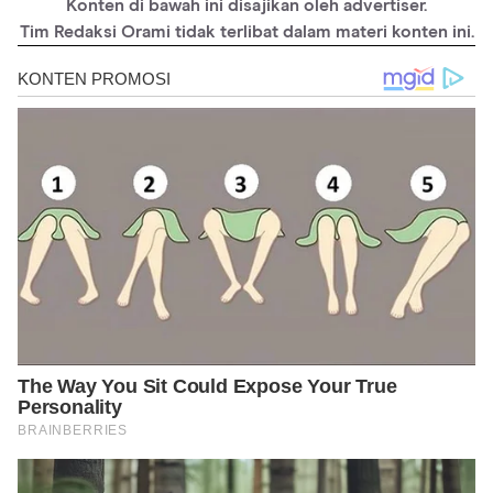
Konten di bawah ini disajikan oleh advertiser.
Tim Redaksi Orami tidak terlibat dalam materi konten ini.