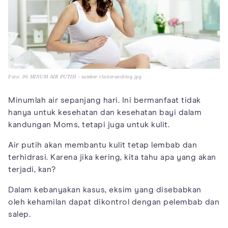
Foto: 06 MINUM AIR PUTIH - sumber clatteransblog.jpg
Minumlah air sepanjang hari. Ini bermanfaat tidak
hanya untuk kesehatan dan kesehatan bayi dalam
kandungan Moms, tetapi juga untuk kulit.
Air putih akan membantu kulit tetap lembab dan
terhidrasi. Karena jika kering, kita tahu apa yang akan
terjadi, kan?
Dalam kebanyakan kasus, eksim yang disebabkan
oleh kehamilan dapat dikontrol dengan pelembab dan
salep.