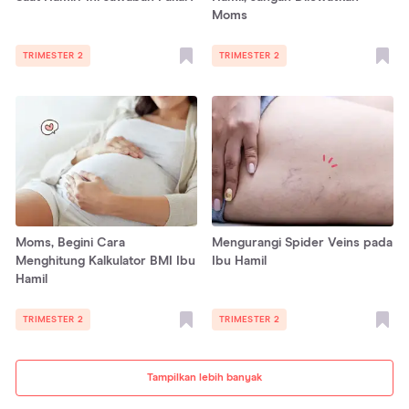
Moms
TRIMESTER 2
TRIMESTER 2
Moms, Begini Cara
Mengurangi Spider Veins pada
Menghitung Kalkulator BMI Ibu
Ibu Hamil
Hamil
TRIMESTER 2
TRIMESTER 2
Tampilkan lebih banyak