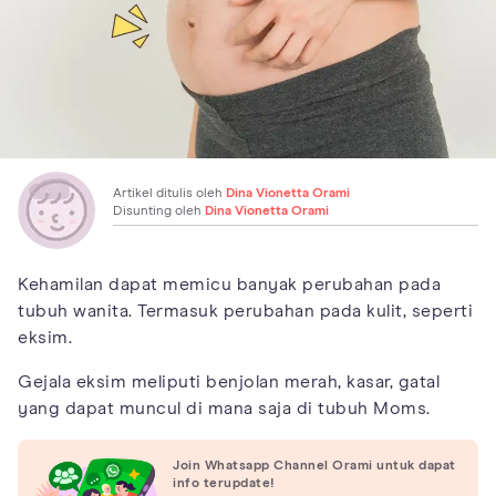
Artikel ditulis oleh
Dina Vionetta Orami
Disunting oleh
Dina Vionetta Orami
Kehamilan dapat memicu banyak perubahan pada
tubuh wanita. Termasuk perubahan pada kulit, seperti
eksim.
Gejala eksim meliputi benjolan merah, kasar, gatal
yang dapat muncul di mana saja di tubuh Moms.
Join Whatsapp Channel Orami untuk dapat
info terupdate!