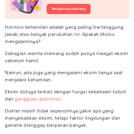
Bergabung sekarang
Hormon kehamilan adalah yang paling bertanggung
jawab atas banyak perubahan ini. Apakah Moms
mengalaminya?
Sebagian wanita memang sudah punya riwayat eksim
sebelum hamil.
Namun, ada juga yang mengalami eksim hanya saat
menjalani kehamilan.
Eksim diduga terkait dengan fungsi kekebalan tubuh
dan
gangguan autoimun
.
Dokter masih tidak sepenuhnya yakin apa yang
menyebabkan eksim, tetapi faktor lingkungan dan
genetik dianggap berperan banyak.