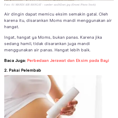
Foto: 01 MANDI AIR HANGAT - sumber sao365net.jpg (Orami Photo Stock)
Air dingin dapat memicu eksim semakin gatal. Oleh
karena itu, disarankan Moms mandi menggunakan air
hangat.
Ingat, hangat ya Moms, bukan panas. Karena jika
sedang hamil, tidak disarankan juga mandi
menggunakan air panas. Hangat lebih baik.
Baca Juga:
Perbedaan Jerawat dan Eksim pada Bayi
2. Pakai Pelembab