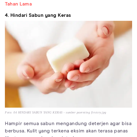
Tahan Lama
4. Hindari Sabun yang Keras
Foto: 04 HINDARI SABUN YANG KERAS - sumber paernting firstcry.jpg
Hampir semua sabun mengandung deterjen agar bisa
berbusa. Kulit yang terkena eksim akan terasa panas