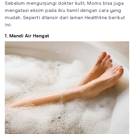
Sebelum mengunjungi dokter kulit, Moms bisa juga
mengatasi eksim pada ibu hamil dengan cara yang
mudah. Seperti dilansir dari laman Healthline berikut
ini:
1. Mandi Air Hangat