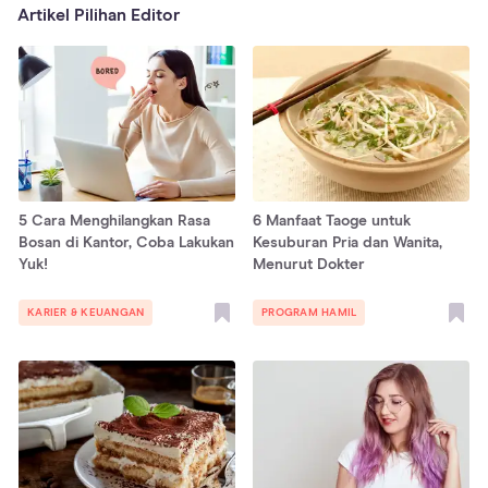
Artikel Pilihan Editor
5 Cara Menghilangkan Rasa
6 Manfaat Taoge untuk
Bosan di Kantor, Coba Lakukan
Kesuburan Pria dan Wanita,
Yuk!
Menurut Dokter
KARIER & KEUANGAN
PROGRAM HAMIL