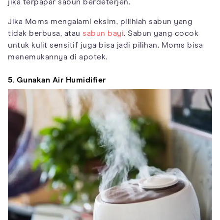
jika terpapar sabun berdeterjen.
Jika Moms mengalami eksim, pilihlah sabun yang
tidak berbusa, atau
sabun bayi
. Sabun yang cocok
untuk kulit sensitif juga bisa jadi pilihan. Moms bisa
menemukannya di apotek.
5. Gunakan Air Humidifier