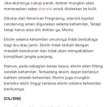
Jika eksimnya cukup parah, dokter mungkin akan
meresepkan salep
steroid
untuk dioleskan ke kulit.
Dikutip dari American Pregnancy, steroid topikal
cenderung aman digunakan selama kehamilan. Tetapi
tetap harus atas izin dokter ya, Moms.
Eksim selama kehamilan umumnya tidak berbahaya
bagi ibu atau janin. Eksim tidak terkait dengan
masalah kesuburan dan tidak akan menyebabkan
komplikasi jangka panjang.
Namun, pada sebagian besar kasus, eksim akan hilang
setelah kehamilan. Terkadang eksim dapat berlanjut
bahkan setelah kehamilan. Moms juga mungkin
berisiko lebih tinggi terkena eksim selama kehamilan
berikutnya.
(CIL/DIN)