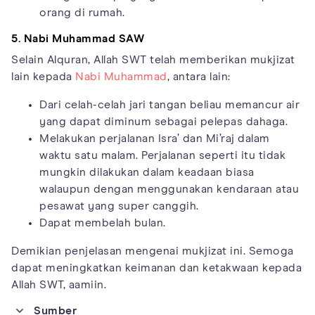
orang di rumah.
5. Nabi Muhammad SAW
Selain Alquran, Allah SWT telah memberikan mukjizat
lain kepada
Nabi Muhammad
, antara lain:
Dari celah-celah jari tangan beliau memancur air
yang dapat diminum sebagai pelepas dahaga.
Melakukan perjalanan Isra’ dan Mi’raj dalam
waktu satu malam. Perjalanan seperti itu tidak
mungkin dilakukan dalam keadaan biasa
walaupun dengan menggunakan kendaraan atau
pesawat yang super canggih.
Dapat membelah bulan.
Demikian penjelasan mengenai mukjizat ini. Semoga
dapat meningkatkan keimanan dan ketakwaan kepada
Allah SWT, aamiin.
Sumber