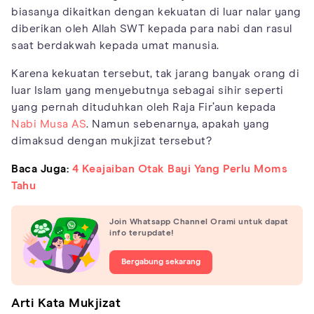
biasanya dikaitkan dengan kekuatan di luar nalar yang
diberikan oleh Allah SWT kepada para nabi dan rasul
saat berdakwah kepada umat manusia.
Karena kekuatan tersebut, tak jarang banyak orang di
luar Islam yang menyebutnya sebagai sihir seperti
yang pernah dituduhkan oleh Raja Fir’aun kepada
Nabi Musa AS
. Namun sebenarnya, apakah yang
dimaksud dengan mukjizat tersebut?
Baca Juga:
4 Keajaiban Otak Bayi Yang Perlu Moms
Tahu
Join Whatsapp Channel Orami untuk dapat
info terupdate!
Bergabung sekarang
Arti Kata Mukjizat