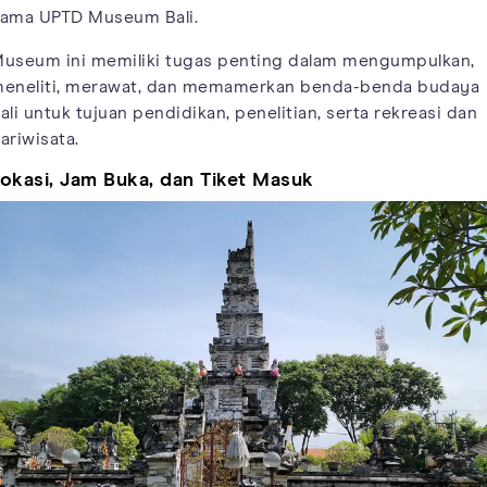
ama UPTD Museum Bali.
useum ini memiliki tugas penting dalam mengumpulkan,
eneliti, merawat, dan memamerkan benda-benda budaya
ali untuk tujuan pendidikan, penelitian, serta rekreasi dan
ariwisata.
okasi, Jam Buka, dan Tiket Masuk