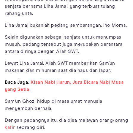
senjata bernama Liha Jamal, yang terbuat tulang
rahang unta.
Liha Jamal bukanlah pedang sembarangan, lho Moms.
Selain digunakan sebagai senjata untuk menumpas
musuh, pedang tersebut juga merupakan perantara
antara dirinya dengan Allah SWT.
Lewat Liha Jamal, Allah SWT memberikan Sam'un
makanan dan minuman saat dia haus dan lapar.
Baca Juga:
Kisah Nabi Harun, Juru Bicara Nabi Musa
yang Setia
Sam'un Ghozi hidup di masa umat manusia
menyembah berhala.
Dengan pedangnya itu, dia bisa melawan orang-orang
kafir
seorang diri.