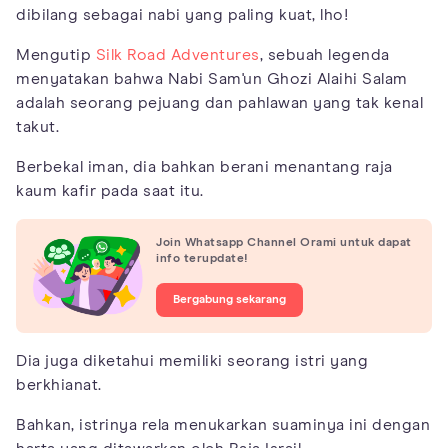
dibilang sebagai nabi yang paling kuat, lho!
Mengutip
Silk Road Adventures
, sebuah legenda
menyatakan bahwa Nabi Sam'un Ghozi Alaihi Salam
adalah seorang pejuang dan pahlawan yang tak kenal
takut.
Berbekal iman, dia bahkan berani menantang raja
kaum kafir pada saat itu.
Join Whatsapp Channel Orami untuk dapat
info terupdate!
Bergabung sekarang
Dia juga diketahui memiliki seorang istri yang
berkhianat.
Bahkan, istrinya rela menukarkan suaminya ini dengan