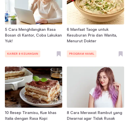
5 Cara Menghilangkan Rasa
6 Manfaat Taoge untuk
Bosan di Kantor, Coba Lakukan
Kesuburan Pria dan Wanita,
Yuk!
Menurut Dokter
KARIER & KEUANGAN
PROGRAM HAMIL
10 Resep Tiramisu, Kue khas
8 Cara Merawat Rambut yang
Italia dengan Rasa Kopi
Diwarnai agar Tidak Rusak