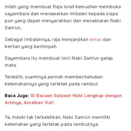
Inilah yang membuat Raja Israil kemudian membuka
sayembara dan menawarkan imbalan kepada siapa
pun yang dapat menyerahkan dan menaklukan Nabi
Sam'un.
Sebagai imbalannya, raja menjanjikan
emas
dan
berlian yang berlimpah.
Sayembara itu membuat istri Nabi Sam'un gelap
mata.
Terlebih, suaminya pernah memberitahukan
kelemahannya yang terletak pada rambut.
Baca Juga:
10 Bacaan Salawat Nabi Lengkap dengan
Artinya, Amalkan Yuk!
Ya, meski tak terkalahkan, Nabi Sam'un memiliki
kelemahan yang terletak pada rambutnya.