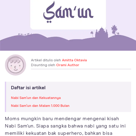
Artikel ditulis oleh
Amitta Oktavia
Disunting oleh
Orami Author
Daftar isi artikel
Nabi Sam'un dan Kekuatannya
Nabi Sam'un dan Malam 1.000 Bulan
Moms mungkin baru mendengar mengenai kisah
Nabi Sam'un. Siapa sangka bahwa nabi yang satu ini
memiliki kekuatan bak superhero, bahkan bisa