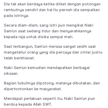
Dia tak akan berdaya ketika diikat dengan potongan
rambutnya sendiri dan hal itu pernah dia sampaikan
pada istrinya.
Secara diam-diam, sang istri pun mengikat Nabi
Sam'un saat sedang tidur dan menyerahkannya
kepada raja untuk disika sampai mati.
Saat terbangun, Sam'un merasa sangat sedih saat
mengetahui orang yang dia percaya dan cintai justru
telah berkhianat.
Nabi Sam'un kemudian mendapatkan berbagai
siksaan.
Bagian tubuhnya dipotong, matanya dibutakan, dan
dipertontonkan ke masyarakat.
Mendapat perlakuan seperti itu, Nabi Sam'un pun
berdoa kepada Allah SWT.