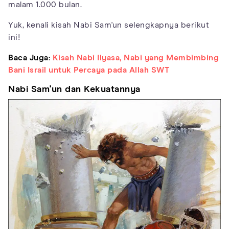
malam 1.000 bulan.
Yuk, kenali kisah Nabi Sam'un selengkapnya berikut
ini!
Baca Juga:
Kisah Nabi Ilyasa, Nabi yang Membimbing
Bani Israil untuk Percaya pada Allah SWT
Nabi Sam'un dan Kekuatannya