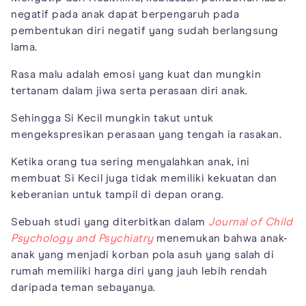
negatif pada anak dapat berpengaruh pada
pembentukan diri negatif yang sudah berlangsung
lama.
Rasa malu adalah emosi yang kuat dan mungkin
tertanam dalam jiwa serta perasaan diri anak.
Sehingga Si Kecil mungkin takut untuk
mengekspresikan perasaan yang tengah ia rasakan.
Ketika orang tua sering menyalahkan anak, ini
membuat Si Kecil juga tidak memiliki kekuatan dan
keberanian untuk tampil di depan orang.
Sebuah studi yang diterbitkan dalam
Journal of Child
Psychology and Psychiatry
menemukan bahwa anak-
anak yang menjadi korban pola asuh yang salah di
rumah memiliki harga diri yang jauh lebih rendah
daripada teman sebayanya.