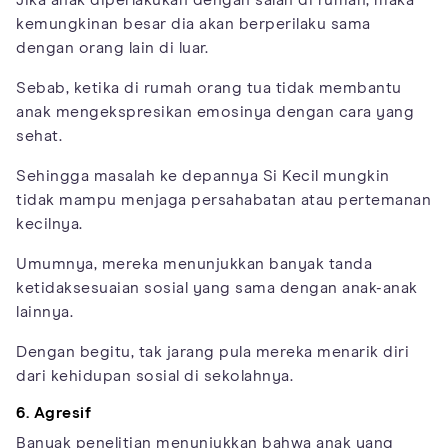
kemungkinan besar dia akan berperilaku sama
dengan orang lain di luar.
Sebab, ketika di rumah orang tua tidak membantu
anak mengekspresikan emosinya dengan cara yang
sehat.
Sehingga masalah ke depannya Si Kecil mungkin
tidak mampu menjaga persahabatan atau pertemanan
kecilnya.
Umumnya, mereka menunjukkan banyak tanda
ketidaksesuaian sosial yang sama dengan anak-anak
lainnya.
Dengan begitu, tak jarang pula mereka menarik diri
dari kehidupan sosial di sekolahnya.
6. Agresif
Banyak penelitian menunjukkan bahwa anak yang