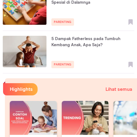
Spesial di Dalamnya
PARENTING
5 Dampak Fatherless pada Tumbuh
Kembang Anak, Apa Saja?
PARENTING
Highlights
Lihat semua