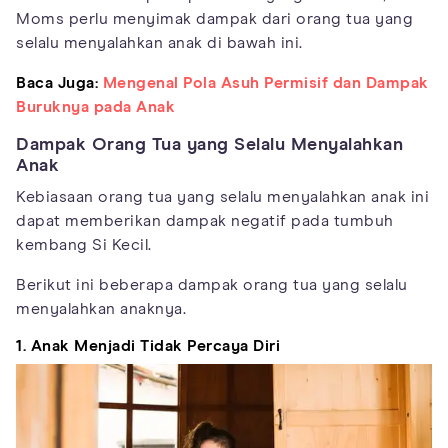
Moms perlu menyimak dampak dari orang tua yang
selalu menyalahkan anak di bawah ini.
Baca Juga:
Mengenal Pola Asuh Permisif dan Dampak
Buruknya pada Anak
Dampak Orang Tua yang Selalu Menyalahkan
Anak
Kebiasaan orang tua yang selalu menyalahkan anak ini
dapat memberikan dampak negatif pada tumbuh
kembang Si Kecil.
Berikut ini beberapa dampak orang tua yang selalu
menyalahkan anaknya.
1. Anak Menjadi Tidak Percaya Diri