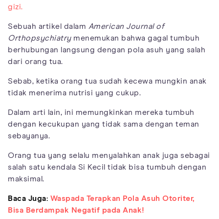
gizi.
Sebuah artikel dalam
American Journal of
Orthopsychiatry
menemukan bahwa gagal tumbuh
berhubungan langsung dengan pola asuh yang salah
dari orang tua.
Sebab, ketika orang tua sudah kecewa mungkin anak
tidak menerima nutrisi yang cukup.
Dalam arti lain, ini memungkinkan mereka tumbuh
dengan kecukupan yang tidak sama dengan teman
sebayanya.
Orang tua yang selalu menyalahkan anak juga sebagai
salah satu kendala Si Kecil tidak bisa tumbuh dengan
maksimal.
Baca Juga:
Waspada Terapkan Pola Asuh Otoriter,
Bisa Berdampak Negatif pada Anak!