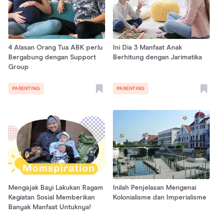
4 Alasan Orang Tua ABK perlu
Ini Dia 3 Manfaat Anak
Bergabung dengan Support
Berhitung dengan Jarimatika
Group
PARENTING
PARENTING
Mengajak Bayi Lakukan Ragam
Inilah Penjelasan Mengenai
Kegiatan Sosial Memberikan
Kolonialisme dan Imperialisme
Banyak Manfaat Untuknya!