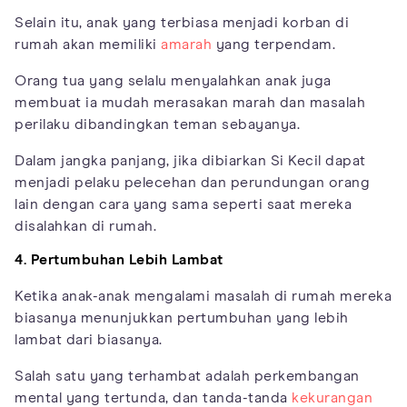
Selain itu, anak yang terbiasa menjadi korban di
rumah akan memiliki
amarah
yang terpendam.
Orang tua yang selalu menyalahkan anak juga
membuat ia mudah merasakan marah dan masalah
perilaku dibandingkan teman sebayanya.
Dalam jangka panjang, jika dibiarkan Si Kecil dapat
menjadi pelaku pelecehan dan perundungan orang
lain dengan cara yang sama seperti saat mereka
disalahkan di rumah.
4. Pertumbuhan Lebih Lambat
Ketika anak-anak mengalami masalah di rumah mereka
biasanya menunjukkan pertumbuhan yang lebih
lambat dari biasanya.
Salah satu yang terhambat adalah perkembangan
mental yang tertunda, dan tanda-tanda
kekurangan