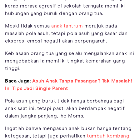
kerap merasa agresif di sekolah ternyata memiliki
hubungan yang buruk dengan orang tua.
Meski tidak semua
anak tantrum
merujuk pada
masalah pola asuh, tetapi pola asuh yang kasar dan
ekspresi emosi negatif akan berpengaruh.
Kebiasaan orang tua yang selalu menyalahkan anak ini
menyebabkan ia memiliki tingkat kemarahan yang
tinggi.
Baca Juga:
Asuh Anak Tanpa Pasangan? Tak Masalah!
Ini Tips Jadi Single Parent
Pola asuh yang buruk tidak hanya berbahaya bagi
anak saat ini, tetapi pasti akan berdampak negatif
dalam jangka panjang, lho Moms.
Ingatlah bahwa mengasuh anak bukan hanya tentang
ketegasan, tetapi juga perhatikan
tumbuh kembang