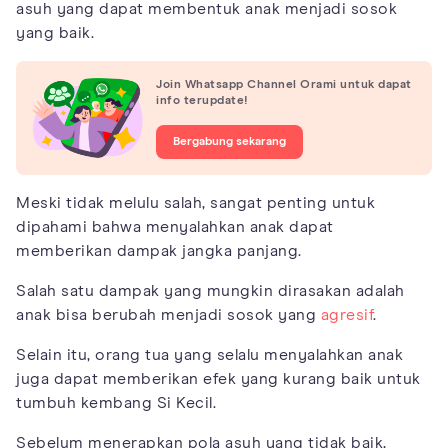
asuh yang dapat membentuk anak menjadi sosok
yang baik.
Join Whatsapp Channel Orami untuk dapat
info terupdate!
Bergabung sekarang
Meski tidak melulu salah, sangat penting untuk
dipahami bahwa menyalahkan anak dapat
memberikan dampak jangka panjang.
Salah satu dampak yang mungkin dirasakan adalah
anak bisa berubah menjadi sosok yang
agresif
.
Selain itu, orang tua yang selalu menyalahkan anak
juga dapat memberikan efek yang kurang baik untuk
tumbuh kembang Si Kecil.
Sebelum menerapkan pola asuh yang tidak baik,