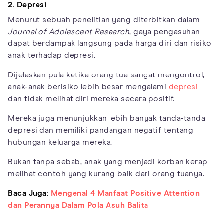
2. Depresi
Menurut sebuah penelitian yang diterbitkan dalam
Journal of Adolescent Research
, gaya pengasuhan
dapat berdampak langsung pada harga diri dan risiko
anak terhadap depresi.
Dijelaskan pula ketika orang tua sangat mengontrol,
anak-anak berisiko lebih besar mengalami
depresi
dan tidak melihat diri mereka secara positif.
Mereka juga menunjukkan lebih banyak tanda-tanda
depresi dan memiliki pandangan negatif tentang
hubungan keluarga mereka.
Bukan tanpa sebab, anak yang menjadi korban kerap
melihat contoh yang kurang baik dari orang tuanya.
Baca Juga:
Mengenal 4 Manfaat Positive Attention
dan Perannya Dalam Pola Asuh Balita