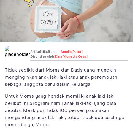
Artikel ditulis oleh
Amelia Puteri
Disunting oleh
Dina Vionetta Orami
Tidak sedikit dari Moms dan Dads yang mungkin
menginginkan anak laki-laki atau anak perempuan
sebagai anggota baru dalam keluarga.
Untuk Moms yang hendak memiliki anak laki-laki,
berikut ini program hamil anak laki-laki yang bisa
dicoba. Meskipun tidak 100 persen pasti akan
mengandung anak laki-laki, tetapi tidak ada salahnya
mencoba ya, Moms.