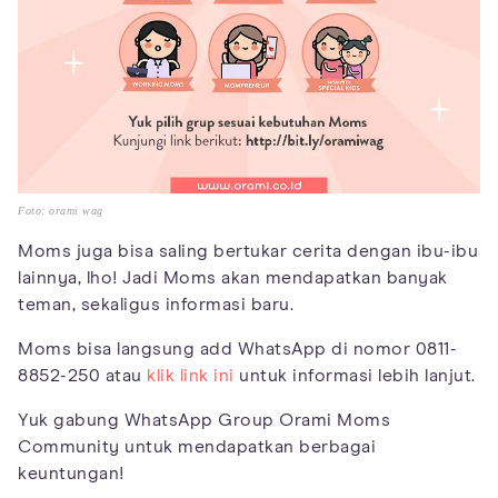
Foto: orami wag
Moms juga bisa saling bertukar cerita dengan ibu-ibu
lainnya, lho! Jadi Moms akan mendapatkan banyak
teman, sekaligus informasi baru.
Moms bisa langsung add WhatsApp di nomor 0811-
8852-250 atau
klik link ini
untuk informasi lebih lanjut.
Yuk gabung WhatsApp Group Orami Moms
Community untuk mendapatkan berbagai
keuntungan!