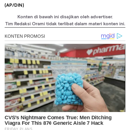
(AP/DIN)
Konten di bawah ini disajikan oleh advertiser.
Tim Redaksi Orami tidak terlibat dalam materi konten ini.