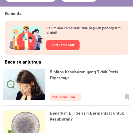
Komentar
Belum ada komentar. Yuk, bagikan pendapatmu
di sini!
Beri komentar
Baca selanjutnya
5 Mitos Kesuburan yang Tidak Perlu
Dipercaya
PROGRAM HAMIL
Benarkah Biji Selasih Bermanfaat untuk
Kesuburan?