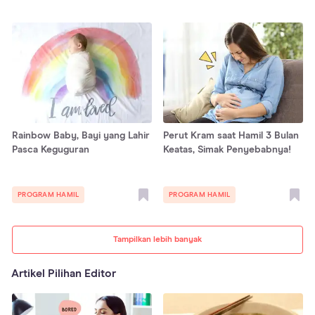
Rainbow Baby, Bayi yang Lahir
Perut Kram saat Hamil 3 Bulan
Pasca Keguguran
Keatas, Simak Penyebabnya!
PROGRAM HAMIL
PROGRAM HAMIL
Tampilkan lebih banyak
Artikel Pilihan Editor