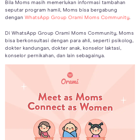
Bila Moms masih memerlukan informasi tambahan
seputar program hamil, Moms bisa bergabung
dengan
WhatsApp Group Orami Moms Community
.
Di WhatsApp Group Orami Moms Community, Moms
bisa berkonsultasi dengan para ahli, seperti psikolog,
dokter kandungan, dokter anak, konselor laktasi,
konselor pernikahan, dan lain sebagainya.