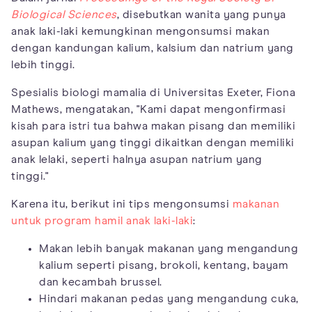
Biological Sciences
, disebutkan wanita yang punya
anak laki-laki kemungkinan mengonsumsi makan
dengan kandungan kalium, kalsium dan natrium yang
lebih tinggi.
Spesialis biologi mamalia di Universitas Exeter, Fiona
Mathews, mengatakan, "Kami dapat mengonfirmasi
kisah para istri tua bahwa makan pisang dan memiliki
asupan kalium yang tinggi dikaitkan dengan memiliki
anak lelaki, seperti halnya asupan natrium yang
tinggi."
Karena itu, berikut ini tips mengonsumsi
makanan
untuk program hamil anak laki-laki
:
Makan lebih banyak makanan yang mengandung
kalium seperti pisang, brokoli, kentang, bayam
dan kecambah brussel.
Hindari makanan pedas yang mengandung cuka,