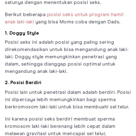
satunya dengan menentukan posisi seks.
Berikut beberapa
posisi seks untuk program hamil
anak laki-laki
yang bisa Moms coba dengan Dads.
1. Doggy Style
Posisi seks ini adalah posisi yang paling sering
direkomendasikan untuk bisa mengandung anak laki-
laki. Doggy style memungkinkan penetrasi yang
dalam, sehingga dianggap posisi optimal untuk
mengandung anak laki-laki.
2. Posisi Berdiri
Posisi lain untuk penetrasi dalam adalah berdiri. Posisi
ini dipercaya lebih memungkinkan bagi sperma
berkromosom laki-laki untuk bisa membuahi sel telur.
Ini karena posisi seks berdiri membuat sperma
kromosom laki-laki berenang lebih cepat dalam
melawan gravitasi untuk mencapai sel telur,