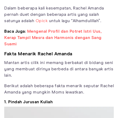
Dalam beberapa kali kesempatan, Rachel Amanda
pernah duet dengan beberapa artis yang salah
satunya adalah
Opick
untuk lagu “Alhamdulillah”.
Baca Juga:
Mengenal Profil dan Potret Istri Uus,
Kerap Tampil Mesra dan Harmonis dengan Sang
Suami
Fakta Menarik Rachel Amanda
Mantan artis cilik ini memang berbakat di bidang seni
yang membuat dirinya berbeda di antara banyak artis
lain.
Berikut adalah beberapa fakta menarik seputar Rachel
Amanda yang mungkin Moms lewatkan.
1. Pindah Jurusan Kuliah