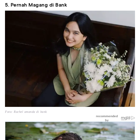
5. Pernah Magang di Bank
Foto: Rachel amanda di bank