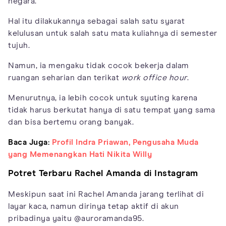
negara.
Hal itu dilakukannya sebagai salah satu syarat
kelulusan untuk salah satu mata kuliahnya di semester
tujuh.
Namun, ia mengaku tidak cocok bekerja dalam
ruangan seharian dan terikat
work office hour
.
Menurutnya, ia lebih cocok untuk syuting karena
tidak harus berkutat hanya di satu tempat yang sama
dan bisa bertemu orang banyak.
Baca Juga:
Profil Indra Priawan, Pengusaha Muda
yang Memenangkan Hati Nikita Willy
Potret Terbaru Rachel Amanda di Instagram
Meskipun saat ini Rachel Amanda jarang terlihat di
layar kaca, namun dirinya tetap aktif di akun
pribadinya yaitu @auroramanda95.