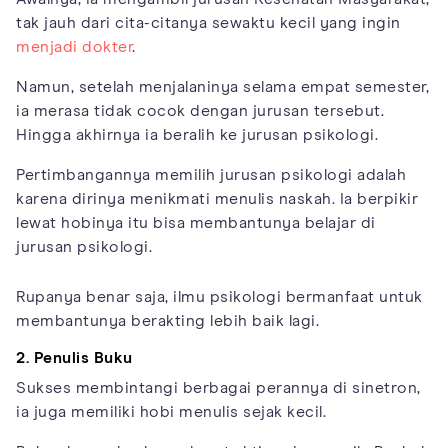
tak jauh dari cita-citanya sewaktu kecil yang ingin
menjadi dokter
.
Namun, setelah menjalaninya selama empat semester,
ia merasa tidak cocok dengan jurusan tersebut.
Hingga akhirnya ia beralih ke jurusan psikologi.
Pertimbangannya memilih jurusan psikologi adalah
karena dirinya menikmati menulis naskah. Ia berpikir
lewat hobinya itu bisa membantunya belajar di
jurusan psikologi.
Rupanya benar saja, ilmu psikologi bermanfaat untuk
membantunya berakting lebih baik lagi.
2. Penulis Buku
Sukses membintangi berbagai perannya di sinetron,
ia juga memiliki hobi menulis sejak kecil.