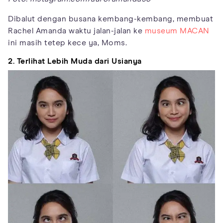
Dibalut dengan busana kembang-kembang, membuat
Rachel Amanda waktu jalan-jalan ke
museum MACAN
ini masih tetep kece ya, Moms.
2. Terlihat Lebih Muda dari Usianya