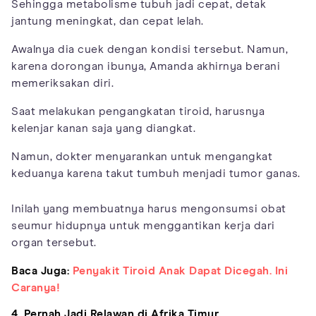
Sehingga metabolisme tubuh jadi cepat, detak
jantung meningkat, dan cepat lelah.
Awalnya dia cuek dengan kondisi tersebut. Namun,
karena dorongan ibunya, Amanda akhirnya berani
memeriksakan diri.
Saat melakukan pengangkatan tiroid, harusnya
kelenjar kanan saja yang diangkat.
Namun, dokter menyarankan untuk mengangkat
keduanya karena takut tumbuh menjadi tumor ganas.
Inilah yang membuatnya harus mengonsumsi obat
seumur hidupnya untuk menggantikan kerja dari
organ tersebut.
Baca Juga:
Penyakit Tiroid Anak Dapat Dicegah. Ini
Caranya!
4. Pernah Jadi Relawan di Afrika Timur