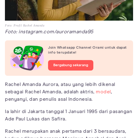
Foto: Profil Rachel Amanda
Foto: instagram.com/auroramanda95
Join Whatsapp Channel Orami untuk dapat
info terupdate!
Bergabung sekarang
Rachel Amanda Aurora, atau yang lebih dikenal
sebagai Rachel Amanda, adalah aktris,
model
,
penyanyi, dan penulis asal Indonesia.
Ia lahir di Jakarta tanggal 1 Januari 1995 dari pasangan
Ade Paul Lukas dan Safira.
Rachel merupakan anak pertama dari 3 bersaudara,