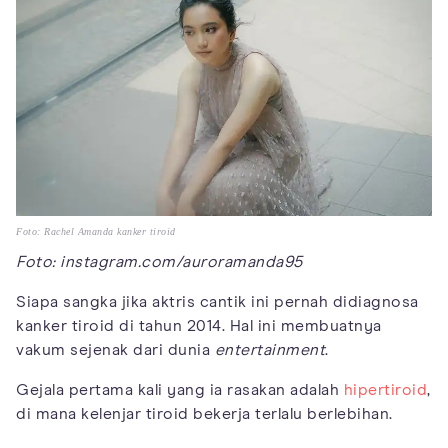
Foto: Rachel Amanda kanker tiroid
Foto: instagram.com/auroramanda95
Siapa sangka jika aktris cantik ini pernah didiagnosa
kanker tiroid di tahun 2014. Hal ini membuatnya
vakum sejenak dari dunia
entertainment
.
Gejala pertama kali yang ia rasakan adalah
hipertiroid
,
di mana kelenjar tiroid bekerja terlalu berlebihan.