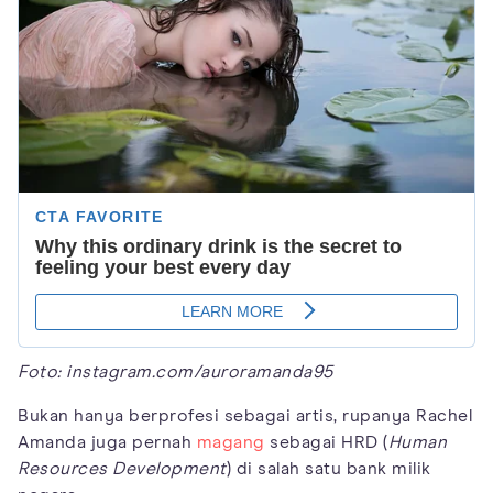
Foto: instagram.com/auroramanda95
Bukan hanya berprofesi sebagai artis, rupanya Rachel
Amanda juga pernah
magang
sebagai HRD (
Human
Resources Development
) di salah satu bank milik