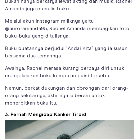
Bukan hanya berkarya lewat akting dan musik, Rachel
Amanda juga menulis buku.
Melalui akun Instagram miliknya yaitu
@auroramanda95, Rachel Amanda membagikan foto
buku-buku yang ditulisnya.
Buku buatannya berjudul “Andai Kita” yang ia susun
bersama dua temannya.
Awalnya, Rachel merasa kurang percaya diri untuk
mengeluarkan buku kumpulan puisi tersebut.
Namun, berkat dukungan dan dorongan dari orang-
orang sekitarnya, akhirnya ia berani untuk
menerbitkan buku itu.
3. Pernah Mengidap Kanker Tiroid