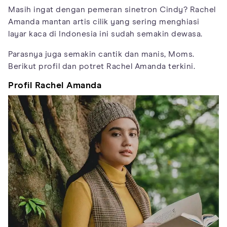
Masih ingat dengan pemeran sinetron Cindy? Rachel
Amanda mantan artis cilik yang sering menghiasi
layar kaca di Indonesia ini sudah semakin dewasa.
Parasnya juga semakin cantik dan manis, Moms.
Berikut profil dan potret Rachel Amanda terkini.
Profil Rachel Amanda