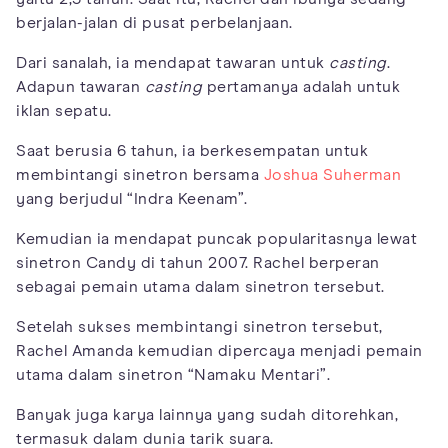
berjalan-jalan di pusat perbelanjaan.
Dari sanalah, ia mendapat tawaran untuk
casting
.
Adapun tawaran
casting
pertamanya adalah untuk
iklan sepatu.
Saat berusia 6 tahun, ia berkesempatan untuk
membintangi sinetron bersama
Joshua Suherman
yang berjudul “Indra Keenam”.
Kemudian ia mendapat puncak popularitasnya lewat
sinetron Candy di tahun 2007. Rachel berperan
sebagai pemain utama dalam sinetron tersebut.
Setelah sukses membintangi sinetron tersebut,
Rachel Amanda kemudian dipercaya menjadi pemain
utama dalam sinetron “Namaku Mentari”.
Banyak juga karya lainnya yang sudah ditorehkan,
termasuk dalam dunia tarik suara.