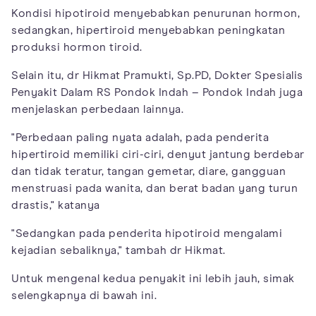
Kondisi hipotiroid menyebabkan penurunan hormon,
sedangkan, hipertiroid menyebabkan peningkatan
produksi hormon tiroid.
Selain itu, dr Hikmat Pramukti, Sp.PD, Dokter Spesialis
Penyakit Dalam RS Pondok Indah – Pondok Indah juga
menjelaskan perbedaan lainnya.
"Perbedaan paling nyata adalah, pada penderita
hipertiroid memiliki ciri-ciri, denyut jantung berdebar
dan tidak teratur, tangan gemetar, diare, gangguan
menstruasi pada wanita, dan berat badan yang turun
drastis," katanya
"Sedangkan pada penderita hipotiroid mengalami
kejadian sebaliknya," tambah dr Hikmat.
Untuk mengenal kedua penyakit ini lebih jauh, simak
selengkapnya di bawah ini.