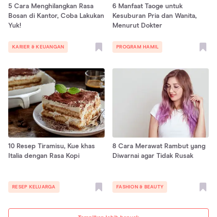
5 Cara Menghilangkan Rasa
6 Manfaat Taoge untuk
Bosan di Kantor, Coba Lakukan
Kesuburan Pria dan Wanita,
Yuk!
Menurut Dokter
KARIER & KEUANGAN
PROGRAM HAMIL
10 Resep Tiramisu, Kue khas
8 Cara Merawat Rambut yang
Italia dengan Rasa Kopi
Diwarnai agar Tidak Rusak
RESEP KELUARGA
FASHION & BEAUTY