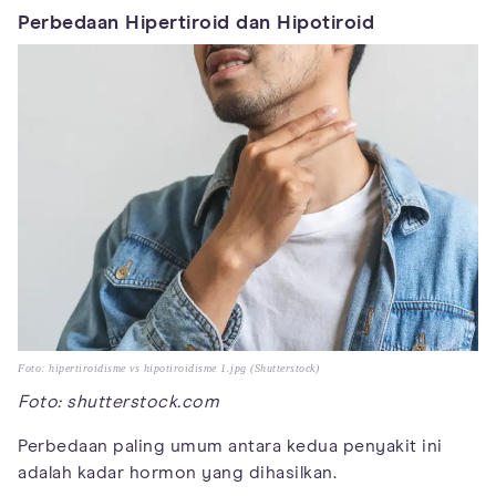
Perbedaan Hipertiroid dan Hipotiroid
Foto: hipertiroidisme vs hipotiroidisme 1.jpg (Shutterstock)
Foto: shutterstock.com
Perbedaan paling umum antara kedua penyakit ini
adalah kadar hormon yang dihasilkan.