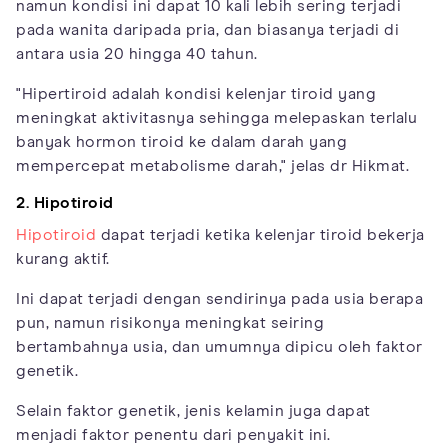
namun kondisi ini dapat 10 kali lebih sering terjadi
pada wanita daripada pria, dan biasanya terjadi di
antara usia 20 hingga 40 tahun.
"Hipertiroid adalah kondisi kelenjar tiroid yang
meningkat aktivitasnya sehingga melepaskan terlalu
banyak hormon tiroid ke dalam darah yang
mempercepat metabolisme darah," jelas dr Hikmat.
2. Hipotiroid
Hipotiroid
dapat terjadi ketika kelenjar tiroid bekerja
kurang aktif.
Ini dapat terjadi dengan sendirinya pada usia berapa
pun, namun risikonya meningkat seiring
bertambahnya usia, dan umumnya dipicu oleh faktor
genetik.
Selain faktor genetik, jenis kelamin juga dapat
menjadi faktor penentu dari penyakit ini.