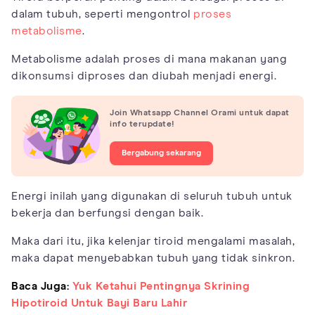
dalam tubuh, seperti mengontrol
proses
metabolisme
.
Metabolisme adalah proses di mana makanan yang
dikonsumsi diproses dan diubah menjadi energi.
Join Whatsapp Channel Orami untuk dapat
info terupdate!
Bergabung sekarang
Energi inilah yang digunakan di seluruh tubuh untuk
bekerja dan berfungsi dengan baik.
Maka dari itu, jika kelenjar tiroid mengalami masalah,
maka dapat menyebabkan tubuh yang tidak sinkron.
Baca Juga:
Yuk Ketahui Pentingnya Skrining
Hipotiroid Untuk Bayi Baru Lahir