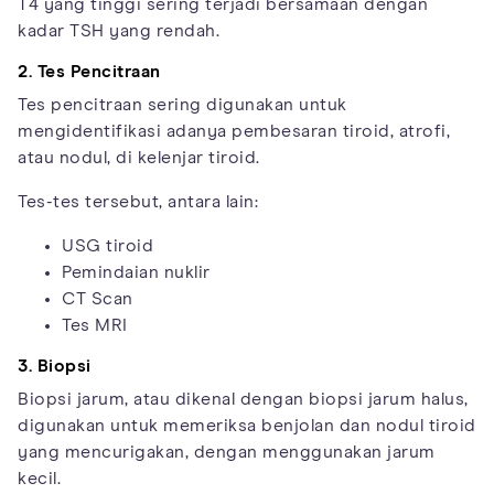
T4 yang tinggi sering terjadi bersamaan dengan
kadar TSH yang rendah.
2. Tes Pencitraan
Tes pencitraan sering digunakan untuk
mengidentifikasi adanya pembesaran tiroid, atrofi,
atau nodul, di kelenjar tiroid.
Tes-tes tersebut, antara lain:
USG tiroid
Pemindaian nuklir
CT Scan
Tes MRI
3. Biopsi
Biopsi jarum, atau dikenal dengan biopsi jarum halus,
digunakan untuk memeriksa benjolan dan nodul tiroid
yang mencurigakan, dengan menggunakan jarum
kecil.