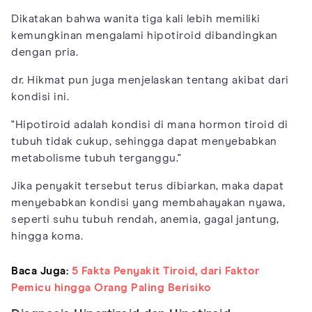
Dikatakan bahwa wanita tiga kali lebih memiliki
kemungkinan mengalami hipotiroid dibandingkan
dengan pria.
dr. Hikmat pun juga menjelaskan tentang akibat dari
kondisi ini.
"Hipotiroid adalah kondisi di mana hormon tiroid di
tubuh tidak cukup, sehingga dapat menyebabkan
metabolisme tubuh terganggu."
Jika penyakit tersebut terus dibiarkan, maka dapat
menyebabkan kondisi yang membahayakan nyawa,
seperti suhu tubuh rendah, anemia, gagal jantung,
hingga koma.
Baca Juga:
5 Fakta Penyakit Tiroid, dari Faktor
Pemicu hingga Orang Paling Berisiko