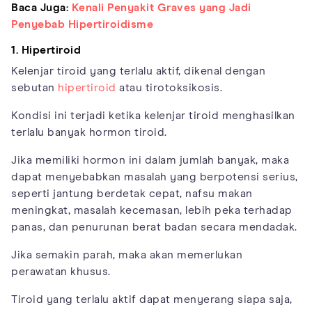
Baca Juga:
Kenali Penyakit Graves yang Jadi
Penyebab Hipertiroidisme
1. Hipertiroid
Kelenjar tiroid yang terlalu aktif, dikenal dengan
sebutan
hipertiroid
atau tirotoksikosis.
Kondisi ini terjadi ketika kelenjar tiroid menghasilkan
terlalu banyak hormon tiroid.
Jika memiliki hormon ini dalam jumlah banyak, maka
dapat menyebabkan masalah yang berpotensi serius,
seperti jantung berdetak cepat, nafsu makan
meningkat, masalah kecemasan, lebih peka terhadap
panas, dan penurunan berat badan secara mendadak.
Jika semakin parah, maka akan memerlukan
perawatan khusus.
Tiroid yang terlalu aktif dapat menyerang siapa saja,