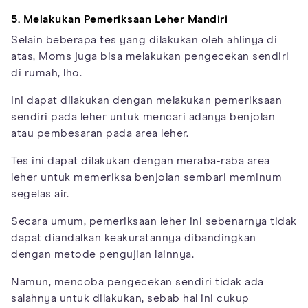
5. Melakukan Pemeriksaan Leher Mandiri
Selain beberapa tes yang dilakukan oleh ahlinya di
atas, Moms juga bisa melakukan pengecekan sendiri
di rumah, lho.
Ini dapat dilakukan dengan melakukan pemeriksaan
sendiri pada leher untuk mencari adanya benjolan
atau pembesaran pada area leher.
Tes ini dapat dilakukan dengan meraba-raba area
leher untuk memeriksa benjolan sembari meminum
segelas air.
Secara umum, pemeriksaan leher ini sebenarnya tidak
dapat diandalkan keakuratannya dibandingkan
dengan metode pengujian lainnya.
Namun, mencoba pengecekan sendiri tidak ada
salahnya untuk dilakukan, sebab hal ini cukup