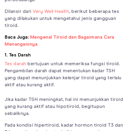
Dilansir dari
Very Well Health
, berikut beberapa tes
yang dilakukan untuk mengetahui jenis gangguan
tiroid.
Baca Juga:
Mengenal Tiroid dan Bagaimana Cara
Menanganinya
1. Tes Darah
Tes darah
bertujuan untuk memeriksa fungsi tiroid.
Pengambilan darah dapat menentukan kadar TSH
yang dapat menunjukkan kelenjar tiroid yang terlalu
aktif atau kurang aktif.
Jika kadar TSH meningkat, hal ini menunjukkan tiroid
yang kurang aktif atau hipotiroid, begitupun
sebaliknya.
Pada kondisi hipertiroid, kadar hormon tiroid T3 dan