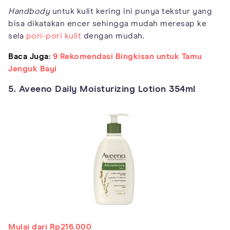
Handbody
untuk kulit kering ini punya tekstur yang
bisa dikatakan encer sehingga mudah meresap ke
sela
pori-pori kulit
dengan mudah.
Baca Juga:
9 Rekomendasi Bingkisan untuk Tamu
Jenguk Bayi
5. Aveeno Daily Moisturizing Lotion 354ml
Mulai dari Rp216.000