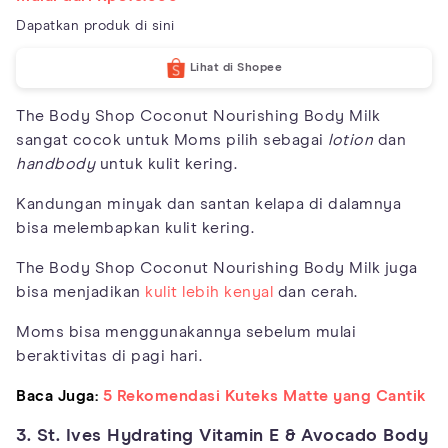
Dapatkan produk di sini
Lihat di Shopee
The Body Shop Coconut Nourishing Body Milk
sangat cocok untuk Moms pilih sebagai
lotion
dan
handbody
untuk kulit kering.
Kandungan minyak dan santan kelapa di dalamnya
bisa melembapkan kulit kering.
The Body Shop Coconut Nourishing Body Milk juga
bisa menjadikan
kulit lebih kenyal
dan cerah.
Moms bisa menggunakannya sebelum mulai
beraktivitas di pagi hari.
Baca Juga:
5 Rekomendasi Kuteks Matte yang Cantik
3. St. Ives Hydrating Vitamin E & Avocado Body