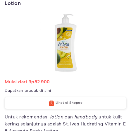
Lotion
Mulai dari Rp52.900
Dapatkan produk di sini
Lihat di Shopee
Untuk rekomendasi
lotion
dan
handbody
untuk kulit
kering selanjutnya adalah St. Ives Hydrating Vitamin E