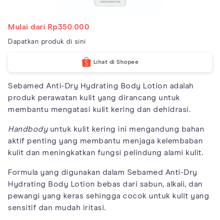
Mulai dari Rp350.000
Dapatkan produk di sini
Lihat di Shopee
Sebamed Anti-Dry Hydrating Body Lotion adalah
produk perawatan kulit yang dirancang untuk
membantu mengatasi kulit kering dan dehidrasi.
Handbody
untuk kulit kering ini mengandung bahan
aktif penting yang membantu menjaga kelembaban
kulit dan meningkatkan fungsi pelindung alami kulit.
Formula yang digunakan dalam Sebamed Anti-Dry
Hydrating Body Lotion bebas dari sabun, alkali, dan
pewangi yang keras sehingga cocok untuk kulit yang
sensitif dan mudah iritasi.