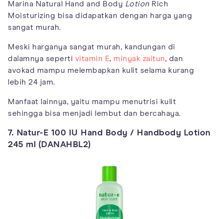
Marina Natural Hand and Body
Lotion
Rich
Moisturizing bisa didapatkan dengan harga yang
sangat murah.
Meski harganya sangat murah, kandungan di
dalamnya seperti
vitamin E
,
minyak zaitun
, dan
avokad mampu melembapkan kulit selama kurang
lebih 24 jam.
Manfaat lainnya, yaitu mampu menutrisi kulit
sehingga bisa menjadi lembut dan bercahaya.
7. Natur-E 100 IU Hand Body / Handbody Lotion
245 ml (DANAHBL2)