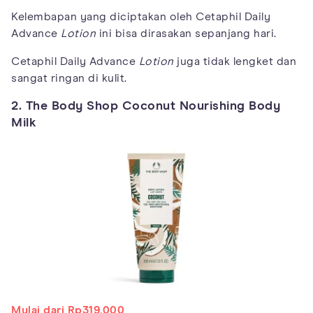
Kelembapan yang diciptakan oleh Cetaphil Daily
Advance
Lotion
ini bisa dirasakan sepanjang hari.
Cetaphil Daily Advance
Lotion
juga tidak lengket dan
sangat ringan di kulit.
2. The Body Shop Coconut Nourishing Body
Milk
Mulai dari Rp319.000