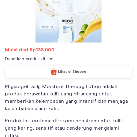
Mulai dari Rp138.000
Dapatkan produk di sini
Lihat di Shopee
Physiogel Daily Moisture Therapy Lotion adalah
produk perawatan kulit yang dirancang untuk
memberikan kelembaban yang intensif dan menjaga
kelembaban alami kulit.
Produk ini terutama direkomendasikan untuk kulit
yang kering, sensitif, atau cenderung mengalami
iritasi.