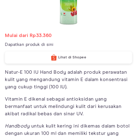
Mulai dari Rp33.360
Dapatkan produk di sini
Lihat di Shopee
Natur-E 100 IU Hand Body adalah produk perawatan
kulit yang mengandung vitamin E dalam konsentrasi
yang cukup tinggi (100 IU).
Vitamin E dikenal sebagai antioksidan yang
bermanfaat untuk melindungi kulit dari kerusakan
akibat radikal bebas dan sinar UV.
Handbody
untuk kulit kering ini dikemas dalam botol
dengan ukuran 100 ml dan memiliki tekstur yang