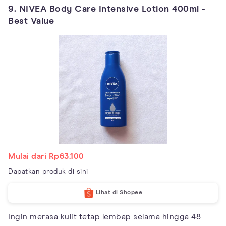
9. NIVEA Body Care Intensive Lotion 400ml -
Best Value
Mulai dari Rp63.100
Dapatkan produk di sini
Lihat di Shopee
Ingin merasa kulit tetap lembap selama hingga 48