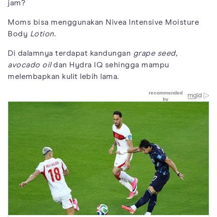
jam?
Moms bisa menggunakan Nivea Intensive Moisture
Body
Lotion
.
Di dalamnya terdapat kandungan
grape seed,
avocado oil
dan Hydra IQ sehingga mampu
melembapkan kulit lebih lama.