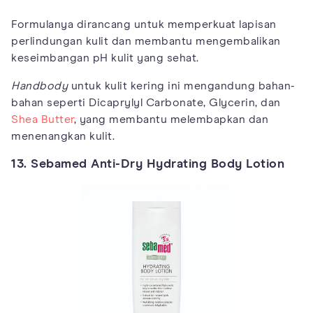
Formulanya dirancang untuk memperkuat lapisan
perlindungan kulit dan membantu mengembalikan
keseimbangan pH kulit yang sehat.
Handbody
untuk kulit kering ini mengandung bahan-
bahan seperti Dicaprylyl Carbonate, Glycerin, dan
Shea Butter
, yang membantu melembapkan dan
menenangkan kulit.
13. Sebamed Anti-Dry Hydrating Body Lotion