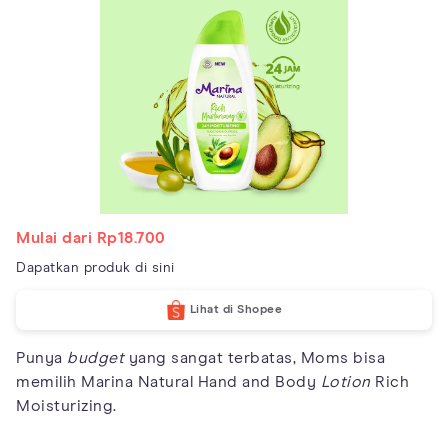
Mulai dari Rp18.700
Dapatkan produk di sini
Lihat di Shopee
Punya
budget
yang sangat terbatas, Moms bisa
memilih Marina Natural Hand and Body
Lotion
Rich
Moisturizing.