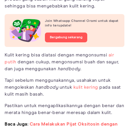
sehingga bisa menyebabkan kulit kering.
Join Whatsapp Channel Orami untuk dapat
info terupdate!
Bergabung sekarang
Kulit kering bisa diatasi dengan mengonsumsi
air
putih
dengan cukup, mengonsumsi buah dan sayur,
dan juga menggunakan
handbody
.
Tapi sebelum menggunakannya, usahakan untuk
mengoleskan
handbody
untuk
kulit kering
pada saat
kulit masih basah.
Pastikan untuk mengaplikasikannya dengan benar dan
merata hingga benar-benar meresap dalam kulit.
Baca Juga:
Cara Melakukan Pijat Oksitosin dengan