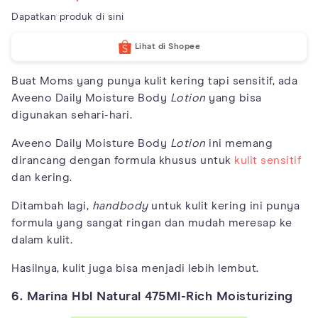
Dapatkan produk di sini
Lihat di Shopee
Buat Moms yang punya kulit kering tapi sensitif, ada
Aveeno Daily Moisture Body
Lotion
yang bisa
digunakan sehari-hari.
Aveeno Daily Moisture Body
Lotion
ini memang
dirancang dengan formula khusus untuk
kulit sensitif
dan kering.
Ditambah lagi,
handbody
untuk kulit kering ini punya
formula yang sangat ringan dan mudah meresap ke
dalam kulit.
Hasilnya, kulit juga bisa menjadi lebih lembut.
6. Marina Hbl Natural 475Ml-Rich Moisturizing