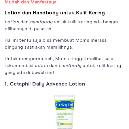
Mudah dan Manfaatnya
Lotion dan Handbody untuk Kulit Kering
Lotion
dan
handbody
untuk kulit kering ada banyak
pilihannya di pasaran.
Hal ini tentu saja bisa membuat Moms merasa
bingung saat akan memilihnya.
Untuk mempermudah, Moms tinggal melihat saja
rekomendasi
lotion
dan
handbody
untuk kulit kering
yang ada di bawah ini!
1. Cetaphil Daily Advance Lotion