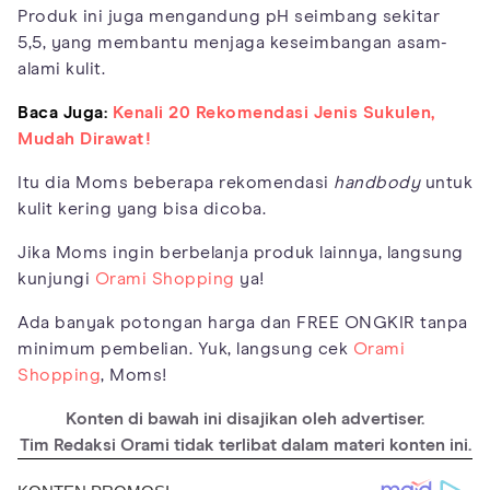
Produk ini juga mengandung pH seimbang sekitar
5,5, yang membantu menjaga keseimbangan asam-
alami kulit.
Baca Juga:
Kenali 20 Rekomendasi Jenis Sukulen,
Mudah Dirawat!
Itu dia Moms beberapa rekomendasi
handbody
untuk
kulit kering yang bisa dicoba.
Jika Moms ingin berbelanja produk lainnya, langsung
kunjungi
Orami Shopping
ya!
Ada banyak potongan harga dan FREE ONGKIR tanpa
minimum pembelian. Yuk, langsung cek
Orami
Shopping
, Moms!
Konten di bawah ini disajikan oleh advertiser.
Tim Redaksi Orami tidak terlibat dalam materi konten ini.