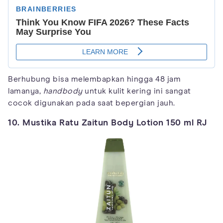
Berhubung bisa melembapkan hingga 48 jam
lamanya,
handbody
untuk kulit kering ini sangat
cocok digunakan pada saat bepergian jauh.
10. Mustika Ratu Zaitun Body Lotion 150 ml RJ