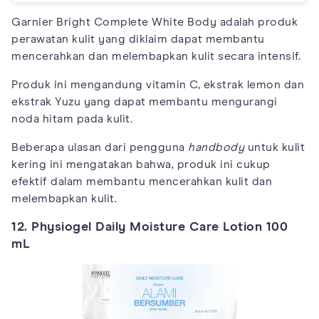
Garnier Bright Complete White Body adalah produk
perawatan kulit yang diklaim dapat membantu
mencerahkan dan melembapkan kulit secara intensif.
Produk ini mengandung vitamin C, ekstrak lemon dan
ekstrak Yuzu yang dapat membantu mengurangi
noda hitam pada kulit.
Beberapa ulasan dari pengguna
handbody
untuk kulit
kering ini mengatakan bahwa, produk ini cukup
efektif dalam membantu mencerahkan kulit dan
melembapkan kulit.
12. Physiogel Daily Moisture Care Lotion 100
mL