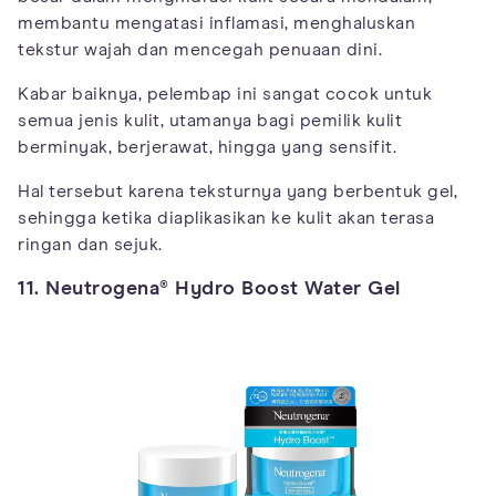
membantu mengatasi inflamasi, menghaluskan
tekstur wajah dan mencegah penuaan dini.
Kabar baiknya, pelembap ini sangat cocok untuk
semua jenis kulit, utamanya bagi pemilik kulit
berminyak, berjerawat, hingga yang sensifit.
Hal tersebut karena teksturnya yang berbentuk gel,
sehingga ketika diaplikasikan ke kulit akan terasa
ringan dan sejuk.
11. Neutrogena® Hydro Boost Water Gel