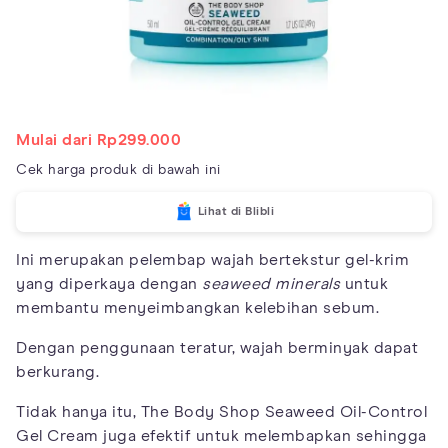
Mulai dari Rp299.000
Cek harga produk di bawah ini
Lihat di Blibli
Ini merupakan pelembap wajah bertekstur gel-krim
yang diperkaya dengan
seaweed minerals
untuk
membantu menyeimbangkan kelebihan sebum.
Dengan penggunaan teratur, wajah berminyak dapat
berkurang.
Tidak hanya itu, The Body Shop Seaweed Oil-Control
Gel Cream juga efektif untuk melembapkan sehingga