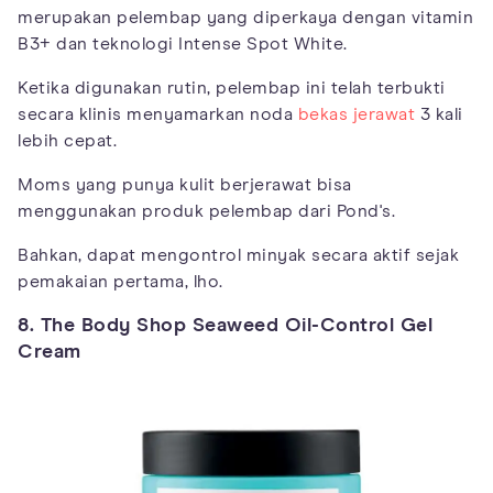
merupakan pelembap yang diperkaya dengan vitamin
B3+ dan teknologi Intense Spot White.
Ketika digunakan rutin, pelembap ini telah terbukti
secara klinis menyamarkan noda
bekas jerawat
3 kali
lebih cepat.
Moms yang punya kulit berjerawat bisa
menggunakan produk pelembap dari Pond's.
Bahkan, dapat mengontrol minyak secara aktif sejak
pemakaian pertama, lho.
8. The Body Shop Seaweed Oil-Control Gel
Cream