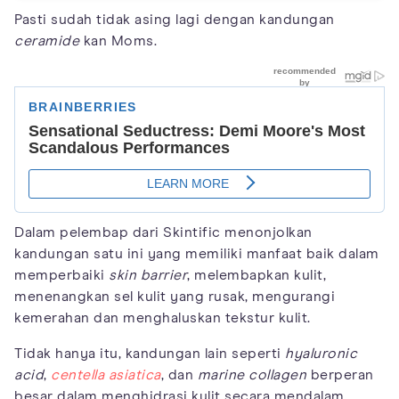
Pasti sudah tidak asing lagi dengan kandungan
ceramide
kan Moms.
Dalam pelembap dari Skintific menonjolkan
kandungan satu ini yang memiliki manfaat baik dalam
memperbaiki
skin barrier
, melembapkan kulit,
menenangkan sel kulit yang rusak, mengurangi
kemerahan dan menghaluskan tekstur kulit.
Tidak hanya itu, kandungan lain seperti
hyaluronic
acid
,
centella asiatica
, dan
marine collagen
berperan
besar dalam menghidrasi kulit secara mendalam,