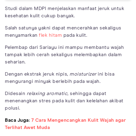
Studi dalam MDPI menjelaskan manfaat jeruk untuk
kesehatan kulit cukup banyak.
Salah satunya yakni dapat mencerahkan sekaligus
menyamarkan
flek hitam
pada kulit.
Pelembap dari Sariayu ini mampu membantu wajah
tampak lebih cerah sekaligus melembapkan dalam
seharian.
Dengan ekstrak jeruk nipis,
moisturizer
ini bisa
mengurangi minyak berlebih pada wajah.
Didesain
relaxing aromatic,
sehingga dapat
menenangkan stres pada kulit dan kelelahan akibat
polusi.
Baca Juga:
7 Cara Mengencangkan Kulit Wajah agar
Terlihat Awet Muda