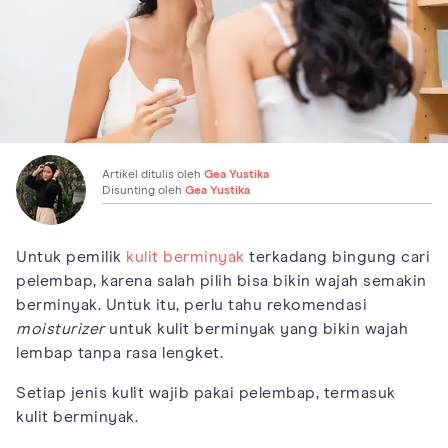
Artikel ditulis oleh
Gea Yustika
Disunting oleh
Gea Yustika
Untuk pemilik
kulit berminyak
terkadang bingung cari
pelembap, karena salah pilih bisa bikin wajah semakin
berminyak. Untuk itu, perlu tahu rekomendasi
moisturizer
untuk kulit berminyak yang bikin wajah
lembap tanpa rasa lengket.
Setiap jenis kulit wajib pakai pelembap, termasuk
kulit berminyak.