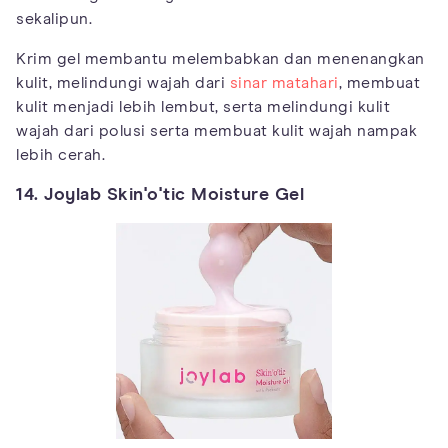
sekalipun.
Krim gel membantu melembabkan dan menenangkan
kulit, melindungi wajah dari
sinar matahari
, membuat
kulit menjadi lebih lembut, serta melindungi kulit
wajah dari polusi serta membuat kulit wajah nampak
lebih cerah.
14. Joylab Skin'o'tic Moisture Gel