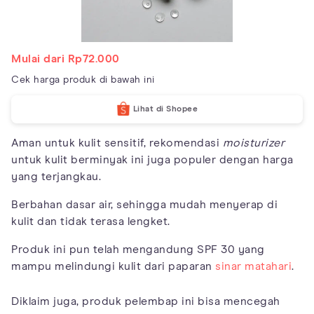
Mulai dari Rp72.000
Cek harga produk di bawah ini
Lihat di Shopee
Aman untuk kulit sensitif, rekomendasi
moisturizer
untuk kulit berminyak ini juga populer dengan harga
yang terjangkau.
Berbahan dasar air, sehingga mudah menyerap di
kulit dan tidak terasa lengket.
Produk ini pun telah mengandung SPF 30 yang
mampu melindungi kulit dari paparan
sinar matahari
.
Diklaim juga, produk pelembap ini bisa mencegah