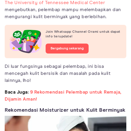
The University of Tennessee Medical Center
menyebutkan, pelembap mampu melembapkan dan
mengurangi kulit berminyak yang berlebihan.
Join Whatsapp Channel Orami untuk dapat
info terupdate!
Bergabung sekarang
Di luar fungsinya sebagai pelembap, ini bisa
mencegah kulit bersisik dan masalah pada kulit
lainnya, lho!
Baca Juga:
9 Rekomendasi Pelembap untuk Remaja,
Dijamin Aman!
Rekomendasi Moisturizer untuk Kulit Berminyak