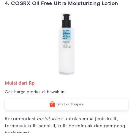
4. COSRX Oil Free Ultra Moisturizing Lotion
Mulai dari Rp
Cek harga produk di bawah ini
Lihat di Shopee
Rekomendasi
moisturizer
untuk semua jenis kulit,
termasuk kulit sensitif, kulit berminyak dan gampang