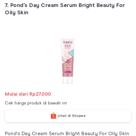
7. Pond's Day Cream Serum Bright Beauty For
Oily Skin
Mulai dari Rp27.000
Cek harga produk di bawah ini
Lihat di Shopee
Pond's Day Cream Serum Bright Beauty For Oily Skin