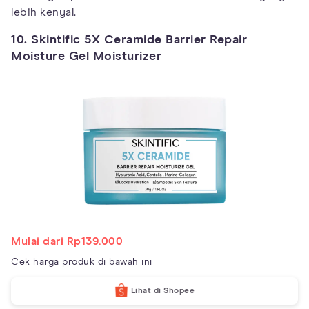
lebih kenyal.
10. Skintific 5X Ceramide Barrier Repair
Moisture Gel Moisturizer
Mulai dari Rp139.000
Cek harga produk di bawah ini
Lihat di Shopee