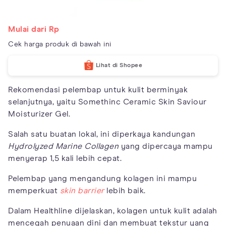
Mulai dari Rp
Cek harga produk di bawah ini
Lihat di Shopee
Rekomendasi pelembap untuk kulit berminyak
selanjutnya, yaitu Somethinc Ceramic Skin Saviour
Moisturizer Gel.
Salah satu buatan lokal, ini diperkaya kandungan
Hydrolyzed Marine Collagen
yang dipercaya mampu
menyerap 1,5 kali lebih cepat.
Pelembap yang mengandung kolagen ini mampu
memperkuat
skin barrier
lebih baik.
Dalam Healthline dijelaskan, kolagen untuk kulit adalah
mencegah penuaan dini dan membuat tekstur yang