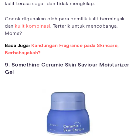
kulit terasa segar dan tidak mengkilap.
Cocok digunakan oleh para pemilik kulit berminyak
dan
kulit kombinasi
. Tertarik untuk mencobanya,
Moms?
Baca Juga:
Kandungan Fragrance pada Skincare,
Berbahayakah?
9. Somethinc Ceramic Skin Saviour Moisturizer
Gel