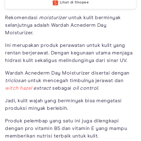
Lihat di Shopee
Rekomendasi
moisturizer
untuk kulit berminyak
selanjutnya adalah Wardah Acnederm Day
Moisturizer.
Ini merupakan produk perawatan untuk kulit yang
rentan berjerawat. Dengan kegunaan utama menjaga
hidrasi kulit sekaligus melindunginya dari sinar UV.
Wardah Acnederm Day Moisturizer disertai dengan
triclosan
untuk mencegah timbulnya jerawat dan
witch hazel
extract
sebagai
oil control
.
Jadi, kulit wajah yang berminyak bisa mengatasi
produksi minyak berlebih.
Produk pelembap yang satu ini juga dilengkapi
dengan pro vitamin B5 dan vitamin E yang mampu
memberikan nutrisi terbaik untuk kulit.