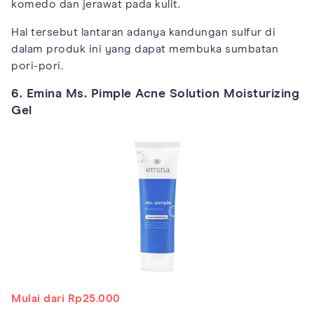
komedo dan jerawat pada kulit.
Hal tersebut lantaran adanya kandungan sulfur di
dalam produk ini yang dapat membuka sumbatan
pori-pori.
6. Emina Ms. Pimple Acne Solution Moisturizing
Gel
Mulai dari Rp25.000