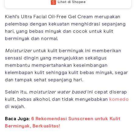
Lihat di Shopee
Kiehl's Ultra Facial Oil-Free Gel Cream merupakan
pelembap dengan kekuatan menghidrasi sepanjang
hari, yang bebas minyak dan cocok untuk kulit
berminyak dan normal.
Moisturizer
untuk kulit berminyak ini memberikan
sensasi dingin yang menyejukkan sekaligus
membantu mempertahankan keseimbangan
kelembapan kulit sehingga kulit bebas minyak, segar
dan tampak sehat sepanjang hari.
Selain itu,
moisturizer water based
ini cepat diserap
kulit, bebas alkohol, dan tidak menyebabkan
komedo
di wajah.
Baca Juga:
6 Rekomendasi Sunscreen untuk Kulit
Berminyak, Berkualitas!