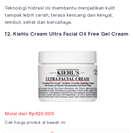
Teknologi hidrasi ini membantu menjadikan kulit
tampak lebih cerah, terasa kencang dan kenyal,
lembut, sehat dan bercahaya.
12. Kiehls Cream Ultra Facial Oil Free Gel Cream
Mulai dari Rp420.000
Cek harga produk di bawah ini