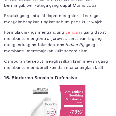
berminyak berikutnya yang dapat Moms coba.
Produk yang satu ini dapat menghidrasi seraya
menyeimbangkan tingkat sebum pada kulit wajah.
Formula uniknya mengandung
cendana
yang dapat
membantu mengontrol jerawat, serta vanila yang
mengandung antioksidan, dan
indian fig
yang
membantu meremajakan kulit secara alami.
Campuran tersebut menghasilkan krim mewah yang
membantu membersihkan dan menenangkan kulit.
16. Bioderma Sensibio Defensive