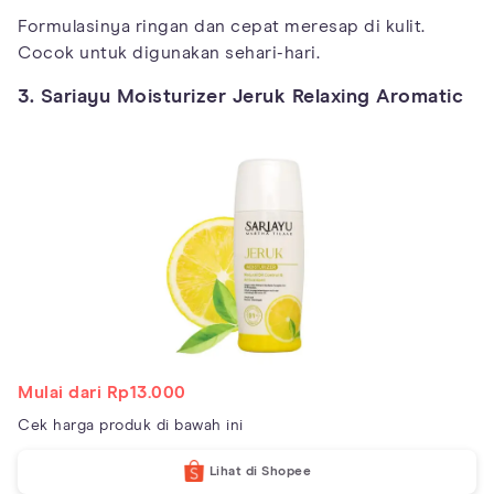
Formulasinya ringan dan cepat meresap di kulit.
Cocok untuk digunakan sehari-hari.
3. Sariayu Moisturizer Jeruk Relaxing Aromatic
Mulai dari Rp13.000
Cek harga produk di bawah ini
Lihat di Shopee