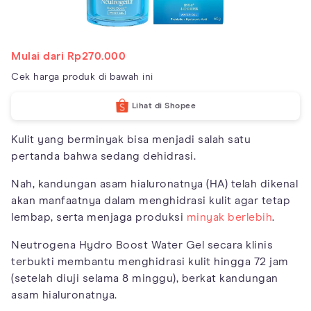
Mulai dari Rp270.000
Cek harga produk di bawah ini
Lihat di Shopee
Kulit yang berminyak bisa menjadi salah satu
pertanda bahwa sedang dehidrasi.
Nah, kandungan asam hialuronatnya (HA) telah dikenal
akan manfaatnya dalam menghidrasi kulit agar tetap
lembap, serta menjaga produksi
minyak berlebih
.
Neutrogena Hydro Boost Water Gel secara klinis
terbukti membantu menghidrasi kulit hingga 72 jam
(setelah diuji selama 8 minggu), berkat kandungan
asam hialuronatnya.