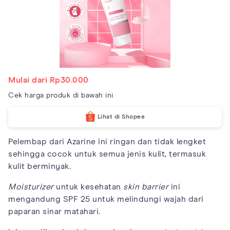
Mulai dari Rp30.000
Cek harga produk di bawah ini
Lihat di Shopee
Pelembap dari Azarine ini ringan dan tidak lengket
sehingga cocok untuk semua jenis kulit, termasuk
kulit berminyak.
Moisturizer
untuk kesehatan
skin barrier
ini
mengandung SPF 25 untuk melindungi wajah dari
paparan sinar matahari.