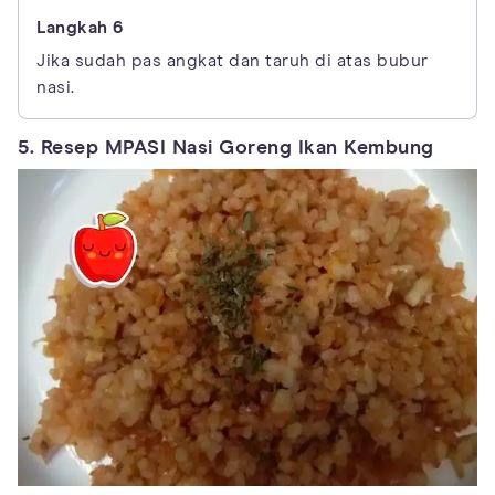
Jika sudah pas angkat dan taruh di atas bubur
nasi.
5. Resep MPASI Nasi Goreng Ikan Kembung