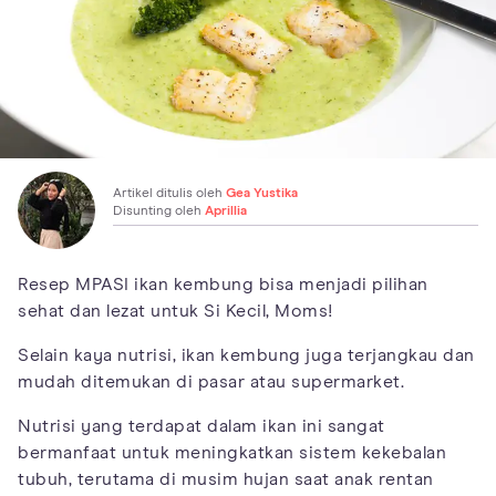
Artikel ditulis oleh
Gea Yustika
Disunting oleh
Aprillia
Resep MPASI ikan kembung bisa menjadi pilihan
sehat dan lezat untuk Si Kecil, Moms!
Selain kaya nutrisi, ikan kembung juga terjangkau dan
mudah ditemukan di pasar atau supermarket.
Nutrisi yang terdapat dalam ikan ini sangat
bermanfaat untuk meningkatkan sistem kekebalan
tubuh, terutama di musim hujan saat anak rentan