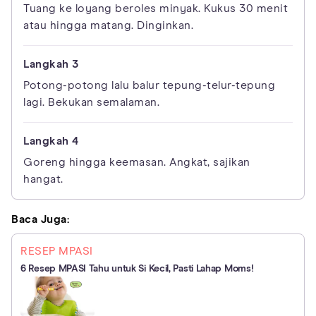
Tuang ke loyang beroles minyak. Kukus 30 menit
atau hingga matang. Dinginkan.
Potong-potong lalu balur tepung-telur-tepung
lagi. Bekukan semalaman.
Goreng hingga keemasan. Angkat, sajikan
hangat.
Baca Juga:
RESEP MPASI
6 Resep MPASI Tahu untuk Si Kecil, Pasti Lahap Moms!