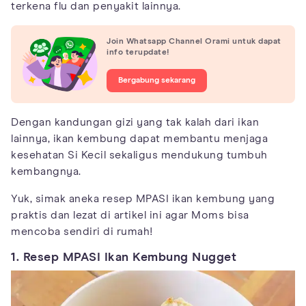
terkena flu dan penyakit lainnya.
Join Whatsapp Channel Orami untuk dapat
info terupdate!
Bergabung sekarang
Dengan kandungan gizi yang tak kalah dari ikan
lainnya, ikan kembung dapat membantu menjaga
kesehatan Si Kecil sekaligus mendukung tumbuh
kembangnya.
Yuk, simak aneka resep MPASI ikan kembung yang
praktis dan lezat di artikel ini agar Moms bisa
mencoba sendiri di rumah!
1. Resep MPASI Ikan Kembung Nugget