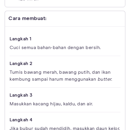
Cara membuat:
Cuci semua bahan-bahan dengan bersih.
Tumis bawang merah, bawang putih, dan ikan
kembung sampai harum menggunakan
butter.
Masukkan kacang hijau, kaldu, dan air.
Jika bubur sudah mendidih, masukkan daun kelor,