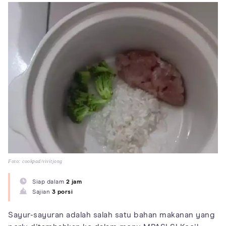
Foto: cookpad/vivitjong
Siap dalam
2 jam
Sajian
3 porsi
Sayur-sayuran adalah salah satu bahan makanan yang