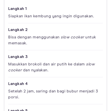
Siapkan ikan kembung yang ingin digunakan.
Bisa dengan menggunakan
slow cooker
untuk
memasak.
Masukkan brokoli dan air putih ke dalam
slow
cooker
dan nyalakan.
Setelah 2 jam, saring dan bagi bubur menjadi 3
porsi.