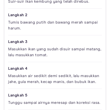
Suir-suir ikan kembung yang telah direbus.
Tumis bawang putih dan bawang merah sampai
harum.
Masukkan ikan yang sudah disuir sampai matang,
lalu masukkan tomat.
Masukkan air sedikit demi sedikit, lalu masukkan
jahe, gula merah, kecap manis, dan bubuk ikan.
Tunggu sampai airnya meresap dan koreksi rasa.