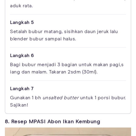
aduk rata.
Setalah bubur matang, sisihkan daun jeruk lalu
blender bubur sampai halus.
Bagi bubur menjadi 3 bagian untuk makan pagi,s
iang dan malam. Takaran 2sdm (30ml).
Gunakan 1 bh
unsalted butter
untuk 1 porsi bubur.
Sajikan!
8. Resep MPASI Abon Ikan Kembung