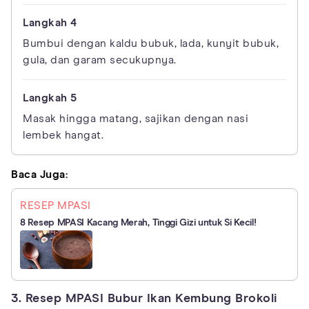
Bumbui dengan kaldu bubuk, lada, kunyit bubuk,
gula, dan garam secukupnya.
Masak hingga matang, sajikan dengan nasi
lembek hangat.
Baca Juga:
RESEP MPASI
8 Resep MPASI Kacang Merah, Tinggi Gizi untuk Si Kecil!
3. Resep MPASI Bubur Ikan Kembung Brokoli