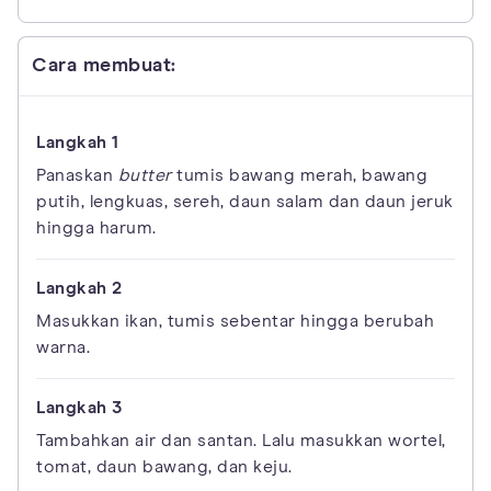
Cara membuat:
Panaskan
butter
tumis bawang merah, bawang
putih, lengkuas, sereh, daun salam dan daun jeruk
hingga harum.
Masukkan ikan, tumis sebentar hingga berubah
warna.
Tambahkan air dan santan. Lalu masukkan wortel,
tomat, daun bawang, dan keju.