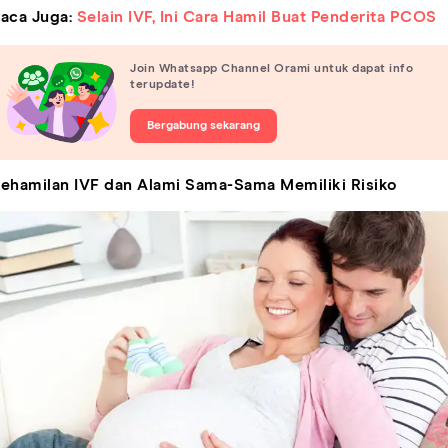
aca Juga:
Selain IVF, Ini Cara Hamil Buat Penderita PCOS
Join Whatsapp Channel Orami untuk dapat info
terupdate!
Bergabung sekarang
ehamilan IVF dan Alami Sama-Sama Memiliki Risiko