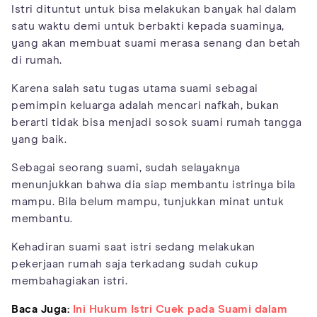
Istri dituntut untuk bisa melakukan banyak hal dalam
satu waktu demi untuk berbakti kepada suaminya,
yang akan membuat suami merasa senang dan betah
di rumah.
Karena salah satu tugas utama suami sebagai
pemimpin keluarga adalah mencari nafkah, bukan
berarti tidak bisa menjadi sosok suami rumah tangga
yang baik.
Sebagai seorang suami, sudah selayaknya
menunjukkan bahwa dia siap membantu istrinya bila
mampu. Bila belum mampu, tunjukkan minat untuk
membantu.
Kehadiran suami saat istri sedang melakukan
pekerjaan rumah saja terkadang sudah cukup
membahagiakan istri.
Baca Juga:
Ini Hukum Istri Cuek pada Suami dalam