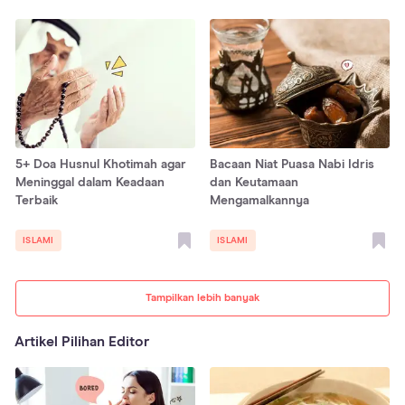
5+ Doa Husnul Khotimah agar
Bacaan Niat Puasa Nabi Idris
Meninggal dalam Keadaan
dan Keutamaan
Terbaik
Mengamalkannya
ISLAMI
ISLAMI
Tampilkan lebih banyak
Artikel Pilihan Editor