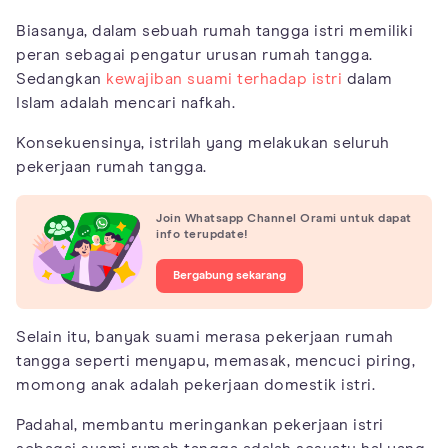
Biasanya, dalam sebuah rumah tangga istri memiliki
peran sebagai pengatur urusan rumah tangga.
Sedangkan
kewajiban suami terhadap istri
dalam
Islam adalah mencari nafkah.
Konsekuensinya, istrilah yang melakukan seluruh
pekerjaan rumah tangga.
Join Whatsapp Channel Orami untuk dapat
info terupdate!
Bergabung sekarang
Selain itu, banyak suami merasa pekerjaan rumah
tangga seperti menyapu, memasak, mencuci piring,
momong anak adalah pekerjaan domestik istri.
Padahal, membantu meringankan pekerjaan istri