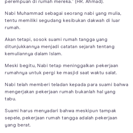
perempuan di rumah mereka.” (HR. Ahmad).
Nabi Muhammad sebagai seorang nabi yang mulia,
tentu memiliki segudang kesibukan dakwah di luar
rumah.
Akan tetapi, sosok suami rumah tangga yang
ditunjukkannya menjadi catatan sejarah tentang
kemuliannya dalam Islam.
Meski begitu, Nabi tetap meninggalkan pekerjaan
rumahnya untuk pergi ke masjid saat waktu salat.
Nabi telah memberi teladan kepada para suami bahwa
mengerjakan pekerjaan rumah bukanlah hal yang
tabu.
Suami harus menyadari bahwa meskipun tampak
sepele, pekerjaan rumah tangga adalah pekerjaan
yang berat.