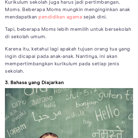
Kurikulum sekolah juga harus jadi pertimbangan,
Moms. Beberapa Moms mungkin menginginkan anak
mendapatkan
pendidikan agama
sejak dini.
Tapi, beberapa Moms lebih memilih untuk bersekolah
di sekolah umum.
Karena itu, ketahui lagi apakah tujuan orang tua yang
ingin dicapai pada anak-anak. Nantinya, ini akan
mempertimbangkan kurikulum pada setiap jenis
sekolah.
3. Bahasa yang Diajarkan