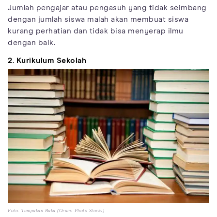
Jumlah pengajar atau pengasuh yang tidak seimbang
dengan jumlah siswa malah akan membuat siswa
kurang perhatian dan tidak bisa menyerap ilmu
dengan baik.
2. Kurikulum Sekolah
Foto: Tumpukan Buku (Orami Photo Stocks)