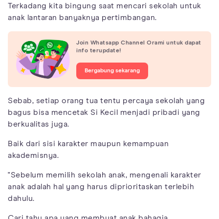
Terkadang kita bingung saat mencari sekolah untuk
anak lantaran banyaknya pertimbangan.
Join Whatsapp Channel Orami untuk dapat
info terupdate!
Bergabung sekarang
Sebab, setiap orang tua tentu percaya sekolah yang
bagus bisa mencetak Si Kecil menjadi pribadi yang
berkualitas juga.
Baik dari sisi karakter maupun kemampuan
akademisnya.
"Sebelum memilih sekolah anak, mengenali karakter
anak adalah hal yang harus diprioritaskan terlebih
dahulu.
Cari tahu apa yang membuat anak bahagia,