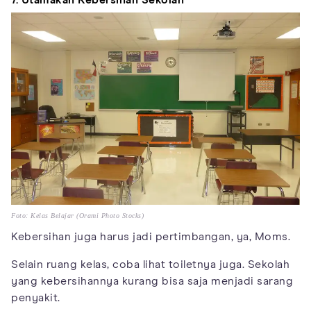
Foto: Kelas Belajar (Orami Photo Stocks)
Kebersihan juga harus jadi pertimbangan, ya, Moms.
Selain ruang kelas, coba lihat toiletnya juga. Sekolah
yang kebersihannya kurang bisa saja menjadi sarang
penyakit.