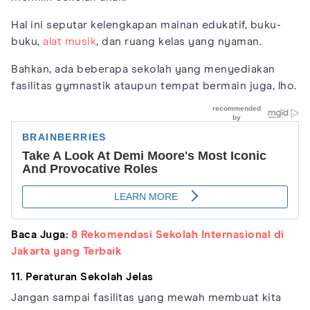
Hal ini seputar kelengkapan mainan edukatif, buku-
buku,
alat musik
, dan ruang kelas yang nyaman.
Bahkan, ada beberapa sekolah yang menyediakan
fasilitas gymnastik ataupun tempat bermain juga, lho.
Baca Juga:
8 Rekomendasi Sekolah Internasional di
Jakarta yang Terbaik
11. Peraturan Sekolah Jelas
Jangan sampai fasilitas yang mewah membuat kita