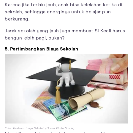
Karena jika terlalu jauh, anak bisa kelelahan ketika di
sekolah, sehingga energinya untuk belajar pun
berkurang.
Jarak sekolah yang jauh juga membuat Si Kecil harus
bangun lebih pagi, bukan?
5. Pertimbangkan Biaya Sekolah
Foto: Ilustrasi Biaya Sekolah (Orami Photo Stocks)