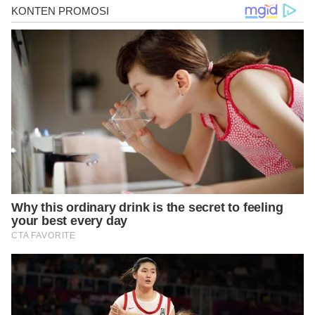
advice