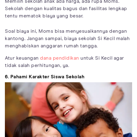
Memilih sekolah anak ada harga, ada rupa Moms.
Sekolah dengan kualitas bagus dan fasilitas lengkap
tentu mematok biaya yang besar.
Soal biaya ini, Moms bisa menyesuaikannya dengan
kantong. Jangan sampai, biaya sekolah Si Kecil malah
menghabiskan anggaran rumah tangga.
Atur keuangan
dana pendidikan
untuk Si Kecil agar
tidak salah perhitungan, ya.
6. Pahami Karakter Siswa Sekolah