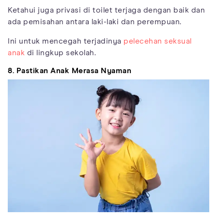
Ketahui juga privasi di toilet terjaga dengan baik dan
ada pemisahan antara laki-laki dan perempuan.
Ini untuk mencegah terjadinya
pelecehan seksual
anak
di lingkup sekolah.
8. Pastikan Anak Merasa Nyaman