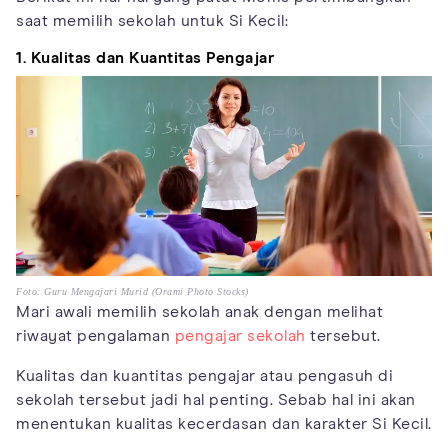
saat memilih sekolah untuk Si Kecil:
1. Kualitas dan Kuantitas Pengajar
Foto: Guru Mengajari Murid (Orami Photo Stocks)
Mari awali memilih sekolah anak dengan melihat
riwayat pengalaman
pengajar sekolah
tersebut.
Kualitas dan kuantitas pengajar atau pengasuh di
sekolah tersebut jadi hal penting. Sebab hal ini akan
menentukan kualitas kecerdasan dan karakter Si Kecil.