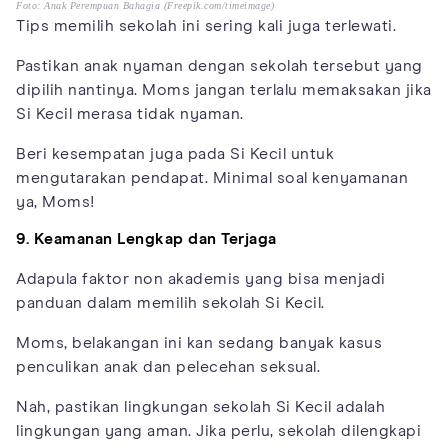
Foto: Anak Perempuan Bahagia (Freepik.com/timeimage)
Tips memilih sekolah ini sering kali juga terlewati.
Pastikan anak nyaman dengan sekolah tersebut yang
dipilih nantinya. Moms jangan terlalu memaksakan jika
Si Kecil merasa tidak nyaman.
Beri kesempatan juga pada Si Kecil untuk
mengutarakan pendapat. Minimal soal kenyamanan
ya, Moms!
9. Keamanan Lengkap dan Terjaga
Adapula faktor non akademis yang bisa menjadi
panduan dalam memilih sekolah Si Kecil.
Moms, belakangan ini kan sedang banyak kasus
penculikan anak dan pelecehan seksual.
Nah, pastikan lingkungan sekolah Si Kecil adalah
lingkungan yang aman. Jika perlu, sekolah dilengkapi