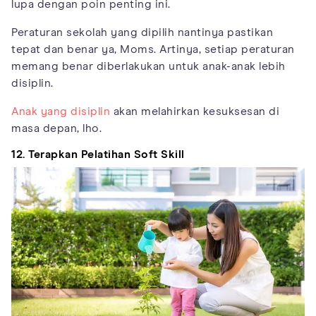
lupa dengan poin penting ini.
Peraturan sekolah yang dipilih nantinya pastikan
tepat dan benar ya, Moms. Artinya, setiap peraturan
memang benar diberlakukan untuk anak-anak lebih
disiplin.
Anak yang disiplin
akan melahirkan kesuksesan di
masa depan, lho.
12. Terapkan Pelatihan Soft Skill