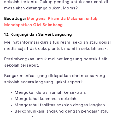
sekolah tertentu. Cukup penting untuk anak-anak di
masa akan datangnya bukan, Moms?
Baca Juga:
Mengenal Piramida Makanan untuk
Mendapatkan Gizi Seimbang
13. Kunjungi dan Survei Langsung
Melihat informasi dari situs resmi sekolah atau sosial
media saja tidak cukup untuk memilih sekolah anak.
Pertimbangkan untuk melihat langsung bentuk fisik
sekolah tersebut.
Banyak manfaat yang didapatkan dari mensurvery
sekolah secara langsung, yakni seperti:
Mengukur durasi rumah ke sekolah.
Mengetahui keamanan sekolah.
Mengetahui fasilitas sekolah dengan lengkap.
Berkomunikasi langsung dengan pengajar atau