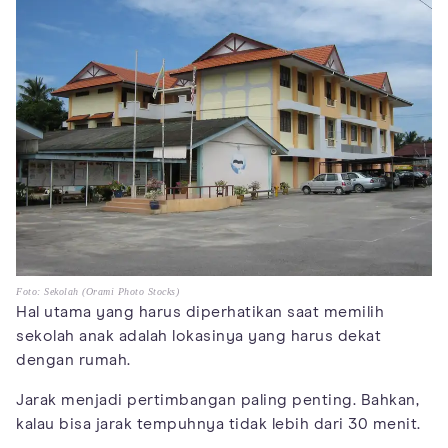
Foto: Sekolah (Orami Photo Stocks)
Hal utama yang harus diperhatikan saat memilih
sekolah anak adalah lokasinya yang harus dekat
dengan rumah.
Jarak menjadi pertimbangan paling penting. Bahkan,
kalau bisa jarak tempuhnya tidak lebih dari 30 menit.