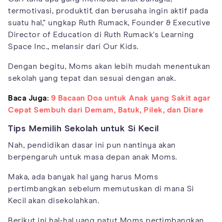
termotivasi, produktif, dan berusaha ingin aktif pada
suatu hal," ungkap Ruth Rumack, Founder & Executive
Director of Education di Ruth Rumack's Learning
Space Inc., melansir dari Our Kids.
Dengan begitu, Moms akan lebih mudah menentukan
sekolah yang tepat dan sesuai dengan anak.
Baca Juga:
9 Bacaan Doa untuk Anak yang Sakit agar
Cepat Sembuh dari Demam, Batuk, Pilek, dan Diare
Tips Memilih Sekolah untuk Si Kecil
Nah, pendidikan dasar ini pun nantinya akan
berpengaruh untuk masa depan anak Moms.
Maka, ada banyak hal yang harus Moms
pertimbangkan sebelum memutuskan di mana Si
Kecil akan disekolahkan.
Berikut ini hal-hal yang patut Moms pertimbangkan