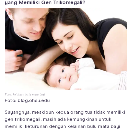
yang Memiliki Gen Trikomegali?
Foto: kelainan bulu mata bayi
Foto: blog.ohsu.edu
Sayangnya, meskipun kedua orang tua tidak memiliki
gen trikomegali, masih ada kemungkinan untuk
memiliki keturunan dengan kelainan bulu mata bayi