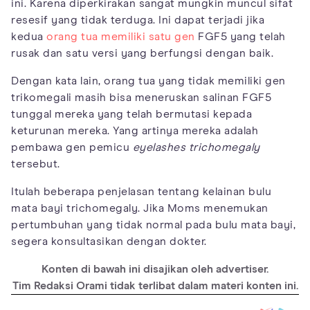
ini. Karena diperkirakan sangat mungkin muncul sifat
resesif yang tidak terduga. Ini dapat terjadi jika
kedua
orang tua memiliki satu gen
FGF5 yang telah
rusak dan satu versi yang berfungsi dengan baik.
Dengan kata lain, orang tua yang tidak memiliki gen
trikomegali masih bisa meneruskan salinan FGF5
tunggal mereka yang telah bermutasi kepada
keturunan mereka. Yang artinya mereka adalah
pembawa gen pemicu
eyelashes trichomegaly
tersebut.
Itulah beberapa penjelasan tentang kelainan bulu
mata bayi trichomegaly. Jika Moms menemukan
pertumbuhan yang tidak normal pada bulu mata bayi,
segera konsultasikan dengan dokter.
Konten di bawah ini disajikan oleh advertiser.
Tim Redaksi Orami tidak terlibat dalam materi konten ini.