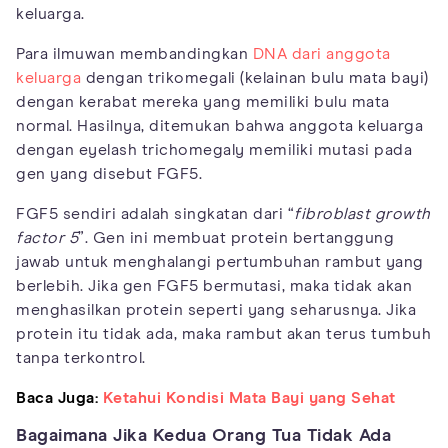
keluarga.
Para ilmuwan membandingkan
DNA dari anggota
keluarga
dengan trikomegali (kelainan bulu mata bayi)
dengan kerabat mereka yang memiliki bulu mata
normal. Hasilnya, ditemukan bahwa anggota keluarga
dengan eyelash trichomegaly memiliki mutasi pada
gen yang disebut FGF5.
FGF5 sendiri adalah singkatan dari “
fibroblast growth
factor 5
”. Gen ini membuat protein bertanggung
jawab untuk menghalangi pertumbuhan rambut yang
berlebih. Jika gen FGF5 bermutasi, maka tidak akan
menghasilkan protein seperti yang seharusnya. Jika
protein itu tidak ada, maka rambut akan terus tumbuh
tanpa terkontrol.
Baca Juga:
Ketahui Kondisi Mata Bayi yang Sehat
Bagaimana Jika Kedua Orang Tua Tidak Ada