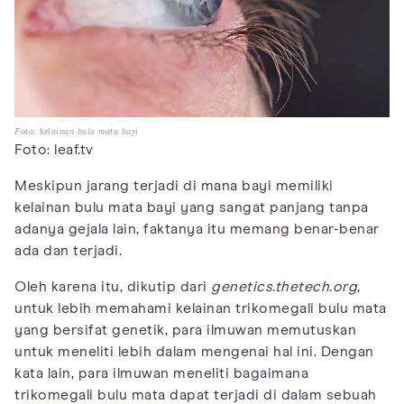
Foto: kelainan bulu mata bayi
Foto: leaf.tv
Meskipun jarang terjadi di mana bayi memiliki
kelainan bulu mata bayi yang sangat panjang tanpa
adanya gejala lain, faktanya itu memang benar-benar
ada dan terjadi.
Oleh karena itu, dikutip dari
genetics.thetech.org
,
untuk lebih memahami kelainan trikomegali bulu mata
yang bersifat genetik, para ilmuwan memutuskan
untuk meneliti lebih dalam mengenai hal ini. Dengan
kata lain, para ilmuwan meneliti bagaimana
trikomegali bulu mata dapat terjadi di dalam sebuah