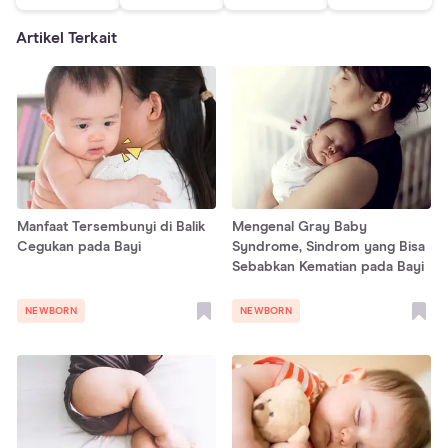
Artikel Terkait
Manfaat Tersembunyi di Balik
Mengenal Gray Baby
Cegukan pada Bayi
Syndrome, Sindrom yang Bisa
Sebabkan Kematian pada Bayi
NEWBORN
NEWBORN