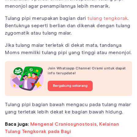
menonjol agar penampilannya lebih menarik.
Tulang pipi merupakan bagian dari
tulang tengkorak
.
Bentuknya seperti berlian dan dikenak dengan tulang
zygomatik atau tulang malar.
Jika tulang malar terletak di dekat mata, tandanya
Moms memiliki tulang pipi yang tinggi atau menonjol.
Join Whatsapp Channel Orami untuk dapat
info terupdate!
Bergabung sekarang
Tulang pipi bagian bawah mengacu pada tulang malar
yang terletak lebih dekat ke bagian bawah hidung.
Baca juga:
Mengenal Craniosynostosis, Kelainan
Tulang Tengkorak pada Bayi