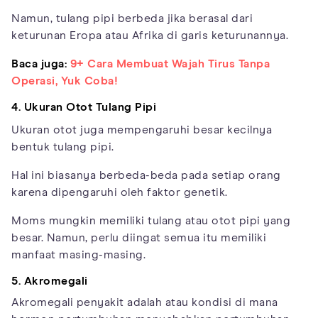
Namun, tulang pipi berbeda jika berasal dari
keturunan Eropa atau Afrika di garis keturunannya.
Baca juga:
9+ Cara Membuat Wajah Tirus Tanpa
Operasi, Yuk Coba!
4. Ukuran Otot Tulang Pipi
Ukuran otot juga mempengaruhi besar kecilnya
bentuk tulang pipi.
Hal ini biasanya berbeda-beda pada setiap orang
karena dipengaruhi oleh faktor genetik.
Moms mungkin memiliki tulang atau otot pipi yang
besar. Namun, perlu diingat semua itu memiliki
manfaat masing-masing.
5. Akromegali
Akromegali penyakit adalah atau kondisi di mana