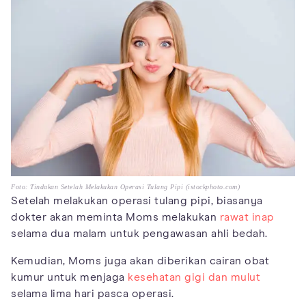
Foto: Tindakan Setelah Melakukan Operasi Tulang Pipi (istockphoto.com)
Setelah melakukan operasi tulang pipi, biasanya
dokter akan meminta Moms melakukan
rawat inap
selama dua malam untuk pengawasan ahli bedah.
Kemudian, Moms juga akan diberikan cairan obat
kumur untuk menjaga
kesehatan gigi dan mulut
selama lima hari pasca operasi.