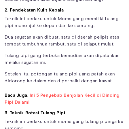
2. Pendekatan Kulit Kepala
Teknik ini berlaku untuk Moms yang memiliki tulang
pipi menonjol ke depan dan ke samping.
Dua sayatan akan dibuat, satu di daerah pelipis atas
tempat tumbuhnya rambut, satu di selaput mulut.
Tulang pipi yang terbuka kemudian akan dipatahkan
melalui sayatan ini.
Setelah itu, potongan tulang pipi yang patah akan
didorong ke dalam dan diperbaiki dengan kawat.
Baca Juga:
Ini 5 Penyebab Benjolan Kecil di Dinding
Pipi Dalam!
3. Teknik Rotasi Tulang Pipi
Teknik ini berlaku untuk moms yang tulang pipinya ke
samping.