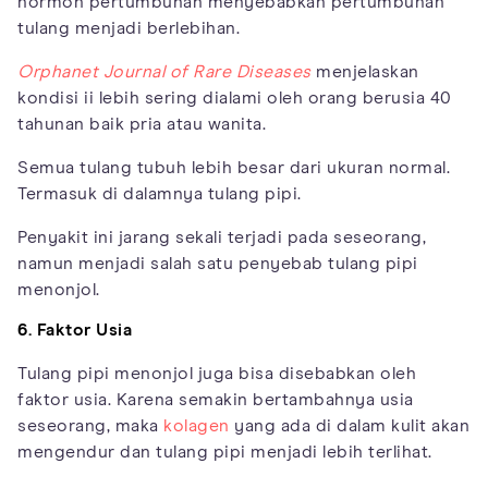
hormon pertumbuhan menyebabkan pertumbuhan
tulang menjadi berlebihan.
Orphanet Journal of Rare Diseases
menjelaskan
kondisi ii lebih sering dialami oleh orang berusia 40
tahunan baik pria atau wanita.
Semua tulang tubuh lebih besar dari ukuran normal.
Termasuk di dalamnya tulang pipi.
Penyakit ini jarang sekali terjadi pada seseorang,
namun menjadi salah satu penyebab tulang pipi
menonjol.
6. Faktor Usia
Tulang pipi menonjol juga bisa disebabkan oleh
faktor usia. Karena semakin bertambahnya usia
seseorang, maka
kolagen
yang ada di dalam kulit akan
mengendur dan tulang pipi menjadi lebih terlihat.