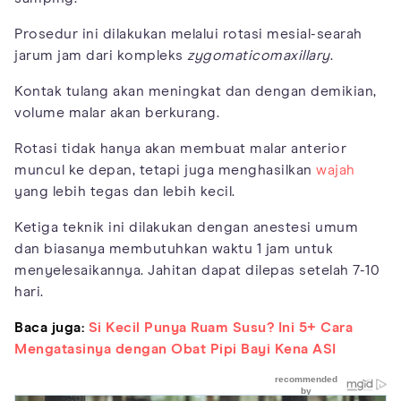
Prosedur ini dilakukan melalui rotasi mesial-searah
jarum jam dari kompleks
zygomaticomaxillary
.
Kontak tulang akan meningkat dan dengan demikian,
volume malar akan berkurang.
Rotasi tidak hanya akan membuat malar anterior
muncul ke depan, tetapi juga menghasilkan
wajah
yang lebih tegas dan lebih kecil.
Ketiga teknik ini dilakukan dengan anestesi umum
dan biasanya membutuhkan waktu 1 jam untuk
menyelesaikannya. Jahitan dapat dilepas setelah 7-10
hari.
Baca juga:
Si Kecil Punya Ruam Susu? Ini 5+ Cara
Mengatasinya dengan Obat Pipi Bayi Kena ASI