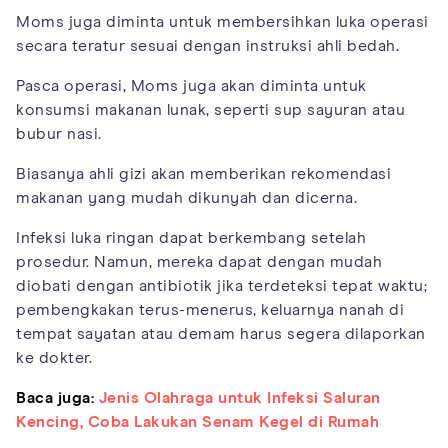
Moms juga diminta untuk membersihkan luka operasi
secara teratur sesuai dengan instruksi ahli bedah.
Pasca operasi, Moms juga akan diminta untuk
konsumsi makanan lunak, seperti sup sayuran atau
bubur nasi.
Biasanya ahli gizi akan memberikan rekomendasi
makanan yang mudah dikunyah dan dicerna.
Infeksi luka ringan dapat berkembang setelah
prosedur. Namun, mereka dapat dengan mudah
diobati dengan antibiotik jika terdeteksi tepat waktu;
pembengkakan terus-menerus, keluarnya nanah di
tempat sayatan atau demam harus segera dilaporkan
ke dokter.
Baca juga:
Jenis Olahraga untuk Infeksi Saluran
Kencing, Coba Lakukan Senam Kegel di Rumah