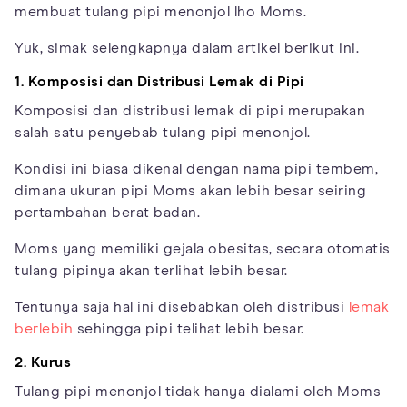
membuat tulang pipi menonjol lho Moms.
Yuk, simak selengkapnya dalam artikel berikut ini.
1. Komposisi dan Distribusi Lemak di Pipi
Komposisi dan distribusi lemak di pipi merupakan
salah satu penyebab tulang pipi menonjol.
Kondisi ini biasa dikenal dengan nama pipi tembem,
dimana ukuran pipi Moms akan lebih besar seiring
pertambahan berat badan.
Moms yang memiliki gejala obesitas, secara otomatis
tulang pipinya akan terlihat lebih besar.
Tentunya saja hal ini disebabkan oleh distribusi
lemak
berlebih
sehingga pipi telihat lebih besar.
2. Kurus
Tulang pipi menonjol tidak hanya dialami oleh Moms