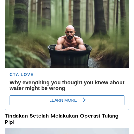
Tindakan Setelah Melakukan Operasi Tulang
Pipi