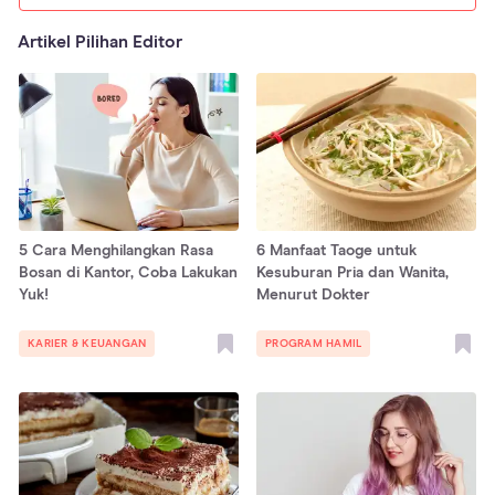
Artikel Pilihan Editor
5 Cara Menghilangkan Rasa
6 Manfaat Taoge untuk
Bosan di Kantor, Coba Lakukan
Kesuburan Pria dan Wanita,
Yuk!
Menurut Dokter
KARIER & KEUANGAN
PROGRAM HAMIL