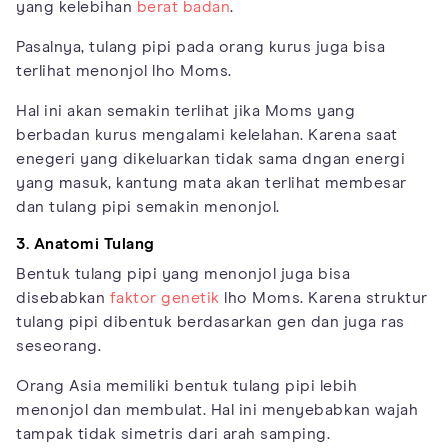
yang kelebihan
berat badan
.
Pasalnya, tulang pipi pada orang kurus juga bisa
terlihat menonjol lho Moms.
Hal ini akan semakin terlihat jika Moms yang
berbadan kurus mengalami kelelahan. Karena saat
enegeri yang dikeluarkan tidak sama dngan energi
yang masuk, kantung mata akan terlihat membesar
dan tulang pipi semakin menonjol.
3. Anatomi Tulang
Bentuk tulang pipi yang menonjol juga bisa
disebabkan
faktor genetik
lho Moms. Karena struktur
tulang pipi dibentuk berdasarkan gen dan juga ras
seseorang.
Orang Asia memiliki bentuk tulang pipi lebih
menonjol dan membulat. Hal ini menyebabkan wajah
tampak tidak simetris dari arah samping.