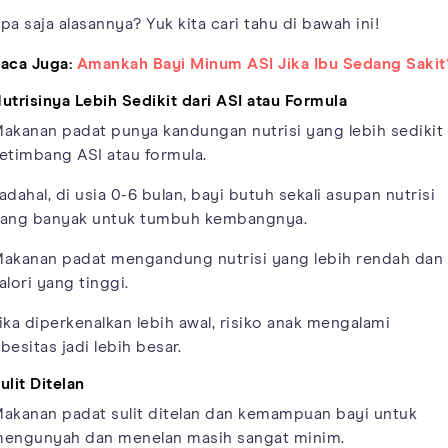
pa saja alasannya? Yuk kita cari tahu di bawah ini!
aca Juga:
Amankah Bayi Minum ASI Jika Ibu Sedang Sakit
utrisinya Lebih Sedikit dari ASI atau Formula
akanan padat punya kandungan nutrisi yang lebih sedikit
etimbang ASI atau formula.
adahal, di usia 0-6 bulan, bayi butuh sekali asupan nutrisi
ang banyak untuk tumbuh kembangnya.
akanan padat mengandung nutrisi yang lebih rendah dan
alori yang tinggi.
ika diperkenalkan lebih awal, risiko anak mengalami
besitas jadi lebih besar.
ulit Ditelan
akanan padat sulit ditelan dan kemampuan bayi untuk
engunyah dan menelan masih sangat minim.