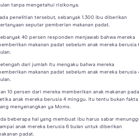
ulan tanpa mengetahui risikonya.
ada penelitian tersebut, sebanyak 1.300 ibu diberikan
ertanyaan seputar pemberian makanan padat.
ebanyak 40 persen responden menjawab bahwa mereka
emberikan makanan padat sebelum anak mereka berusia 
ulan.
etengah dari jumlah itu mengaku bahwa mereka
emberikan makanan padat sebelum anak mereka berusia 
ulan.
an 10 persen dari mereka memberikan anak makanan pada
etika anak mereka berusia 4 minggu. Itu tentu bukan fakta
ang menyenangkan ya Moms.
da beberapa hal yang membuat ibu harus sabar menungg
ampai anak mereka berusia 6 bulan untuk diberikan
akanan padat.