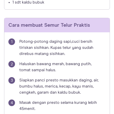
1 sdt kaldu bubuk
Cara membuat
Semur Telur Praktis
Potong-potong daging sapi,cuci bersih
tiriskan sisihkan. Kupas telur yang sudah
direbus matang sisihkan.
Haluskan bawang merah, bawang putih,
tomat sampai halus.
Siapkan panci presto masukkan daging, air,
bumbu halus, merica, kecap, kayu manis,
cengkeh, garam dan kaldu bubuk.
Masak dengan presto selama kurang lebih
45menit.