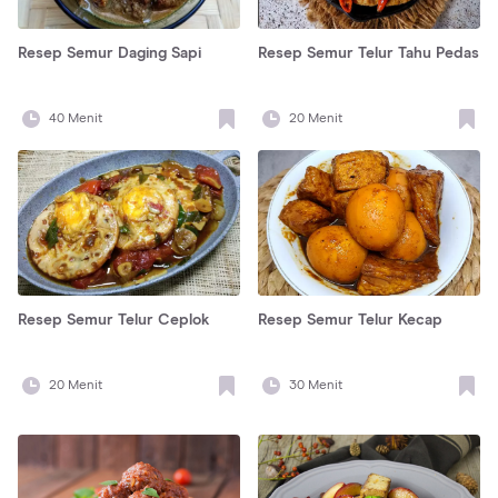
Resep Semur Daging Sapi
Resep Semur Telur Tahu Pedas
40
Menit
20
Menit
Resep Semur Telur Ceplok
Resep Semur Telur Kecap
20
Menit
30
Menit