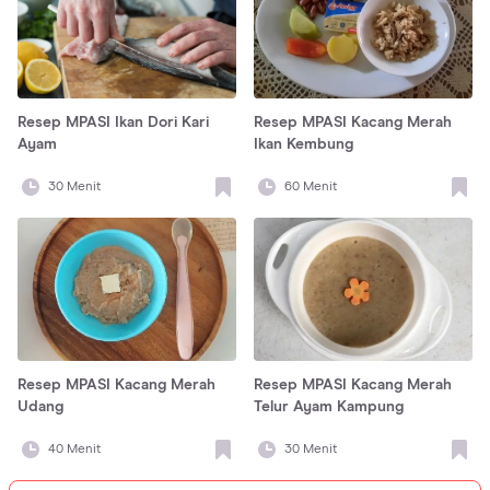
Resep MPASI Ikan Dori Kari
Resep MPASI Kacang Merah
Ayam
Ikan Kembung
30
Menit
60
Menit
Resep MPASI Kacang Merah
Resep MPASI Kacang Merah
Udang
Telur Ayam Kampung
40
Menit
30
Menit