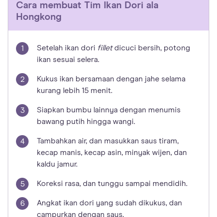
Cara membuat
Tim Ikan Dori ala
Hongkong
Setelah ikan dori
fillet
dicuci bersih, potong
ikan sesuai selera.
Kukus ikan bersamaan dengan jahe selama
kurang lebih 15 menit.
Siapkan bumbu lainnya dengan menumis
bawang putih hingga wangi.
Tambahkan air, dan masukkan saus tiram,
kecap manis, kecap asin, minyak wijen, dan
kaldu jamur.
Koreksi rasa, dan tunggu sampai mendidih.
Angkat ikan dori yang sudah dikukus, dan
campurkan dengan saus.