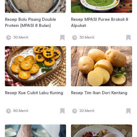
Resep Bolu Pisang Double
Resep MPASI Puree Brokoli &
Protein (MPASI 8 Bulan)
Alpukat
30
Menit
30
Menit
Resep Kue Cubit Labu Kuning
Resep Tim Ikan Dori Kentang
60
Menit
20
Menit