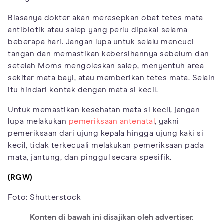
Biasanya dokter akan meresepkan obat tetes mata
antibiotik atau salep yang perlu dipakai selama
beberapa hari. Jangan lupa untuk selalu mencuci
tangan dan memastikan kebersihannya sebelum dan
setelah Moms mengoleskan salep, menyentuh area
sekitar mata bayi, atau memberikan tetes mata. Selain
itu hindari kontak dengan mata si kecil.
Untuk memastikan
kesehatan mata si kecil
, jangan
lupa melakukan
pemeriksaan antenatal
, yakni
pemeriksaan dari ujung kepala hingga ujung kaki si
kecil, tidak terkecuali melakukan pemeriksaan pada
mata, jantung, dan pinggul secara spesifik.
(RGW)
Foto: Shutterstock
Konten di bawah ini disajikan oleh advertiser.