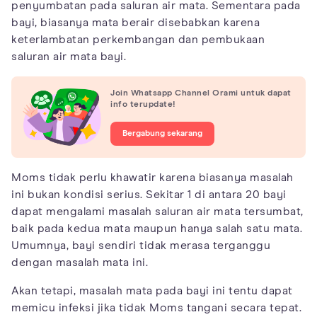
penyumbatan pada saluran air mata. Sementara pada
bayi, biasanya mata berair disebabkan karena
keterlambatan perkembangan dan pembukaan
saluran air mata bayi.
Join Whatsapp Channel Orami untuk dapat
info terupdate!
Bergabung sekarang
Moms tidak perlu khawatir karena biasanya masalah
ini bukan kondisi serius. Sekitar 1 di antara 20 bayi
dapat mengalami masalah saluran air mata tersumbat,
baik pada kedua mata maupun hanya salah satu mata.
Umumnya, bayi sendiri tidak merasa terganggu
dengan masalah mata ini.
Akan tetapi, masalah mata pada bayi ini tentu dapat
memicu infeksi jika tidak Moms tangani secara tepat.