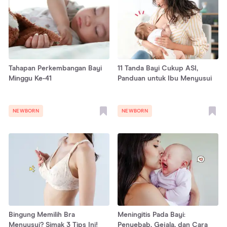
Tahapan Perkembangan Bayi
11 Tanda Bayi Cukup ASI,
Minggu Ke-41
Panduan untuk Ibu Menyusui
NEWBORN
NEWBORN
Bingung Memilih Bra
Meningitis Pada Bayi:
Menyusui? Simak 3 Tips Ini!
Penyebab, Gejala, dan Cara