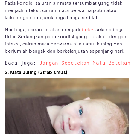
Pada kondisi saluran air mata tersumbat yang tidak
menjadi infeksi, cairan mata berwarna putih atau
kekuningan dan jumlahnya hanya sedikit.
Nantinya, cairan ini akan menjadi
belek
selama bayi
tidur. Sedangkan pada kondisi yang berakhir dengan
infeksi, cairan mata berwarna hijau atau kuning dan
berjumlah banyak dan berkelanjutan sepanjang hari.
Baca juga: 
Jangan Sepelekan Mata Belekan 
2. Mata Juling (Strabismus)