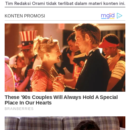
Tim Redaksi Orami tidak terlibat dalam materi konten ini.