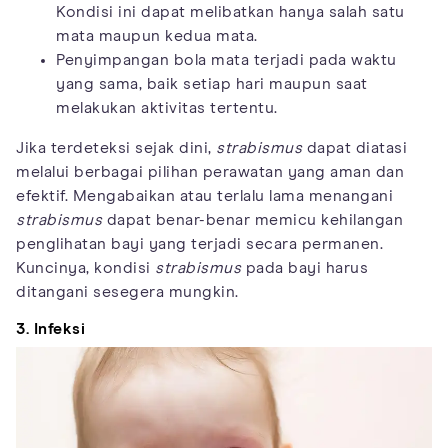
Kondisi ini dapat melibatkan hanya salah satu
mata maupun kedua mata.
Penyimpangan bola mata terjadi pada waktu
yang sama, baik setiap hari maupun saat
melakukan aktivitas tertentu.
Jika terdeteksi sejak dini,
strabismus
dapat diatasi
melalui berbagai pilihan perawatan yang aman dan
efektif. Mengabaikan atau terlalu lama menangani
strabismus
dapat benar-benar memicu kehilangan
penglihatan bayi yang terjadi secara permanen.
Kuncinya, kondisi
strabismus
pada bayi harus
ditangani sesegera mungkin.
3. Infeksi