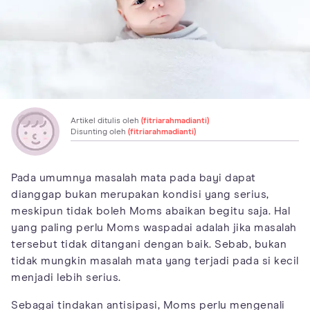
Artikel ditulis oleh
(fitriarahmadianti)
Disunting oleh
(fitriarahmadianti)
Pada umumnya masalah mata pada bayi dapat
dianggap bukan merupakan kondisi yang serius,
meskipun tidak boleh Moms abaikan begitu saja. Hal
yang paling perlu Moms waspadai adalah jika masalah
tersebut tidak ditangani dengan baik. Sebab, bukan
tidak mungkin masalah mata yang terjadi pada si kecil
menjadi lebih serius.
Sebagai tindakan antisipasi, Moms perlu mengenali