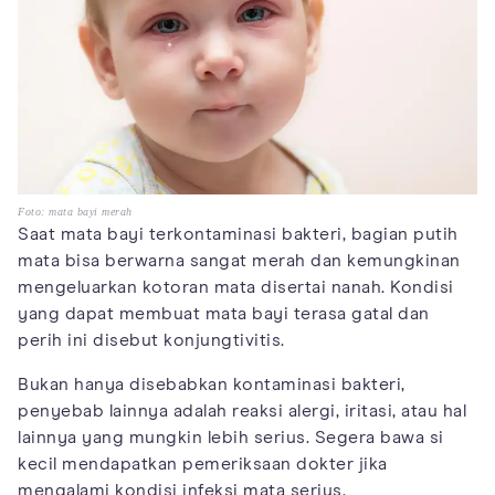
Foto: mata bayi merah
Saat mata bayi terkontaminasi bakteri, bagian putih
mata bisa berwarna sangat merah dan kemungkinan
mengeluarkan kotoran mata disertai nanah. Kondisi
yang dapat membuat mata bayi terasa gatal dan
perih ini disebut konjungtivitis.
Bukan hanya disebabkan kontaminasi bakteri,
penyebab lainnya adalah reaksi alergi, iritasi, atau hal
lainnya yang mungkin lebih serius. Segera bawa si
kecil mendapatkan pemeriksaan dokter jika
mengalami kondisi infeksi mata serius.