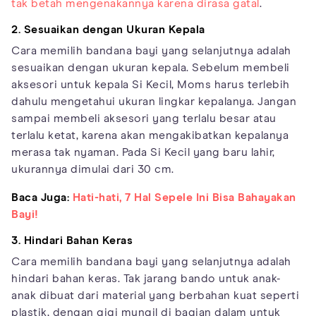
tak betah mengenakannya karena dirasa gatal
.
2. Sesuaikan dengan Ukuran Kepala
Cara memilih bandana bayi yang selanjutnya adalah
sesuaikan dengan ukuran kepala. Sebelum membeli
aksesori untuk kepala Si Kecil, Moms harus terlebih
dahulu mengetahui ukuran lingkar kepalanya. Jangan
sampai membeli aksesori yang terlalu besar atau
terlalu ketat, karena akan mengakibatkan kepalanya
merasa tak nyaman. Pada Si Kecil yang baru lahir,
ukurannya dimulai dari 30 cm.
Baca Juga:
Hati-hati, 7 Hal Sepele Ini Bisa Bahayakan
Bayi!
3. Hindari Bahan Keras
Cara memilih bandana bayi yang selanjutnya adalah
hindari bahan keras. Tak jarang bando untuk anak-
anak dibuat dari material yang berbahan kuat seperti
plastik, dengan gigi mungil di bagian dalam untuk