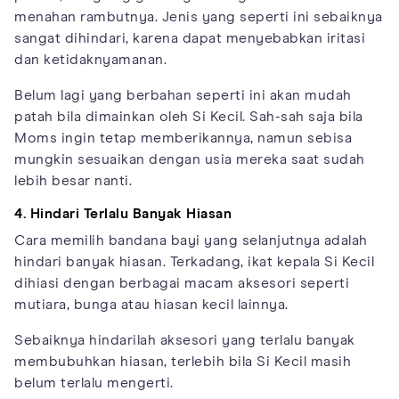
menahan rambutnya. Jenis yang seperti ini sebaiknya
sangat dihindari, karena dapat menyebabkan iritasi
dan ketidaknyamanan.
Belum lagi yang berbahan seperti ini akan mudah
patah bila dimainkan oleh Si Kecil. Sah-sah saja bila
Moms ingin tetap memberikannya, namun sebisa
mungkin sesuaikan dengan usia mereka saat sudah
lebih besar nanti.
4. Hindari Terlalu Banyak Hiasan
Cara memilih bandana bayi yang selanjutnya adalah
hindari banyak hiasan. Terkadang, ikat kepala Si Kecil
dihiasi dengan berbagai macam aksesori seperti
mutiara, bunga atau hiasan kecil lainnya.
Sebaiknya hindarilah aksesori yang terlalu banyak
membubuhkan hiasan, terlebih bila Si Kecil masih
belum terlalu mengerti.