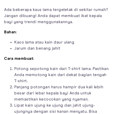
Ada beberapa kaus lama tergeletak di sekitar rumah?
Jangan dibuang! Anda dapat membuat ikat kepala
bayi yang trendi menggunakannya.
Bahan:
Kaos lama atau kain daur ulang
Jarum dan benang jahit
Cara membuat:
Potong sepotong kain dari T-shirt lama. Pastikan
Anda memotong kain dari dekat bagian tengah
T-shirt.
Panjang potongan harus hampir dua kali lebih
besar dari lebar kepala bayi Anda untuk
memastikan kecocokan yang nyaman.
Lipat kain ujung ke ujung dan jahit ujung-
ujungnya dengan sisi kanan menyatu. Bisa