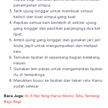
penempatan simpul.
Tarik ujung longgar untuk membuat simpul
kelinci dan buat simpul yang kuat.
Rapikan semua kain berlebih di sekitar ujung
yang longgar dan pastikan panjangnya dua kali
lipat.
Ambil ujung yang longgar, dan gunakan jari-jari
Anda, jepit untuk mengumpulkan dan melipat
kain.
Temukan lipatan di sepanjang bagian belakang
haluan.
Gunakan lem panas untuk mengamankan lipatan
itu di tempatnya.
Masukkan busur ke lipatan dan tekan rata. Kamu
sudah selesai
Baca Juga:
Ini 5 Hal Yang Harus Moms Tahu Tentang
Baju Bayi