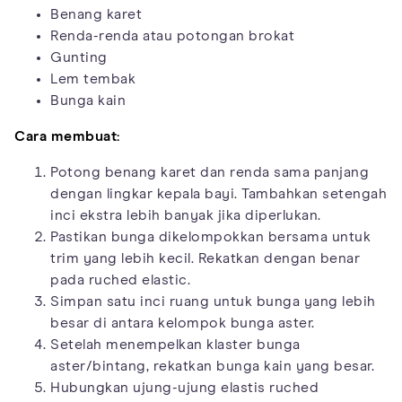
Benang karet
Renda-renda atau potongan brokat
Gunting
Lem tembak
Bunga kain
Cara membuat:
Potong benang karet dan renda sama panjang
dengan lingkar kepala bayi. Tambahkan setengah
inci ekstra lebih banyak jika diperlukan.
Pastikan bunga dikelompokkan bersama untuk
trim yang lebih kecil. Rekatkan dengan benar
pada ruched elastic.
Simpan satu inci ruang untuk bunga yang lebih
besar di antara kelompok bunga aster.
Setelah menempelkan klaster bunga
aster/bintang, rekatkan bunga kain yang besar.
Hubungkan ujung-ujung elastis ruched