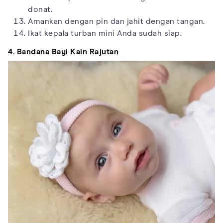
donat.
Amankan dengan pin dan jahit dengan tangan.
Ikat kepala turban mini Anda sudah siap.
4. Bandana Bayi Kain Rajutan