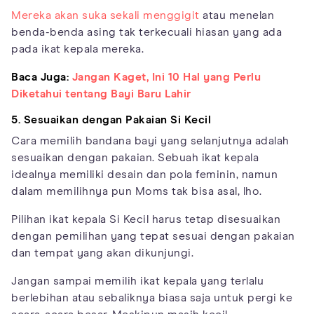
Mereka akan suka sekali menggigit
atau menelan
benda-benda asing tak terkecuali hiasan yang ada
pada ikat kepala mereka.
Baca Juga:
Jangan Kaget, Ini 10 Hal yang Perlu
Diketahui tentang Bayi Baru Lahir
5. Sesuaikan dengan Pakaian Si Kecil
Cara memilih bandana bayi yang selanjutnya adalah
sesuaikan dengan pakaian. Sebuah ikat kepala
idealnya memiliki desain dan pola feminin, namun
dalam memilihnya pun Moms tak bisa asal, lho.
Pilihan ikat kepala Si Kecil harus tetap disesuaikan
dengan pemilihan yang tepat sesuai dengan pakaian
dan tempat yang akan dikunjungi.
Jangan sampai memilih ikat kepala yang terlalu
berlebihan atau sebaliknya biasa saja untuk pergi ke