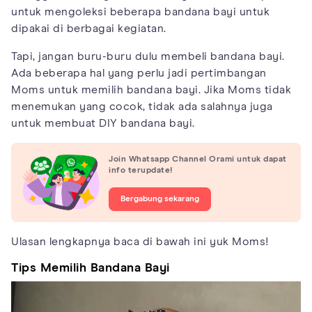
untuk mengoleksi beberapa bandana bayi untuk
dipakai di berbagai kegiatan.
Tapi, jangan buru-buru dulu membeli bandana bayi.
Ada beberapa hal yang perlu jadi pertimbangan
Moms untuk memilih bandana bayi. Jika Moms tidak
menemukan yang cocok, tidak ada salahnya juga
untuk membuat DIY bandana bayi.
Join Whatsapp Channel Orami untuk dapat
info terupdate!
Bergabung sekarang
Ulasan lengkapnya baca di bawah ini yuk Moms!
Tips Memilih Bandana Bayi