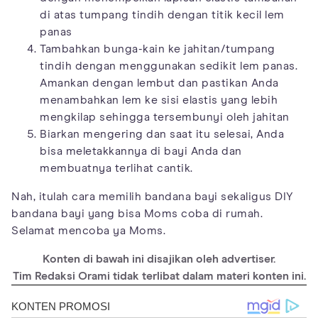
di atas tumpang tindih dengan titik kecil lem
panas
Tambahkan bunga-kain ke jahitan/tumpang
tindih dengan menggunakan sedikit lem panas.
Amankan dengan lembut dan pastikan Anda
menambahkan lem ke sisi elastis yang lebih
mengkilap sehingga tersembunyi oleh jahitan
Biarkan mengering dan saat itu selesai, Anda
bisa meletakkannya di bayi Anda dan
membuatnya terlihat cantik.
Nah, itulah cara memilih bandana bayi sekaligus DIY
bandana bayi yang bisa Moms coba di rumah.
Selamat mencoba ya Moms.
Konten di bawah ini disajikan oleh advertiser.
Tim Redaksi Orami tidak terlibat dalam materi konten ini.