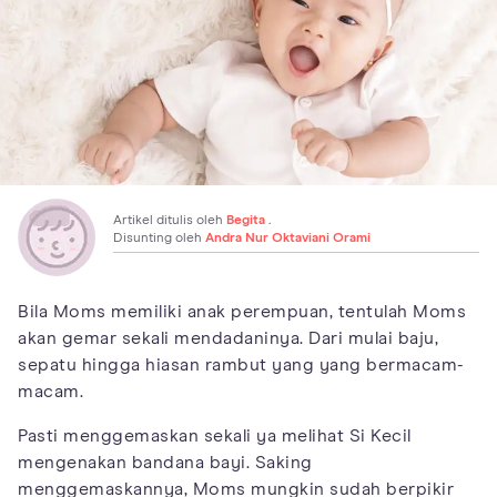
Artikel ditulis oleh
Begita .
Disunting oleh
Andra Nur Oktaviani Orami
Bila Moms memiliki anak perempuan, tentulah Moms
akan gemar sekali mendadaninya. Dari mulai baju,
sepatu hingga hiasan rambut yang yang bermacam-
macam.
Pasti menggemaskan sekali ya melihat Si Kecil
mengenakan bandana bayi. Saking
menggemaskannya, Moms mungkin sudah berpikir