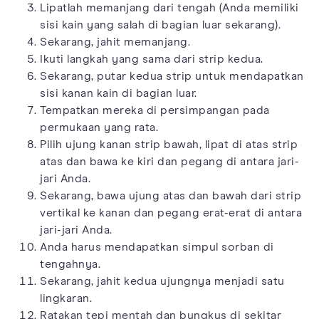
Lipatlah memanjang dari tengah (Anda memiliki
sisi kain yang salah di bagian luar sekarang).
Sekarang, jahit memanjang.
Ikuti langkah yang sama dari strip kedua.
Sekarang, putar kedua strip untuk mendapatkan
sisi kanan kain di bagian luar.
Tempatkan mereka di persimpangan pada
permukaan yang rata.
Pilih ujung kanan strip bawah, lipat di atas strip
atas dan bawa ke kiri dan pegang di antara jari-
jari Anda.
Sekarang, bawa ujung atas dan bawah dari strip
vertikal ke kanan dan pegang erat-erat di antara
jari-jari Anda.
Anda harus mendapatkan simpul sorban di
tengahnya.
Sekarang, jahit kedua ujungnya menjadi satu
lingkaran.
Ratakan tepi mentah dan bungkus di sekitar