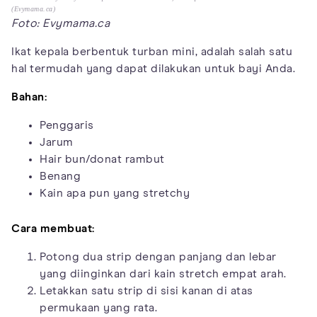
(Evymama.ca)
Foto: Evymama.ca
Ikat kepala berbentuk turban mini, adalah salah satu
hal termudah yang dapat dilakukan untuk bayi Anda.
Bahan:
Penggaris
Jarum
Hair bun/donat rambut
Benang
Kain apa pun yang stretchy
Cara membuat:
Potong dua strip dengan panjang dan lebar
yang diinginkan dari kain stretch empat arah.
Letakkan satu strip di sisi kanan di atas
permukaan yang rata.