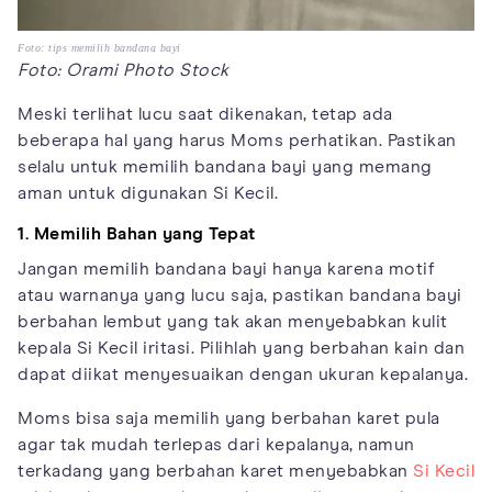
Foto: tips memilih bandana bayi
Foto: Orami Photo Stock
Meski terlihat lucu saat dikenakan, tetap ada
beberapa hal yang harus Moms perhatikan. Pastikan
selalu untuk memilih bandana bayi yang memang
aman untuk digunakan Si Kecil.
1. Memilih Bahan yang Tepat
Jangan memilih bandana bayi hanya karena motif
atau warnanya yang lucu saja, pastikan bandana bayi
berbahan lembut yang tak akan menyebabkan kulit
kepala Si Kecil iritasi. Pilihlah yang berbahan kain dan
dapat diikat menyesuaikan dengan ukuran kepalanya.
Moms bisa saja memilih yang berbahan karet pula
agar tak mudah terlepas dari kepalanya, namun
terkadang yang berbahan karet menyebabkan
Si Kecil