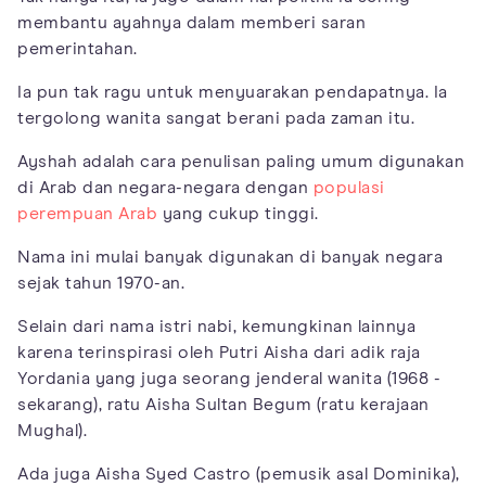
membantu ayahnya dalam memberi saran
pemerintahan.
Ia pun tak ragu untuk menyuarakan pendapatnya. Ia
tergolong wanita sangat berani pada zaman itu.
Ayshah adalah cara penulisan paling umum digunakan
di Arab dan negara-negara dengan
populasi
perempuan Arab
yang cukup tinggi.
Nama ini mulai banyak digunakan di banyak negara
sejak tahun 1970-an.
Selain dari nama istri nabi, kemungkinan lainnya
karena terinspirasi oleh Putri Aisha dari adik raja
Yordania yang juga seorang jenderal wanita (1968 -
sekarang), ratu Aisha Sultan Begum (ratu kerajaan
Mughal).
Ada juga Aisha Syed Castro (pemusik asal Dominika),