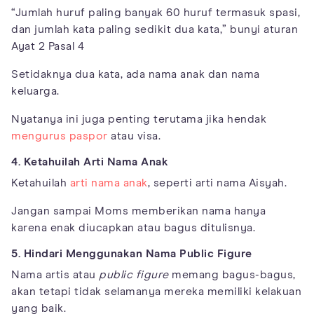
“Jumlah huruf paling banyak 60 huruf termasuk spasi,
dan jumlah kata paling sedikit dua kata,” bunyi aturan
Ayat 2 Pasal 4
Setidaknya dua kata, ada nama anak dan nama
keluarga.
Nyatanya ini juga penting terutama jika hendak
mengurus paspor
atau visa.
4. Ketahuilah Arti Nama Anak
Ketahuilah
arti nama anak
, seperti arti nama Aisyah.
Jangan sampai Moms memberikan nama hanya
karena enak diucapkan atau bagus ditulisnya.
5. Hindari Menggunakan Nama Public Figure
Nama artis atau
public figure
memang bagus-bagus,
akan tetapi tidak selamanya mereka memiliki kelakuan
yang baik.