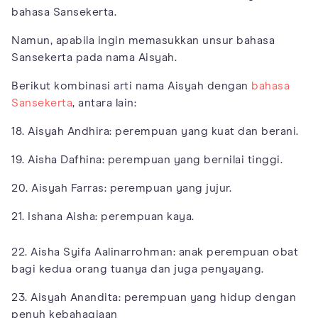
bahasa Sansekerta.
Namun, apabila ingin memasukkan unsur bahasa
Sansekerta pada nama Aisyah.
Berikut kombinasi arti nama Aisyah dengan
bahasa
Sansekerta
, antara lain:
18. Aisyah Andhira: perempuan yang kuat dan berani.
19. Aisha Dafhina: perempuan yang bernilai tinggi.
20. Aisyah Farras: perempuan yang jujur.
21. Ishana Aisha: perempuan kaya.
22. Aisha Syifa Aalinarrohman: anak perempuan obat
bagi kedua orang tuanya dan juga penyayang.
23. Aisyah Anandita: perempuan yang hidup dengan
penuh kebahagiaan