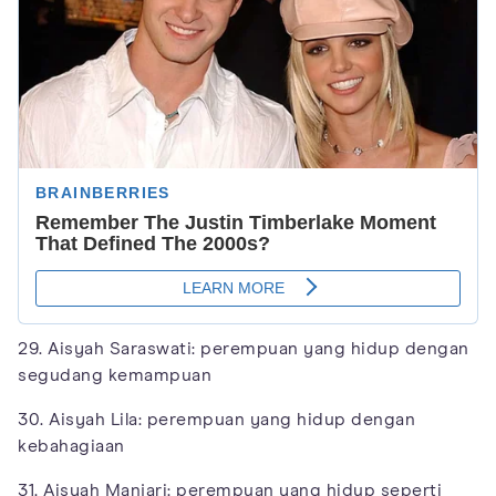
29. Aisyah Saraswati: perempuan yang hidup dengan
segudang kemampuan
30. Aisyah Lila: perempuan yang hidup dengan
kebahagiaan
31. Aisyah Manjari: perempuan yang hidup seperti