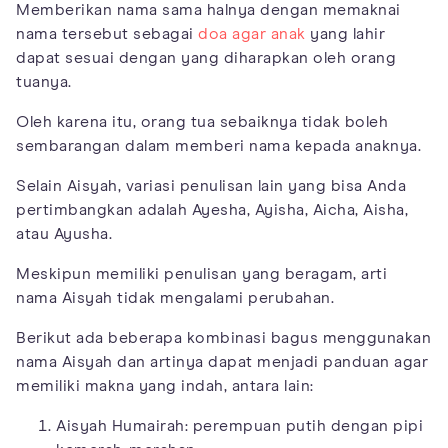
Memberikan nama sama halnya dengan memaknai
nama tersebut sebagai
doa agar anak
yang lahir
dapat sesuai dengan yang diharapkan oleh orang
tuanya.
Oleh karena itu, orang tua sebaiknya tidak boleh
sembarangan dalam memberi nama kepada anaknya.
Selain Aisyah, variasi penulisan lain yang bisa Anda
pertimbangkan adalah Ayesha, Ayisha, Aicha, Aisha,
atau Ayusha.
Meskipun memiliki penulisan yang beragam, arti
nama Aisyah tidak mengalami perubahan.
Berikut ada beberapa kombinasi bagus menggunakan
nama Aisyah dan artinya dapat menjadi panduan agar
memiliki makna yang indah, antara lain:
Aisyah Humairah: perempuan putih dengan pipi