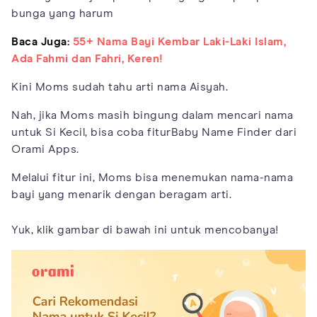
bunga yang harum
Baca Juga:
55+ Nama Bayi Kembar Laki-Laki Islam,
Ada Fahmi dan Fahri, Keren!
Kini Moms sudah tahu arti nama Aisyah.
Nah, jika Moms masih bingung dalam mencari nama
untuk Si Kecil, bisa coba fiturBaby Name Finder dari
Orami Apps.
Melalui fitur ini, Moms bisa menemukan nama-nama
bayi yang menarik dengan beragam arti.
Yuk, klik gambar di bawah ini untuk mencobanya!