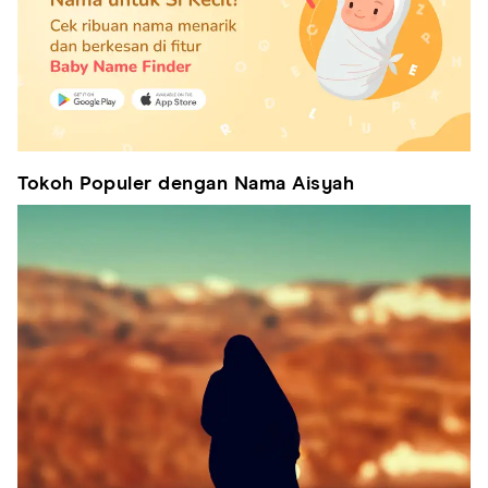
Tokoh Populer dengan Nama Aisyah