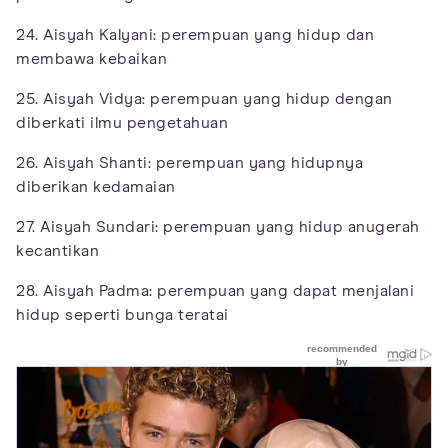
24. Aisyah Kalyani: perempuan yang hidup dan
membawa kebaikan
25. Aisyah Vidya: perempuan yang hidup dengan
diberkati ilmu pengetahuan
26. Aisyah Shanti: perempuan yang hidupnya
diberikan kedamaian
27. Aisyah Sundari: perempuan yang hidup anugerah
kecantikan
28. Aisyah Padma: perempuan yang dapat menjalani
hidup seperti bunga teratai