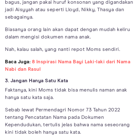
bagus, jangan pakai huruf konsonan yang digandakan
jadi Aisyyah atau seperti Lloyd, Nikky, Thasya dan
sebagainya.
Biasanya orang lain akan dapat dengan mudah keliru
dalam mengisi dokumen nama anak.
Nah, kalau salah, yang nanti repot Moms sendiri.
Baca Juga:
8 Inspirasi Nama Bayi Laki-laki dari Nama
Nabi dan Rasul
3. Jangan Hanya Satu Kata
Faktanya, kini Moms tidak bisa menulis naman anak
hanya satu kata saja.
Sebab lewat Permendagri Nomor 73 Tahun 2022
tentang Pencatatan Nama pada Dokumen
Kependudukan, tertulis jelas bahwa nama seseorang
kini tidak boleh hanya satu kata.