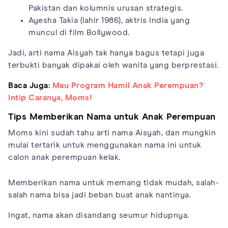
Pakistan dan kolumnis urusan strategis.
Ayesha Takia (lahir 1986), aktris India yang
muncul di film Bollywood.
Jadi, arti nama Aisyah tak hanya bagus tetapi juga
terbukti banyak dipakai oleh wanita yang berprestasi.
Baca Juga:
Mau Program Hamil Anak Perempuan?
Intip Caranya, Moms!
Tips Memberikan Nama untuk Anak Perempuan
Moms kini sudah tahu arti nama Aisyah, dan mungkin
mulai tertarik untuk menggunakan nama ini untuk
calon anak perempuan kelak.
Memberikan nama untuk memang tidak mudah, salah-
salah nama bisa jadi beban buat anak nantinya.
Ingat, nama akan disandang seumur hidupnya.