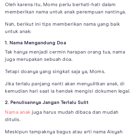
Oleh karena itu, Moms perlu berhati-hati dalam
memberikan nama untuk anak perempuan nantinya.
Nah, berikut ini tips memberikan nama yang baik
untuk anak:
1. Nama Mengandung Doa
Tak hanya menjadi cermin harapan orang tua, nama
juga merupakan sebuah doa.
Tetapi doanya yang singkat saja ya, Moms.
Jika terlalu panjang nanti akan menyulitkan anak, di
kemudian hari saat ia hendak mengisi dokumen legal.
2. Penulisannya Jangan Terlalu Sulit
Nama anak
juga harus mudah dibaca dan mudah
ditulis.
Meskipun tampaknya bagus atau arti nama Aisyah