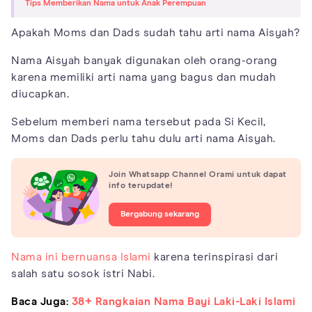
Tips Memberikan Nama untuk Anak Perempuan
Apakah Moms dan Dads sudah tahu arti nama Aisyah?
Nama Aisyah banyak digunakan oleh orang-orang
karena memiliki arti nama yang bagus dan mudah
diucapkan.
Sebelum memberi nama tersebut pada Si Kecil,
Moms dan Dads perlu tahu dulu arti nama Aisyah.
Join Whatsapp Channel Orami untuk dapat
info terupdate!
Bergabung sekarang
Nama ini bernuansa Islami
karena terinspirasi dari
salah satu sosok istri Nabi.
Baca Juga:
38+ Rangkaian Nama Bayi Laki-Laki Islami