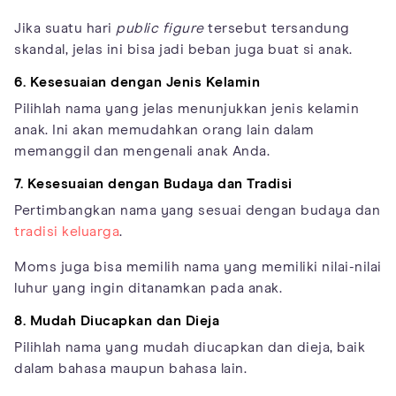
Jika suatu hari
public figure
tersebut tersandung
skandal, jelas ini bisa jadi beban juga buat si anak.
6. Kesesuaian dengan Jenis Kelamin
Pilihlah nama yang jelas menunjukkan jenis kelamin
anak. Ini akan memudahkan orang lain dalam
memanggil dan mengenali anak Anda.
7. Kesesuaian dengan Budaya dan Tradisi
Pertimbangkan nama yang sesuai dengan budaya dan
tradisi keluarga
.
Moms juga bisa memilih nama yang memiliki nilai-nilai
luhur yang ingin ditanamkan pada anak.
8. Mudah Diucapkan dan Dieja
Pilihlah nama yang mudah diucapkan dan dieja, baik
dalam bahasa maupun bahasa lain.