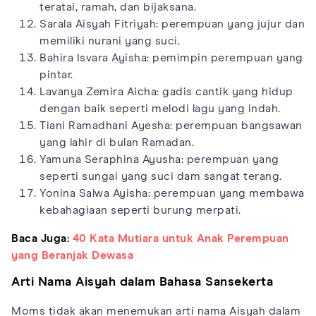
teratai, ramah, dan bijaksana.
Sarala Aisyah Fitriyah: perempuan yang jujur dan
memiliki nurani yang suci.
Bahira Isvara Ayisha: pemimpin perempuan yang
pintar.
Lavanya Zemira Aicha: gadis cantik yang hidup
dengan baik seperti melodi lagu yang indah.
Tiani Ramadhani Ayesha: perempuan bangsawan
yang lahir di bulan Ramadan.
Yamuna Seraphina Ayusha: perempuan yang
seperti sungai yang suci dam sangat terang.
Yonina Salwa Ayisha: perempuan yang membawa
kebahagiaan seperti burung merpati.
Baca Juga:
40 Kata Mutiara untuk Anak Perempuan
yang Beranjak Dewasa
Arti Nama Aisyah dalam Bahasa Sansekerta
Moms tidak akan menemukan arti nama Aisyah dalam