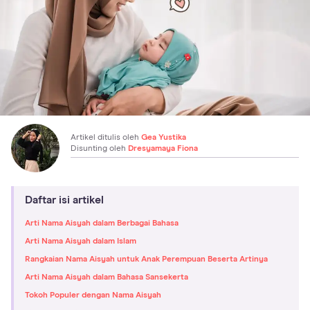
Artikel ditulis oleh
Gea Yustika
Disunting oleh
Dresyamaya Fiona
Daftar isi artikel
Arti Nama Aisyah dalam Berbagai Bahasa
Arti Nama Aisyah dalam Islam
Rangkaian Nama Aisyah untuk Anak Perempuan Beserta Artinya
Arti Nama Aisyah dalam Bahasa Sansekerta
Tokoh Populer dengan Nama Aisyah