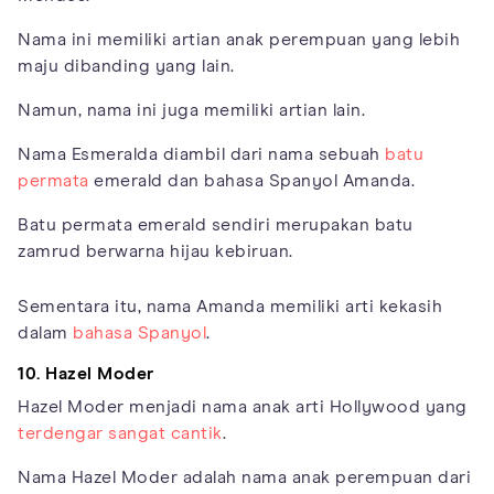
Nama ini memiliki artian anak perempuan yang lebih
maju dibanding yang lain.
Namun, nama ini juga memiliki artian lain.
Nama Esmeralda diambil dari nama sebuah
batu
permata
emerald dan bahasa Spanyol Amanda.
Batu permata emerald sendiri merupakan batu
zamrud berwarna hijau kebiruan.
Sementara itu, nama Amanda memiliki arti kekasih
dalam
bahasa Spanyol
.
10. Hazel Moder
Hazel Moder menjadi nama anak arti Hollywood yang
terdengar sangat cantik
.
Nama Hazel Moder adalah nama anak perempuan dari