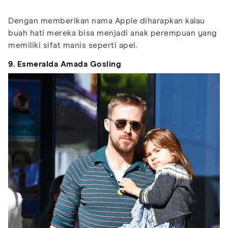
Dengan memberikan nama Apple diharapkan kalau
buah hati mereka bisa menjadi anak perempuan yang
memiliki sifat manis seperti apel.
9. Esmeralda Amada Gosling