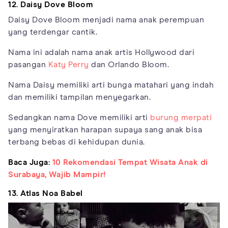
12. Daisy Dove Bloom
Daisy Dove Bloom menjadi nama anak perempuan
yang terdengar cantik.
Nama ini adalah nama anak artis Hollywood dari
pasangan
Katy Perry
dan Orlando Bloom.
Nama Daisy memiliki arti bunga matahari yang indah
dan memiliki tampilan menyegarkan.
Sedangkan nama Dove memiliki arti
burung merpati
yang menyiratkan harapan supaya sang anak bisa
terbang bebas di kehidupan dunia.
Baca Juga:
10 Rekomendasi Tempat Wisata Anak di
Surabaya, Wajib Mampir!
13. Atlas Noa Babel