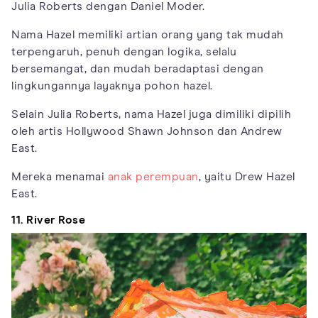
Julia Roberts dengan Daniel Moder.
Nama Hazel memiliki artian orang yang tak mudah
terpengaruh, penuh dengan logika, selalu
bersemangat, dan mudah beradaptasi dengan
lingkungannya layaknya pohon hazel.
Selain Julia Roberts, nama Hazel juga dimiliki dipilih
oleh artis Hollywood Shawn Johnson dan Andrew
East.
Mereka menamai
anak perempuan
, yaitu Drew Hazel
East.
11. River Rose