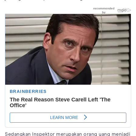
Sedangkan Inspektor merupakan orang yang menjadi