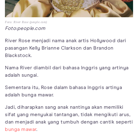
Foto: River Rose (people.com)
Foto:people.com
River Rose menjadi nama anak artis Hollywood dari
pasangan Kelly Brianne Clarkson dan Brandon
Blackstock.
Nama River diambil dari bahasa Inggris yang artinya
adalah sungai.
Sementara itu, Rose dalam bahasa Inggris artinya
adalah bunga mawar.
Jadi, diharapkan sang anak nantinya akan memiliki
sifat yang menyukai tantangan, tidak mengikuti arus,
dan menjadi anak yang tumbuh dengan cantik seperti
bunga mawar
.