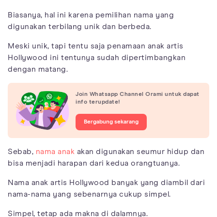
Biasanya, hal ini karena pemilihan nama yang
digunakan terbilang unik dan berbeda.
Meski unik, tapi tentu saja penamaan anak artis
Hollywood ini tentunya sudah dipertimbangkan
dengan matang.
Join Whatsapp Channel Orami untuk dapat
info terupdate!
Bergabung sekarang
Sebab,
nama anak
akan digunakan seumur hidup dan
bisa menjadi harapan dari kedua orangtuanya.
Nama anak artis Hollywood banyak yang diambil dari
nama-nama yang sebenarnya cukup simpel.
Simpel, tetap ada makna di dalamnya.