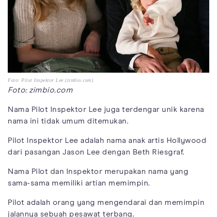
Foto: Pilot Inspektor Lee (zimbio.com)
Foto: zimbio.com
Nama Pilot Inspektor Lee juga terdengar unik karena
nama ini tidak umum ditemukan.
Pilot Inspektor Lee adalah nama anak artis Hollywood
dari pasangan Jason Lee dengan Beth Riesgraf.
Nama Pilot dan Inspektor merupakan nama yang
sama-sama memiliki artian memimpin.
Pilot adalah orang yang mengendarai dan memimpin
jalannya sebuah pesawat terbang.