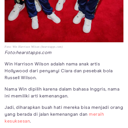
Foto: Win Harrison Wilson (hearstapps.com)
Foto:hearstapps.com
Win Harrison Wilson adalah nama anak artis
Hollywood dari penyanyi Ciara dan pesebak bola
Russell Wilson.
Nama Win dipilih karena dalam bahasa Inggris, nama
ini memiliki arti kemenangan.
Jadi, diharapkan buah hati mereka bisa menjadi orang
yang berada di jalan kemenangan dan
meraih
kesuksesan
.