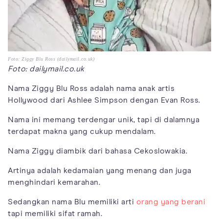
Foto: Ziggy Blu Ross (dailymail.co.uk)
Foto: dailymail.co.uk
Nama Ziggy Blu Ross adalah nama anak artis
Hollywood dari Ashlee Simpson dengan Evan Ross.
Nama ini memang terdengar unik, tapi di dalamnya
terdapat makna yang cukup mendalam.
Nama Ziggy diambik dari bahasa Cekoslowakia.
Artinya adalah kedamaian yang menang dan juga
menghindari kemarahan.
Sedangkan nama Blu memiliki arti
orang yang berani
tapi memiliki sifat ramah.