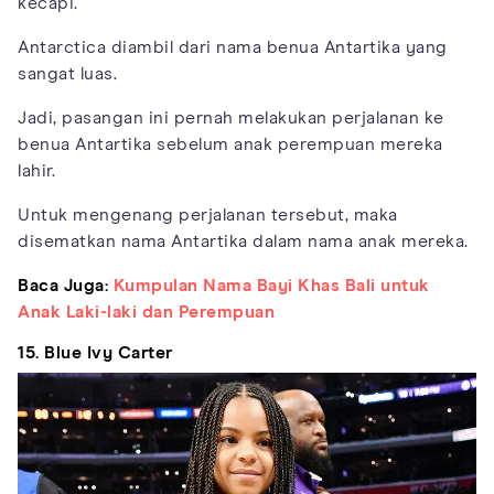
kecapi.
Antarctica diambil dari nama benua Antartika yang
sangat luas.
Jadi, pasangan ini pernah melakukan perjalanan ke
benua Antartika sebelum anak perempuan mereka
lahir.
Untuk mengenang perjalanan tersebut, maka
disematkan nama Antartika dalam nama anak mereka.
Baca Juga:
Kumpulan Nama Bayi Khas Bali untuk
Anak Laki-laki dan Perempuan
15. Blue Ivy Carter