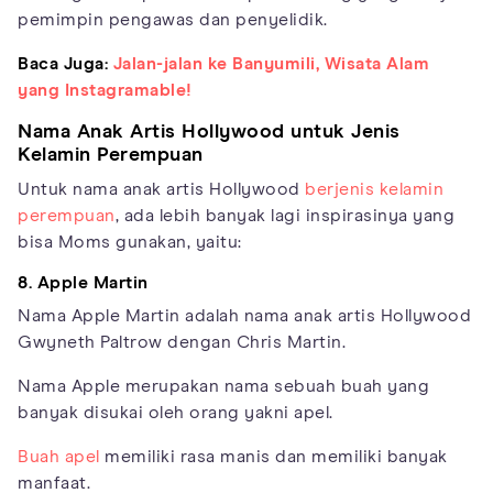
pemimpin pengawas dan penyelidik.
Baca Juga:
Jalan-jalan ke Banyumili, Wisata Alam
yang Instagramable!
Nama Anak Artis Hollywood untuk Jenis
Kelamin Perempuan
Untuk nama anak artis Hollywood
berjenis kelamin
perempuan
, ada lebih banyak lagi inspirasinya yang
bisa Moms gunakan, yaitu:
8. Apple Martin
Nama Apple Martin adalah nama anak artis Hollywood
Gwyneth Paltrow dengan Chris Martin.
Nama Apple merupakan nama sebuah buah yang
banyak disukai oleh orang yakni apel.
Buah apel
memiliki rasa manis dan memiliki banyak
manfaat.