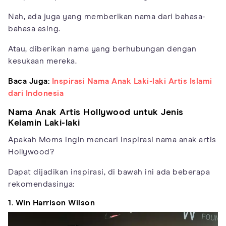
Nah, ada juga yang memberikan nama dari bahasa-
bahasa asing.
Atau, diberikan nama yang berhubungan dengan
kesukaan mereka.
Baca Juga:
Inspirasi Nama Anak Laki-laki Artis Islami
dari Indonesia
Nama Anak Artis Hollywood untuk Jenis
Kelamin Laki-laki
Apakah Moms ingin mencari inspirasi nama anak artis
Hollywood?
Dapat dijadikan inspirasi, di bawah ini ada beberapa
rekomendasinya:
1. Win Harrison Wilson