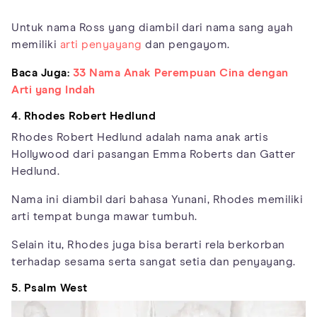
Untuk nama Ross yang diambil dari nama sang ayah
memiliki
arti penyayang
dan pengayom.
Baca Juga:
33 Nama Anak Perempuan Cina dengan
Arti yang Indah
4. Rhodes Robert Hedlund
Rhodes Robert Hedlund adalah nama anak artis
Hollywood dari pasangan Emma Roberts dan Gatter
Hedlund.
Nama ini diambil dari bahasa Yunani, Rhodes memiliki
arti tempat bunga mawar tumbuh.
Selain itu, Rhodes juga bisa berarti rela berkorban
terhadap sesama serta sangat setia dan penyayang.
5. Psalm West