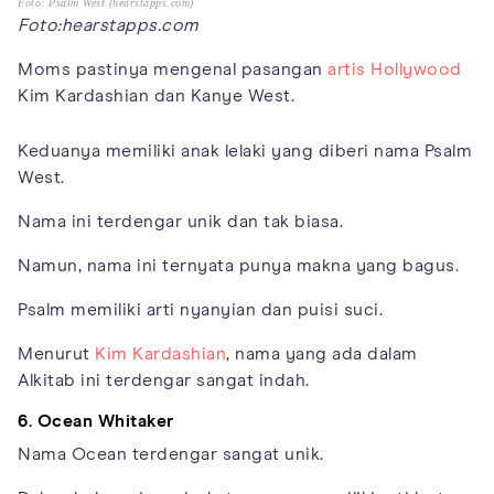
Foto: Psalm West (hearstapps.com)
Foto:hearstapps.com
Moms pastinya mengenal pasangan
artis Hollywood
Kim Kardashian dan Kanye West.
Keduanya memiliki anak lelaki yang diberi nama Psalm
West.
Nama ini terdengar unik dan tak biasa.
Namun, nama ini ternyata punya makna yang bagus.
Psalm memiliki arti nyanyian dan puisi suci.
Menurut
Kim Kardashian
, nama yang ada dalam
Alkitab ini terdengar sangat indah.
6. Ocean Whitaker
Nama Ocean terdengar sangat unik.