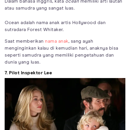
Dalam bahasa Inggris, kata
ocean
memiliki arti lautan
atau samudra yang sangat luas.
Ocean adalah nama anak artis Hollywood dan
sutradara Forest Whitaker.
Saat memberikan
nama anak
, sang ayah
menginginkan kalau di kemudian hari, anaknya bisa
seperti samudra yang memiliki pengetahuan dan
dunia yang luas.
7. Pilot Inspektor Lee