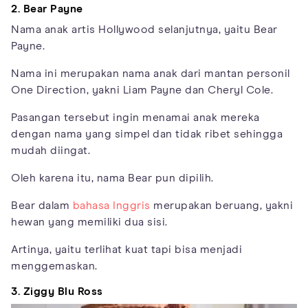
2. Bear Payne
Nama anak artis Hollywood selanjutnya, yaitu Bear
Payne.
Nama ini merupakan nama anak dari mantan personil
One Direction, yakni Liam Payne dan Cheryl Cole.
Pasangan tersebut ingin menamai anak mereka
dengan nama yang simpel dan tidak ribet sehingga
mudah diingat.
Oleh karena itu, nama Bear pun dipilih.
Bear dalam
bahasa Inggris
merupakan beruang, yakni
hewan yang memiliki dua sisi.
Artinya, yaitu terlihat kuat tapi bisa menjadi
menggemaskan.
3. Ziggy Blu Ross