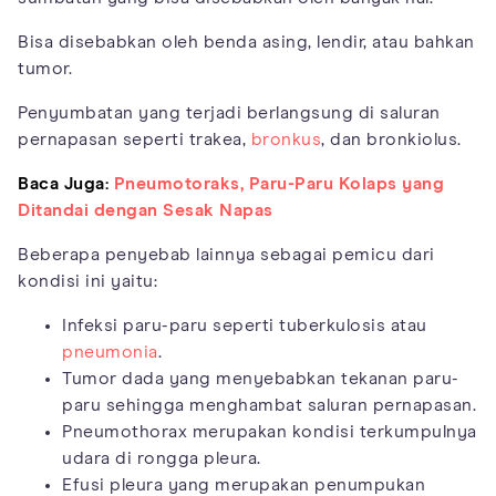
Bisa disebabkan oleh benda asing, lendir, atau bahkan
tumor.
Penyumbatan yang terjadi berlangsung di saluran
pernapasan seperti trakea,
bronkus
, dan bronkiolus.
Baca Juga:
Pneumotoraks, Paru-Paru Kolaps yang
Ditandai dengan Sesak Napas
Beberapa penyebab lainnya sebagai pemicu dari
kondisi ini yaitu:
Infeksi paru-paru seperti tuberkulosis atau
pneumonia
.
Tumor dada yang menyebabkan tekanan paru-
paru sehingga menghambat saluran pernapasan.
Pneumothorax merupakan kondisi terkumpulnya
udara di rongga pleura.
Efusi pleura yang merupakan penumpukan