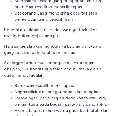
Mengalami cedera yang menyebabkan rasa
nyeri dan kesulitan menarik napas.
Seseorang yang menderita obesitas atau
perempuan yang tengah hamil.
Kondisi atelektasis ini, pada awalnya tidak akan
menimbulkan gejala apa pun.
Namun, gejala akan muncul jika bagian paru-paru
yang rusak sudah parah dan meluas.
Sehingga tubuh mulai mengalami kekurangan
oksigen, jika kondisinya telah begini, maka gejala
yang muncul adalah:
Batuk dan kesulitan bernapas.
Napas dilakukan sangat cepat dan dangkal.
Terasa nyeri pada bagian dada kanan atau kiri,
bergantung pada bagian paru-paru yang sakit.
Akan ada perubahan warna pada kulit, bibir dan