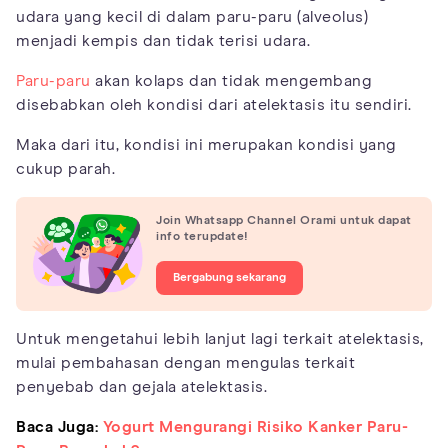
udara yang kecil di dalam paru-paru (alveolus)
menjadi kempis dan tidak terisi udara.
Paru-paru
akan kolaps dan tidak mengembang
disebabkan oleh kondisi dari atelektasis itu sendiri.
Maka dari itu, kondisi ini merupakan kondisi yang
cukup parah.
Join Whatsapp Channel Orami untuk dapat
info terupdate!
Bergabung sekarang
Untuk mengetahui lebih lanjut lagi terkait atelektasis,
mulai pembahasan dengan mengulas terkait
penyebab dan gejala atelektasis.
Baca Juga:
Yogurt Mengurangi Risiko Kanker Paru-