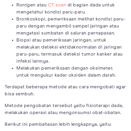
Rontgen atau
CT scan
di bagian dada untuk
mengetahui kondisi paru-paru.
Bronkoskopi, pemeriksaan melihat kondisi paru-
paru dengan mengambil sampel jaringan atau
mengatasi sumbatan di saluran pernapasan.
Biopsi atau pemeriksaan jaringan, untuk
melakukan deteksi ektidaknormalan di jaringan
paru-paru, termasuk deteksi tumor kanker atau
infeksi lainnya.
Melakukan pemeriksaan dengan oksimeter,
untuk mengukur kadar oksiden dalam darah.
Terdapat beberapa metode atau cara mengobati agar
bisa sembuh.
Metode pengobatan tersebut yaitu fisioterapi dada,
melakukan operasi atau mengonsumsi obat-obatan.
Berikut ini pembahasan lebih lengkapnya, yaitu: