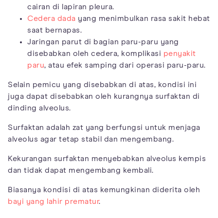
cairan di lapiran pleura.
Cedera dada
yang menimbulkan rasa sakit hebat
saat bernapas.
Jaringan parut di bagian paru-paru yang
disebabkan oleh cedera, komplikasi
penyakit
paru
, atau efek samping dari operasi paru-paru.
Selain pemicu yang disebabkan di atas, kondisi ini
juga dapat disebabkan oleh kurangnya surfaktan di
dinding alveolus.
Surfaktan adalah zat yang berfungsi untuk menjaga
alveolus agar tetap stabil dan mengembang.
Kekurangan surfaktan menyebabkan alveolus kempis
dan tidak dapat mengembang kembali.
Biasanya kondisi di atas kemungkinan diderita oleh
bayi yang lahir prematur
.