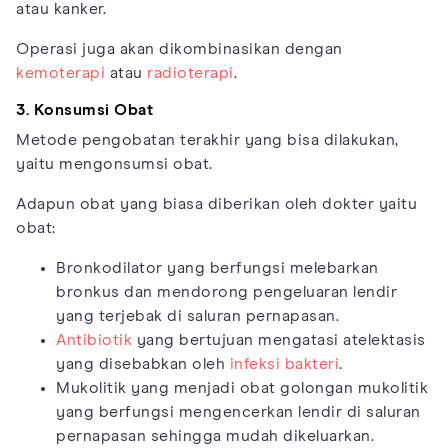
atau kanker.
Operasi juga akan dikombinasikan dengan
kemoterapi
atau
radioterapi
.
3. Konsumsi Obat
Metode pengobatan terakhir yang bisa dilakukan,
yaitu mengonsumsi obat.
Adapun obat yang biasa diberikan oleh dokter yaitu
obat:
Bronkodilator yang berfungsi melebarkan
bronkus dan mendorong pengeluaran lendir
yang terjebak di saluran pernapasan.
Antibiotik
yang bertujuan mengatasi atelektasis
yang disebabkan oleh
infeksi bakteri
.
Mukolitik yang menjadi obat golongan mukolitik
yang berfungsi mengencerkan lendir di saluran
pernapasan sehingga mudah dikeluarkan.