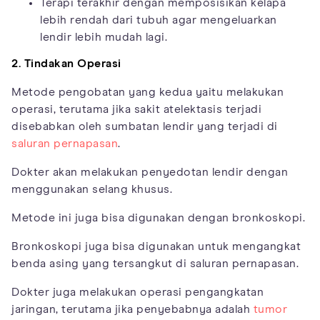
Terapi terakhir dengan memposisikan kelapa
lebih rendah dari tubuh agar mengeluarkan
lendir lebih mudah lagi.
2. Tindakan Operasi
Metode pengobatan yang kedua yaitu melakukan
operasi, terutama jika sakit atelektasis terjadi
disebabkan oleh sumbatan lendir yang terjadi di
saluran pernapasan
.
Dokter akan melakukan penyedotan lendir dengan
menggunakan selang khusus.
Metode ini juga bisa digunakan dengan bronkoskopi.
Bronkoskopi juga bisa digunakan untuk mengangkat
benda asing yang tersangkut di saluran pernapasan.
Dokter juga melakukan operasi pengangkatan
jaringan, terutama jika penyebabnya adalah
tumor