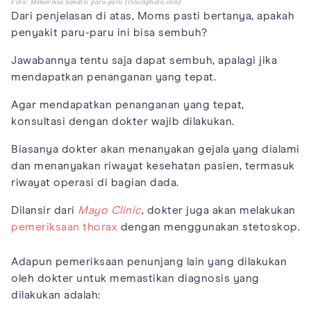
Foto: Memeriksa kondisi paru-paru (iStockphoto.com)
Dari penjelasan di atas, Moms pasti bertanya, apakah
penyakit paru-paru ini bisa sembuh?
Jawabannya tentu saja dapat sembuh, apalagi jika
mendapatkan penanganan yang tepat.
Agar mendapatkan penanganan yang tepat,
konsultasi dengan dokter wajib dilakukan.
Biasanya dokter akan menanyakan gejala yang dialami
dan menanyakan riwayat kesehatan pasien, termasuk
riwayat operasi di bagian dada.
Dilansir dari
Mayo Clinic
, dokter juga akan melakukan
pemeriksaan thorax
dengan menggunakan stetoskop.
Adapun pemeriksaan penunjang lain yang dilakukan
oleh dokter untuk memastikan diagnosis yang
dilakukan adalah: