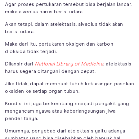
Agar proses pertukaran tersebut bisa berjalan lancar,
maka alveolus harus berisi udara.
Akan tetapi, dalam atelektasis, alveolus tidak akan
berisi udara.
Maka dari itu, pertukaran oksigen dan karbon
dioksida tidak terjadi.
Dilansir dari
National Library of Medicine
, atelektasis
harus segera ditangani dengan cepat.
Jika tidak, dapat membuat tubuh kekurangan pasokan
oksiden ke setiap organ tubuh.
Kondisi ini juga berkembang menjadi penyakit yang
mengancam nyawa atau keberlangsungan jiwa
penderitanya.
Umumnya, penyebab dari atelektasis yaitu adanya
sumbatan yang bisa disebabkan oleh banyak hal.