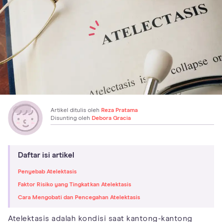
Artikel ditulis oleh
Reza Pratama
Disunting oleh
Debora Gracia
Daftar isi artikel
Penyebab Atelektasis
Faktor Risiko yang Tingkatkan Atelektasis
Cara Mengobati dan Pencegahan Atelektasis
Atelektasis adalah kondisi saat kantong-kantong