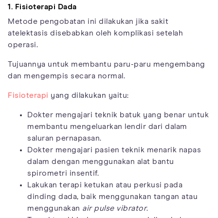
1. Fisioterapi Dada
Metode pengobatan ini dilakukan jika sakit
atelektasis disebabkan oleh komplikasi setelah
operasi.
Tujuannya untuk membantu paru-paru mengembang
dan mengempis secara normal.
Fisioterapi
yang dilakukan yaitu:
Dokter mengajari teknik batuk yang benar untuk
membantu mengeluarkan lendir dari dalam
saluran pernapasan.
Dokter mengajari pasien teknik menarik napas
dalam dengan menggunakan alat bantu
spirometri insentif.
Lakukan terapi ketukan atau perkusi pada
dinding dada, baik menggunakan tangan atau
menggunakan
air pulse vibrator
.