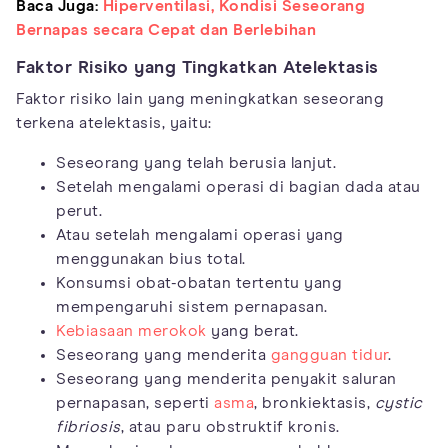
Baca Juga:
Hiperventilasi, Kondisi Seseorang
Bernapas secara Cepat dan Berlebihan
Faktor Risiko yang Tingkatkan Atelektasis
Faktor risiko lain yang meningkatkan seseorang
terkena atelektasis, yaitu:
Seseorang yang telah berusia lanjut.
Setelah mengalami operasi di bagian dada atau
perut.
Atau setelah mengalami operasi yang
menggunakan bius total.
Konsumsi obat-obatan tertentu yang
mempengaruhi sistem pernapasan.
Kebiasaan merokok
yang berat.
Seseorang yang menderita
gangguan tidur
.
Seseorang yang menderita penyakit saluran
pernapasan, seperti
asma
, bronkiektasis,
cystic
fibriosis
, atau paru obstruktif kronis.