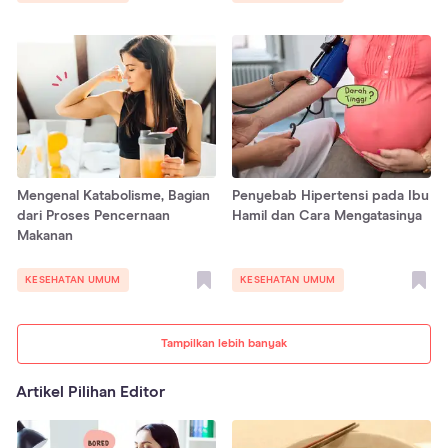
Mengenal Katabolisme, Bagian
Penyebab Hipertensi pada Ibu
dari Proses Pencernaan
Hamil dan Cara Mengatasinya
Makanan
KESEHATAN UMUM
KESEHATAN UMUM
Tampilkan lebih banyak
Artikel Pilihan Editor