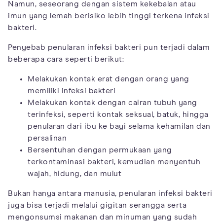
Namun, seseorang dengan sistem kekebalan atau
imun yang lemah berisiko lebih tinggi terkena infeksi
bakteri.
Penyebab penularan infeksi bakteri pun terjadi dalam
beberapa cara seperti berikut:
Melakukan kontak erat dengan orang yang
memiliki infeksi bakteri
Melakukan kontak dengan cairan tubuh yang
terinfeksi, seperti kontak seksual, batuk, hingga
penularan dari ibu ke bayi selama kehamilan dan
persalinan
Bersentuhan dengan permukaan yang
terkontaminasi bakteri, kemudian menyentuh
wajah, hidung, dan mulut
Bukan hanya antara manusia, penularan infeksi bakteri
juga bisa terjadi melalui gigitan serangga serta
mengonsumsi makanan dan minuman yang sudah