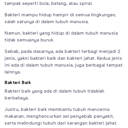
tampak seperti bola, batang, atau spiral.
Bakteri mampu hidup hampir di semua lingkungan,
salah satunya di dalam tubuh manusia.
Namun, bakteri yang hidup di dalam tubuh manusia
tidak semuanya buruk.
Sebab, pada dasarnya, ada bakteri terbagi menjadi 2
jenis, yakni bakteri baik dan bakteri jahat. Kedua jenis
ini ada di dalam tubuh manusia, juga berbagai tempat
lainnya.
Bakteri Baik
Bakteri baik yang ada di dalam tubuh tidaklah
berbahaya.
Justru, bakteri baik membantu tubuh mencerna
makanan, menghancurkan sel penyebab penyakit,
serta melindungi tubuh dari serangan bakteri jahat.