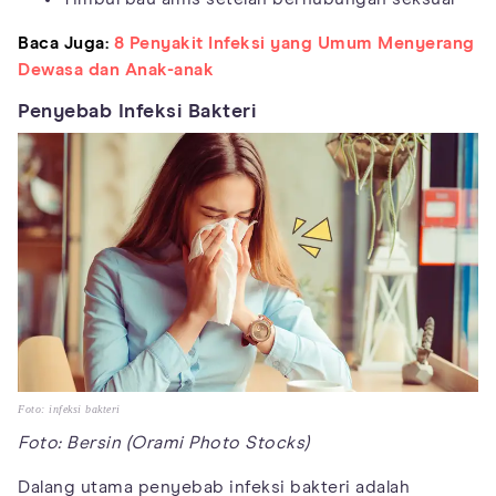
Baca Juga:
8 Penyakit Infeksi yang Umum Menyerang
Dewasa dan Anak-anak
Penyebab Infeksi Bakteri
Foto: infeksi bakteri
Foto: Bersin (Orami Photo Stocks)
Dalang utama penyebab infeksi bakteri adalah