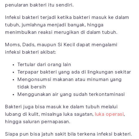
penularan bakteri itu sendiri.
Infeksi bakteri terjadi ketika bakteri masuk ke dalam
tubuh, jumlahnya menjadi banyak, hingga
menimbulkan reaksi merugikan di dalam tubuh.
Moms, Dads, maupun Si Kecil dapat mengalami
infeksi bakteri akibat:
Tertular dari orang lain
Terpapar bakteri yang ada di lingkungan sekitar
Mengonsumsi makanan atau minuman yang
tidak bersih
Menggunakan air yang sudah terkontaminasi
Bakteri juga bisa masuk ke dalam tubuh melalui
lubang di kulit, misalnya luka sayatan,
luka operasi
,
hingga saluran pernapasan.
Siapa pun bisa jatuh sakit bila terkena infeksi bakteri.