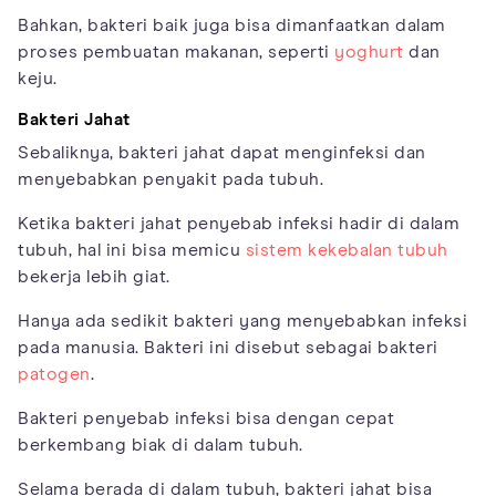
Bahkan, bakteri baik juga bisa dimanfaatkan dalam
proses pembuatan makanan, seperti
yoghurt
dan
keju.
Bakteri Jahat
Sebaliknya, bakteri jahat dapat menginfeksi dan
menyebabkan penyakit pada tubuh.
Ketika bakteri jahat penyebab infeksi hadir di dalam
tubuh, hal ini bisa memicu
sistem kekebalan tubuh
bekerja lebih giat.
Hanya ada sedikit bakteri yang menyebabkan infeksi
pada manusia. Bakteri ini disebut sebagai bakteri
patogen
.
Bakteri penyebab infeksi bisa dengan cepat
berkembang biak di dalam tubuh.
Selama berada di dalam tubuh, bakteri jahat bisa