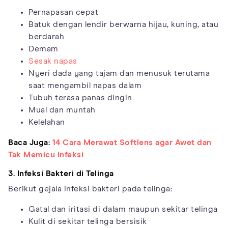
Pernapasan cepat
Batuk dengan lendir berwarna hijau, kuning, atau
berdarah
Demam
Sesak napas
Nyeri dada yang tajam dan menusuk terutama
saat mengambil napas dalam
Tubuh terasa panas dingin
Mual dan muntah
Kelelahan
Baca Juga:
14 Cara Merawat Softlens agar Awet dan
Tak Memicu Infeksi
3. Infeksi Bakteri di Telinga
Berikut gejala infeksi bakteri pada telinga:
Gatal dan iritasi di dalam maupun sekitar telinga
Kulit di sekitar telinga bersisik