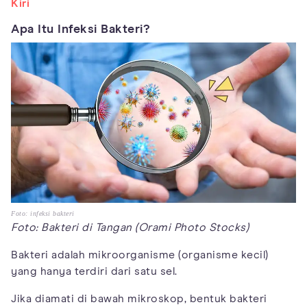
Kiri
Apa Itu Infeksi Bakteri?
Foto: infeksi bakteri
Foto: Bakteri di Tangan (Orami Photo Stocks)
Bakteri adalah mikroorganisme (organisme kecil)
yang hanya terdiri dari satu sel.
Jika diamati di bawah mikroskop, bentuk bakteri