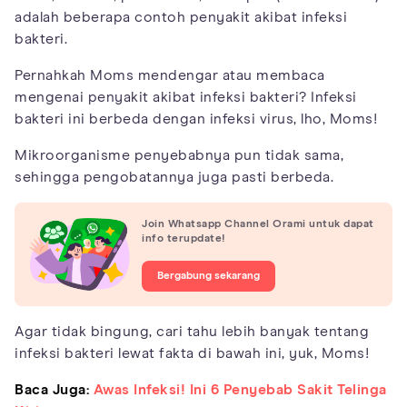
adalah beberapa contoh penyakit akibat infeksi
bakteri.
Pernahkah Moms mendengar atau membaca
mengenai penyakit akibat infeksi bakteri? Infeksi
bakteri ini berbeda dengan infeksi virus, lho, Moms!
Mikroorganisme penyebabnya pun tidak sama,
sehingga pengobatannya juga pasti berbeda.
Join Whatsapp Channel Orami untuk dapat
info terupdate!
Bergabung sekarang
Agar tidak bingung, cari tahu lebih banyak tentang
infeksi bakteri lewat fakta di bawah ini, yuk, Moms!
Baca Juga:
Awas Infeksi! Ini 6 Penyebab Sakit Telinga