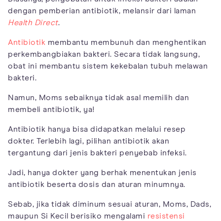
dengan pemberian antibiotik, melansir dari laman
Health Direct
.
Antibiotik
membantu membunuh dan menghentikan
perkembangbiakan bakteri. Secara tidak langsung,
obat ini membantu sistem kekebalan tubuh melawan
bakteri.
Namun, Moms sebaiknya tidak asal memilih dan
membeli antibiotik, ya!
Antibiotik hanya bisa didapatkan melalui resep
dokter. Terlebih lagi, pilihan antibiotik akan
tergantung dari jenis bakteri penyebab infeksi.
Jadi, hanya dokter yang berhak menentukan jenis
antibiotik beserta dosis dan aturan minumnya.
Sebab, jika tidak diminum sesuai aturan, Moms, Dads,
maupun Si Kecil berisiko mengalami
resistensi