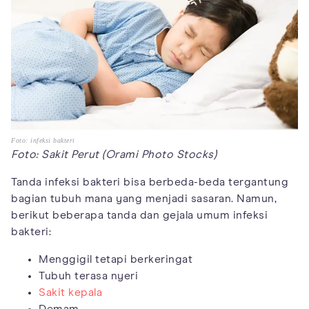
Foto: infeksi bakteri
Foto: Sakit Perut (Orami Photo Stocks)
Tanda infeksi bakteri bisa berbeda-beda tergantung
bagian tubuh mana yang menjadi sasaran. Namun,
berikut beberapa tanda dan gejala umum infeksi
bakteri:
Menggigil tetapi berkeringat
Tubuh terasa nyeri
Sakit kepala