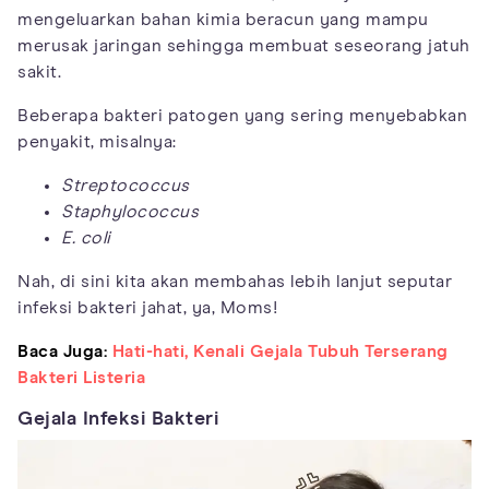
mengeluarkan bahan kimia beracun yang mampu
merusak jaringan sehingga membuat seseorang jatuh
sakit.
Beberapa bakteri patogen yang sering menyebabkan
penyakit, misalnya:
Streptococcus
Staphylococcus
E. coli
Nah, di sini kita akan membahas lebih lanjut seputar
infeksi bakteri jahat, ya, Moms!
Baca Juga:
Hati-hati, Kenali Gejala Tubuh Terserang
Bakteri Listeria
Gejala Infeksi Bakteri