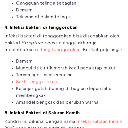
Gangguan telinga sebagian
Demam
Tekanan di dalam telinga
4. Infeksi Bakteri di Tenggorokan
Infeksi bakteri di tenggorokan bisa disebabkan oleh
bakteri
Streptococcus
sehingga akhirnya
menimbulkan
radang tenggorokan
. Berikut gejalanya:
Demam
Muncul titik-titik merah kecil pada atap mulut
Terasa nyeri saat menelan
Sakit tenggorokan
Kelenjar getah bening di bagian depan leher
membengkak
Amandel bengkak dan berubah warna
5. Infeksi Bakteri di Saluran Kemih
Kondisi ini dikenal dengan nama
infeksi saluran kemih