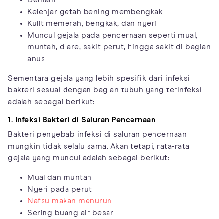
Demam
Kelenjar getah bening membengkak
Kulit memerah, bengkak, dan nyeri
Muncul gejala pada pencernaan seperti mual,
muntah, diare, sakit perut, hingga sakit di bagian
anus
Sementara gejala yang lebih spesifik dari infeksi
bakteri sesuai dengan bagian tubuh yang terinfeksi
adalah sebagai berikut:
1. Infeksi Bakteri di Saluran Pencernaan
Bakteri penyebab infeksi di saluran pencernaan
mungkin tidak selalu sama. Akan tetapi, rata-rata
gejala yang muncul adalah sebagai berikut:
Mual dan muntah
Nyeri pada perut
Nafsu makan menurun
Sering buang air besar