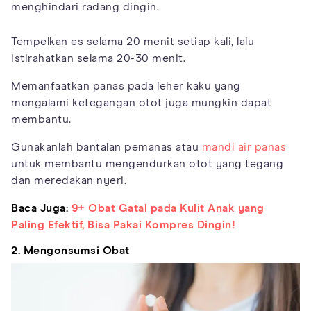
menghindari radang dingin.
Tempelkan es selama 20 menit setiap kali, lalu
istirahatkan selama 20-30 menit.
Memanfaatkan panas pada leher kaku yang
mengalami ketegangan otot juga mungkin dapat
membantu.
Gunakanlah bantalan pemanas atau
mandi air panas
untuk membantu mengendurkan otot yang tegang
dan meredakan nyeri.
Baca Juga:
9+ Obat Gatal pada Kulit Anak yang
Paling Efektif, Bisa Pakai Kompres Dingin!
2. Mengonsumsi Obat