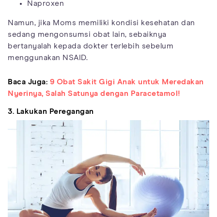
Naproxen
Namun, jika Moms memiliki kondisi kesehatan dan
sedang mengonsumsi obat lain, sebaiknya
bertanyalah kepada dokter terlebih sebelum
menggunakan NSAID.
Baca Juga:
9 Obat Sakit Gigi Anak untuk Meredakan
Nyerinya, Salah Satunya dengan Paracetamol!
3. Lakukan Peregangan