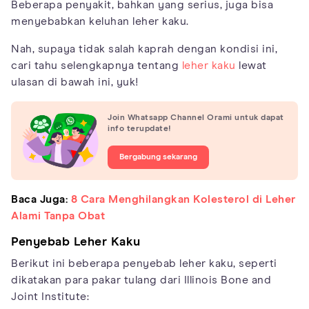
Beberapa penyakit, bahkan yang serius, juga bisa
menyebabkan keluhan leher kaku.
Nah, supaya tidak salah kaprah dengan kondisi ini,
cari tahu selengkapnya tentang
leher kaku
lewat
ulasan di bawah ini, yuk!
Join Whatsapp Channel Orami untuk dapat
info terupdate!
Bergabung sekarang
Baca Juga:
8 Cara Menghilangkan Kolesterol di Leher
Alami Tanpa Obat
Penyebab Leher Kaku
Berikut ini beberapa penyebab leher kaku, seperti
dikatakan para pakar tulang dari Illinois Bone and
Joint Institute: