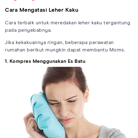
Cara Mengatasi Leher Kaku
Cara terbaik untuk meredakan leher kaku tergantung
pada penyebabnya.
Jika kekakuannya ringan, beberapa perawatan
rumahan berikut mungkin dapat membantu Moms.
1. Kompres Menggunakan Es Batu