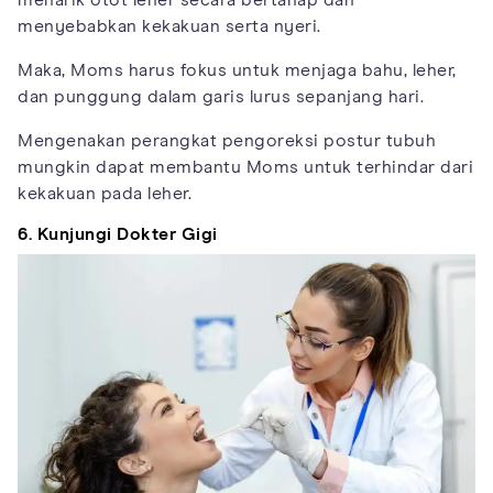
menarik otot leher secara bertahap dan
menyebabkan kekakuan serta nyeri.
Maka, Moms harus fokus untuk menjaga bahu, leher,
dan punggung dalam garis lurus sepanjang hari.
Mengenakan perangkat pengoreksi postur tubuh
mungkin dapat membantu Moms untuk terhindar dari
kekakuan pada leher.
6. Kunjungi Dokter Gigi