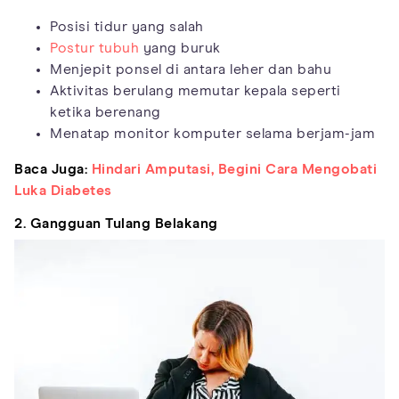
Posisi tidur yang salah
Postur tubuh
yang buruk
Menjepit ponsel di antara leher dan bahu
Aktivitas berulang memutar kepala seperti
ketika berenang
Menatap monitor komputer selama berjam-jam
Baca Juga:
Hindari Amputasi, Begini Cara Mengobati
Luka Diabetes
2. Gangguan Tulang Belakang