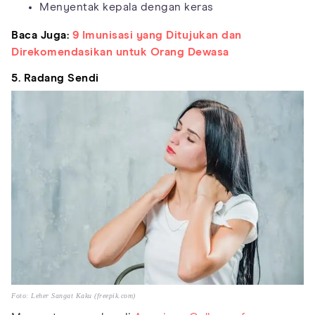
Menyentak kepala dengan keras
Baca Juga:
9 Imunisasi yang Ditujukan dan
Direkomendasikan untuk Orang Dewasa
5. Radang Sendi
Foto: Leher Sangat Kaku (freepik.com)