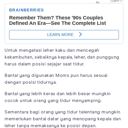
Untuk mengatasi leher kaku dan mencegah
kekambuhan, sebaiknya kepala, leher, dan punggung
harus dalam posisi sejajar saat tidur.
Bantal yang digunakan Moms pun harus sesuai
dengan posisi tidurnya.
Bantal yang lebih keras dan lebih besar mungkin
cocok untuk orang yang tidur menyamping.
Sementara bagi orang yang tidur telentang mungkin
memerlukan bantal datar yang menopang kepala dan
leher tanpa memaksanya ke posisi depan.