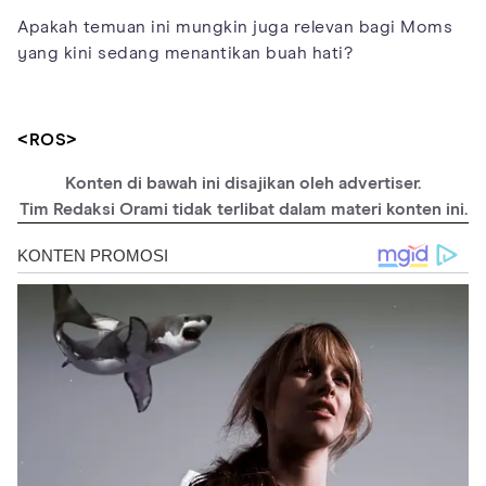
Apakah temuan ini mungkin juga relevan bagi Moms
yang kini sedang menantikan buah hati?
<ROS>
Konten di bawah ini disajikan oleh advertiser.
Tim Redaksi Orami tidak terlibat dalam materi konten ini.