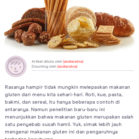
Artikel ditulis oleh
(andiaratna)
Disunting oleh
(andiaratna)
Rasanya hampir tidak mungkin melepaskan makanan
gluten dari menu kita sehari-hari. Roti, kue, pasta,
bakmi, dan sereal, itu hanya beberapa contoh di
antaranya. Namun penelitian baru-baru ini
menunjukkan bahwa makanan gluten merupakan salah
satu penyebab susah hamil. Yuk, simak lebih jauh
mengenai makanan gluten ini dan pengaruhnya