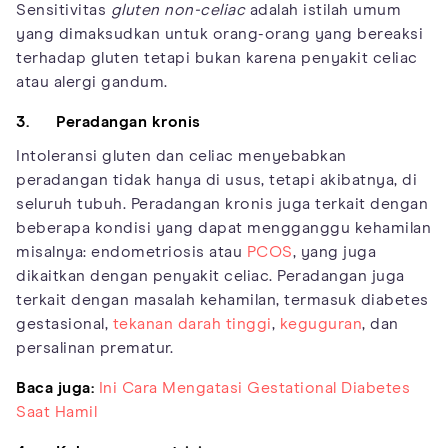
Sensitivitas
gluten non-celiac
adalah istilah umum
yang dimaksudkan untuk orang-orang yang bereaksi
terhadap gluten tetapi bukan karena penyakit celiac
atau alergi gandum.
3. Peradangan kronis
Intoleransi gluten dan celiac menyebabkan
peradangan tidak hanya di usus, tetapi akibatnya, di
seluruh tubuh. Peradangan kronis juga terkait dengan
beberapa kondisi yang dapat mengganggu kehamilan
misalnya: endometriosis atau
PCOS
, yang juga
dikaitkan dengan penyakit celiac. Peradangan juga
terkait dengan masalah kehamilan, termasuk diabetes
gestasional,
tekanan darah tinggi
,
keguguran
, dan
persalinan prematur.
Baca juga:
Ini Cara Mengatasi Gestational Diabetes
Saat Hamil