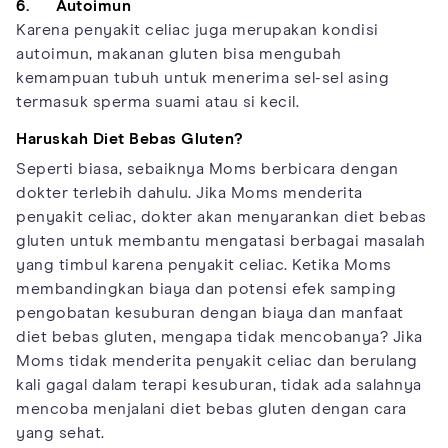
6. Autoimun
Karena penyakit celiac juga merupakan kondisi
autoimun, makanan gluten bisa mengubah
kemampuan tubuh untuk menerima sel-sel asing
termasuk sperma suami atau si kecil.
Haruskah Diet Bebas Gluten?
Seperti biasa, sebaiknya Moms berbicara dengan
dokter terlebih dahulu. Jika Moms menderita
penyakit celiac, dokter akan menyarankan diet bebas
gluten untuk membantu mengatasi berbagai masalah
yang timbul karena penyakit celiac. Ketika Moms
membandingkan biaya dan potensi efek samping
pengobatan kesuburan dengan biaya dan manfaat
diet bebas gluten, mengapa tidak mencobanya? Jika
Moms tidak menderita penyakit celiac dan berulang
kali gagal dalam terapi kesuburan, tidak ada salahnya
mencoba menjalani diet bebas gluten dengan cara
yang sehat.