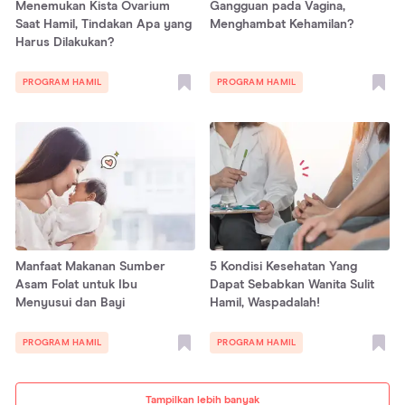
Menemukan Kista Ovarium
Gangguan pada Vagina,
Saat Hamil, Tindakan Apa yang
Menghambat Kehamilan?
Harus Dilakukan?
PROGRAM HAMIL
PROGRAM HAMIL
Manfaat Makanan Sumber
5 Kondisi Kesehatan Yang
Asam Folat untuk Ibu
Dapat Sebabkan Wanita Sulit
Menyusui dan Bayi
Hamil, Waspadalah!
PROGRAM HAMIL
PROGRAM HAMIL
Tampilkan lebih banyak