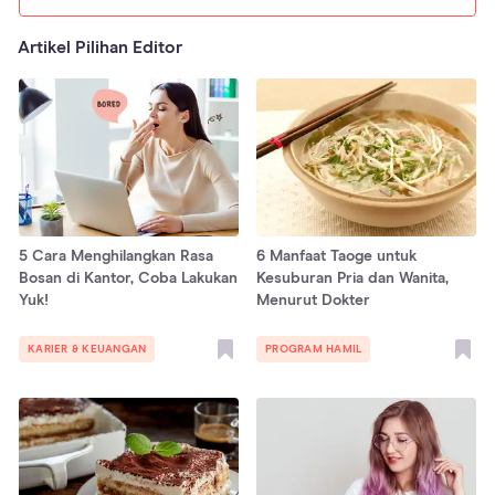
Artikel Pilihan Editor
5 Cara Menghilangkan Rasa
6 Manfaat Taoge untuk
Bosan di Kantor, Coba Lakukan
Kesuburan Pria dan Wanita,
Yuk!
Menurut Dokter
KARIER & KEUANGAN
PROGRAM HAMIL