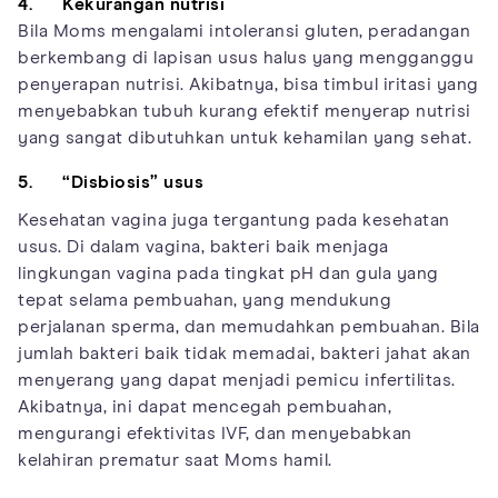
4. Kekurangan nutrisi
Bila Moms mengalami intoleransi gluten, peradangan
berkembang di lapisan usus halus yang mengganggu
penyerapan nutrisi. Akibatnya, bisa timbul iritasi yang
menyebabkan tubuh kurang efektif menyerap nutrisi
yang sangat dibutuhkan untuk kehamilan yang sehat.
5. “Disbiosis” usus
Kesehatan vagina juga tergantung pada kesehatan
usus. Di dalam vagina, bakteri baik menjaga
lingkungan vagina pada tingkat pH dan gula yang
tepat selama pembuahan, yang mendukung
perjalanan sperma, dan memudahkan pembuahan. Bila
jumlah bakteri baik tidak memadai, bakteri jahat akan
menyerang yang dapat menjadi pemicu infertilitas.
Akibatnya, ini dapat mencegah pembuahan,
mengurangi efektivitas IVF, dan menyebabkan
kelahiran prematur saat Moms hamil.