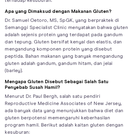
terhadap kesuburan.
Apa yang Dimaksud dengan Makanan Gluten?
Dr. Samuel Oetoro, MS, SpGK, yang berpraktek di
Semanggi Specialist Clinic menyatakan bahwa gluten
adalah sejenis protein yang terdapat pada gandum
dan tepung. Gluten bersifat kenyal dan elastis, dan
mengandung komponen protein yang disebut
peptida. Bahan makanan yang banyak mengandung
gluten adalah gandum, gandum hitam, dan jelai
(barley).
Mengapa Gluten Disebut Sebagai Salah Satu
Penyebab Susah Hamil?
Menurut Dr. Paul Bergh, salah satu pendiri
Reproductive Medicine Associates of New Jersey,
ada banyak data yang menunjukkan bahwa diet dan
gluten berpotensi memengaruhi keberhasilan
program hamil. Berikut adalah kaitan gluten dengan
kesuburan: