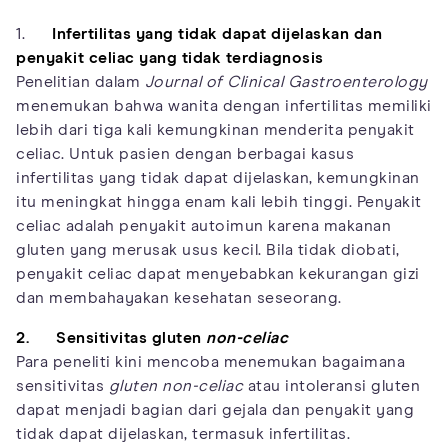
1.
Infertilitas yang tidak dapat dijelaskan dan
penyakit celiac yang tidak terdiagnosis
Penelitian dalam
Journal of Clinical Gastroenterology
menemukan bahwa wanita dengan infertilitas memiliki
lebih dari tiga kali kemungkinan menderita penyakit
celiac. Untuk pasien dengan berbagai kasus
infertilitas yang tidak dapat dijelaskan, kemungkinan
itu meningkat hingga enam kali lebih tinggi. Penyakit
celiac adalah penyakit autoimun karena makanan
gluten yang merusak usus kecil. Bila tidak diobati,
penyakit celiac dapat menyebabkan kekurangan gizi
dan membahayakan kesehatan seseorang.
2. Sensitivitas gluten
non-celiac
Para peneliti kini mencoba menemukan bagaimana
sensitivitas
gluten non-celiac
atau intoleransi gluten
dapat menjadi bagian dari gejala dan penyakit yang
tidak dapat dijelaskan, termasuk infertilitas.