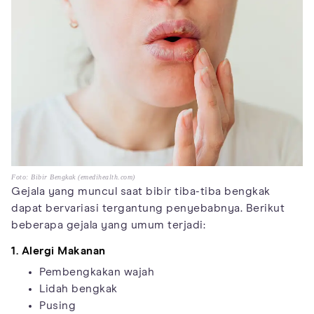
Foto: Bibir Bengkak (emedihealth.com)
Gejala yang muncul saat bibir tiba-tiba bengkak
dapat bervariasi tergantung penyebabnya. Berikut
beberapa gejala yang umum terjadi:
1. Alergi Makanan
Pembengkakan wajah
Lidah bengkak
Pusing