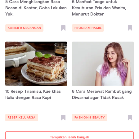
5 Cara Menghilangkan Rasa
6 Manfaat Taoge untuk
Bosan di Kantor, Coba Lakukan
Kesuburan Pria dan Wanita,
Yuk!
Menurut Dokter
KARIER & KEUANGAN
PROGRAM HAMIL
10 Resep Tiramisu, Kue khas
8 Cara Merawat Rambut yang
Italia dengan Rasa Kopi
Diwarnai agar Tidak Rusak
RESEP KELUARGA
FASHION & BEAUTY
Tampilkan lebih banyak