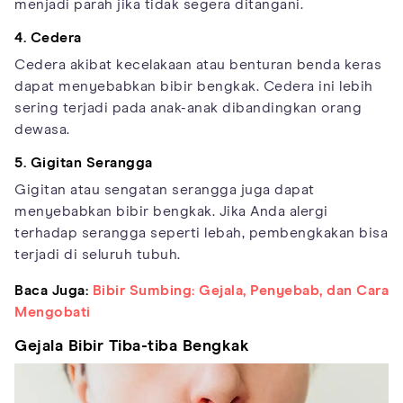
menjadi parah jika tidak segera ditangani.
4. Cedera
Cedera akibat kecelakaan atau benturan benda keras
dapat menyebabkan bibir bengkak. Cedera ini lebih
sering terjadi pada anak-anak dibandingkan orang
dewasa.
5. Gigitan Serangga
Gigitan atau sengatan serangga juga dapat
menyebabkan bibir bengkak. Jika Anda alergi
terhadap serangga seperti lebah, pembengkakan bisa
terjadi di seluruh tubuh.
Baca Juga:
Bibir Sumbing: Gejala, Penyebab, dan Cara
Mengobati
Gejala Bibir Tiba-tiba Bengkak