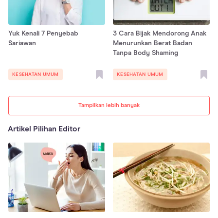
Yuk Kenali 7 Penyebab
3 Cara Bijak Mendorong Anak
Sariawan
Menurunkan Berat Badan
Tanpa Body Shaming
KESEHATAN UMUM
KESEHATAN UMUM
Tampilkan lebih banyak
Artikel Pilihan Editor