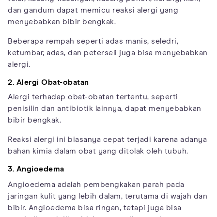
dan gandum dapat memicu reaksi alergi yang
menyebabkan bibir bengkak.
Beberapa rempah seperti adas manis, seledri,
ketumbar, adas, dan peterseli juga bisa menyebabkan
alergi.
2. Alergi Obat-obatan
Alergi terhadap obat-obatan tertentu, seperti
penisilin dan antibiotik lainnya, dapat menyebabkan
bibir bengkak.
Reaksi alergi ini biasanya cepat terjadi karena adanya
bahan kimia dalam obat yang ditolak oleh tubuh.
3. Angioedema
Angioedema adalah pembengkakan parah pada
jaringan kulit yang lebih dalam, terutama di wajah dan
bibir. Angioedema bisa ringan, tetapi juga bisa