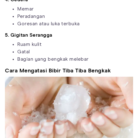
Memar
Peradangan
Goresan atau luka terbuka
5. Gigitan Serangga
Ruam kulit
Gatal
Bagian yang bengkak melebar
Cara Mengatasi Bibir Tiba Tiba Bengkak