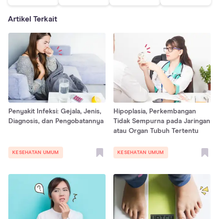
Artikel Terkait
Penyakit Infeksi: Gejala, Jenis,
Hipoplasia, Perkembangan
Diagnosis, dan Pengobatannya
Tidak Sempurna pada Jaringan
atau Organ Tubuh Tertentu
KESEHATAN UMUM
KESEHATAN UMUM