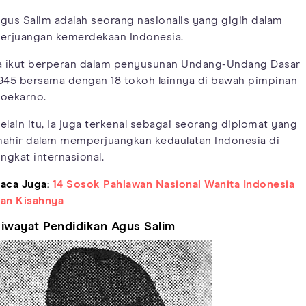
gus Salim adalah seorang nasionalis yang gigih dalam
erjuangan kemerdekaan Indonesia.
a ikut berperan dalam penyusunan Undang-Undang Dasar
945 bersama dengan 18 tokoh lainnya di bawah pimpinan
oekarno.
elain itu, Ia juga terkenal sebagai seorang diplomat yang
ahir dalam memperjuangkan kedaulatan Indonesia di
ingkat internasional.
aca Juga:
14 Sosok Pahlawan Nasional Wanita Indonesia
an Kisahnya
iwayat Pendidikan Agus Salim