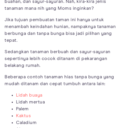
buahan, dan sayur-sayuran. Nah, kira-kira jenis
tanaman mana nih yang Moms inginkan?
Jika tujuan pembuatan taman ini hanya untuk
menambah keindahan hunian, nampaknya tanaman
berbunga dan tanpa bunga bisa jadi pilihan yang
tepat.
Sedangkan tanaman berbuah dan sayur-sayuran
sepertinya lebih cocok ditanam di pekarangan
belakang rumah.
Beberapa contoh tanaman hias tanpa bunga yang
mudah ditanam dan cepat tumbuh antara lain:
Lidah buaya
Lidah mertua
Palem
Kaktus
Caladium