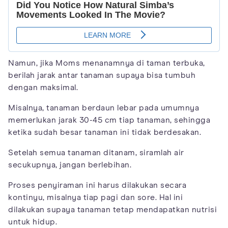
Namun, jika Moms menanamnya di taman terbuka,
berilah jarak antar tanaman supaya bisa tumbuh
dengan maksimal.
Misalnya, tanaman berdaun lebar pada umumnya
memerlukan jarak 30-45 cm tiap tanaman, sehingga
ketika sudah besar tanaman ini tidak berdesakan.
Setelah semua tanaman ditanam, siramlah air
secukupnya, jangan berlebihan.
Proses penyiraman ini harus dilakukan secara
kontinyu, misalnya tiap pagi dan sore. Hal ini
dilakukan supaya tanaman tetap mendapatkan nutrisi
untuk hidup.