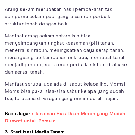
Arang sekam merupakan hasil pembakaran tak
sempurna sekam padi yang bisa memperbaiki
struktur tanah dengan baik.
Manfaat arang sekam antara lain bisa
menyeimbangkan tingkat keasaman (pH) tanah,
menetralisir racun, meningkatkan daya serap tanah,
merangsang pertumbuhan mikroba, membuat tanah
menjadi gembur, serta memperbaiki sistem drainase
dan aerasi tanah.
Manfaat serupa juga ada di sabut kelapa lho, Moms!
Moms bisa pakai sisa-sisa sabut kelapa yang sudah
tua, terutama di wilayah yang minim curah hujan.
Baca Juga:
7 Tanaman Hias Daun Merah yang Mudah
Dirawat untuk Pemula
3. Sterilisasi Media Tanam