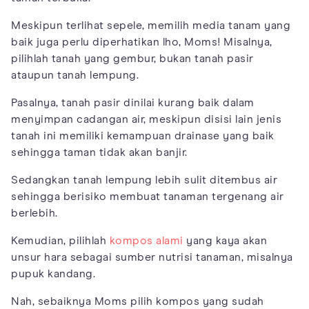
Meskipun terlihat sepele, memilih media tanam yang
baik juga perlu diperhatikan lho, Moms! Misalnya,
pilihlah tanah yang gembur, bukan tanah pasir
ataupun tanah lempung.
Pasalnya, tanah pasir dinilai kurang baik dalam
menyimpan cadangan air, meskipun disisi lain jenis
tanah ini memiliki kemampuan drainase yang baik
sehingga taman tidak akan banjir.
Sedangkan tanah lempung lebih sulit ditembus air
sehingga berisiko membuat tanaman tergenang air
berlebih.
Kemudian, pilihlah
kompos alami
yang kaya akan
unsur hara sebagai sumber nutrisi tanaman, misalnya
pupuk kandang.
Nah, sebaiknya Moms pilih kompos yang sudah