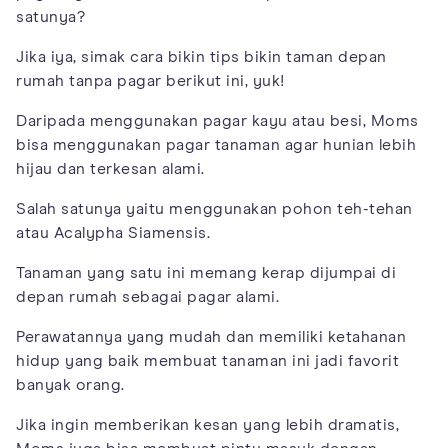
satunya?
Jika iya, simak cara bikin tips bikin taman depan
rumah tanpa pagar berikut ini, yuk!
Daripada menggunakan pagar kayu atau besi, Moms
bisa menggunakan pagar tanaman agar hunian lebih
hijau dan terkesan alami.
Salah satunya yaitu menggunakan pohon teh-tehan
atau Acalypha Siamensis.
Tanaman yang satu ini memang kerap dijumpai di
depan rumah sebagai pagar alami.
Perawatannya yang mudah dan memiliki ketahanan
hidup yang baik membuat tanaman ini jadi favorit
banyak orang.
Jika ingin memberikan kesan yang lebih dramatis,