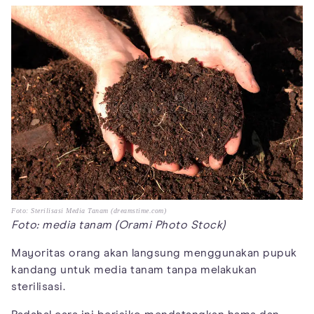
Foto: Sterilisasi Media Tanam (dreamstime.com)
Foto: media tanam (Orami Photo Stock)
Mayoritas orang akan langsung menggunakan pupuk
kandang untuk media tanam tanpa melakukan
sterilisasi.