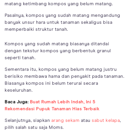
matang ketimbang kompos yang belum matang.
Pasalnya, kompos yang sudah matang mengandung
banyak unsur hara untuk tanaman sekaligus bisa
memperbaiki struktur tanah.
Kompos yang sudah matang biasanya ditandai
dengan tekstur kompos yang berbentuk granul
seperti tanah.
Sementara itu, kompos yang belum matang justru
berisiko membawa hama dan penyakit pada tanaman.
Biasanya kompos ini belum terurai secara
keseluruhan.
Baca Juga:
Buat Rumah Lebih Indah, Ini 5
Rekomendasi Pupuk Tanaman Hias Terbaik
Selanjutnya, siapkan
arang sekam
atau
sabut kelapa
,
pilih salah satu saja Moms.