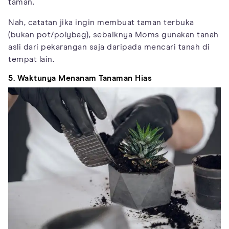
taman.
Nah, catatan jika ingin membuat taman terbuka
(bukan pot/polybag), sebaiknya Moms gunakan tanah
asli dari pekarangan saja daripada mencari tanah di
tempat lain.
5. Waktunya Menanam Tanaman Hias