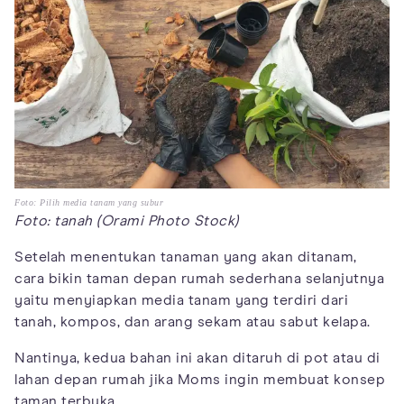
Foto: Pilih media tanam yang subur
Foto: tanah (Orami Photo Stock)
Setelah menentukan tanaman yang akan ditanam,
cara bikin taman depan rumah sederhana selanjutnya
yaitu menyiapkan media tanam yang terdiri dari
tanah, kompos, dan arang sekam atau sabut kelapa.
Nantinya, kedua bahan ini akan ditaruh di pot atau di
lahan depan rumah jika Moms ingin membuat konsep
taman terbuka.