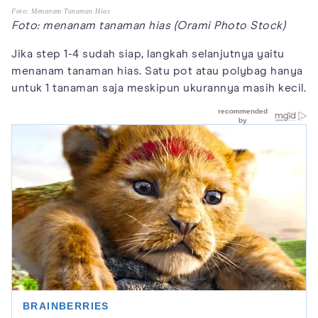
Foto: Menanam Tanaman Hias
Foto: menanam tanaman hias (Orami Photo Stock)
Jika step 1-4 sudah siap, langkah selanjutnya yaitu
menanam tanaman hias. Satu pot atau polybag hanya
untuk 1 tanaman saja meskipun ukurannya masih kecil.