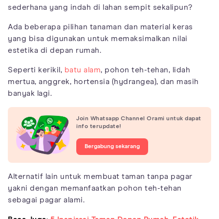
sederhana yang indah di lahan sempit sekalipun?
Ada beberapa pilihan tanaman dan material keras
yang bisa digunakan untuk memaksimalkan nilai
estetika di depan rumah.
Seperti kerikil,
batu alam
, pohon teh-tehan, lidah
mertua, anggrek, hortensia (hydrangea), dan masih
banyak lagi.
Join Whatsapp Channel Orami untuk dapat
info terupdate!
Bergabung sekarang
Alternatif lain untuk membuat taman tanpa pagar
yakni dengan memanfaatkan pohon teh-tehan
sebagai pagar alami.