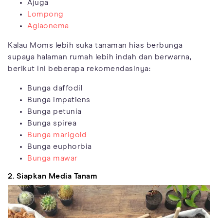
Ajuga
Lompong
Aglaonema
Kalau Moms lebih suka tanaman hias berbunga
supaya halaman rumah lebih indah dan berwarna,
berikut ini beberapa rekomendasinya:
Bunga daffodil
Bunga impatiens
Bunga petunia
Bunga spirea
Bunga marigold
Bunga euphorbia
Bunga mawar
2. Siapkan Media Tanam