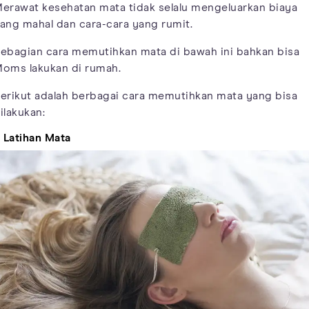
erawat kesehatan mata tidak selalu mengeluarkan biaya
ang mahal dan cara-cara yang rumit.
ebagian cara memutihkan mata di bawah ini bahkan bisa
oms lakukan di rumah.
erikut adalah berbagai cara memutihkan mata yang bisa
ilakukan:
. Latihan Mata