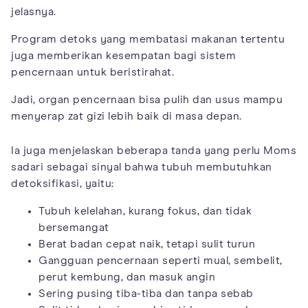
jelasnya.
Program detoks yang membatasi makanan tertentu
juga memberikan kesempatan bagi sistem
pencernaan untuk beristirahat.
Jadi, organ pencernaan bisa pulih dan usus mampu
menyerap zat gizi lebih baik di masa depan.
Ia juga menjelaskan beberapa tanda yang perlu Moms
sadari sebagai sinyal bahwa tubuh membutuhkan
detoksifikasi, yaitu:
Tubuh kelelahan, kurang fokus, dan tidak
bersemangat
Berat badan cepat naik, tetapi sulit turun
Gangguan pencernaan seperti mual, sembelit,
perut kembung, dan masuk angin
Sering pusing tiba-tiba dan tanpa sebab