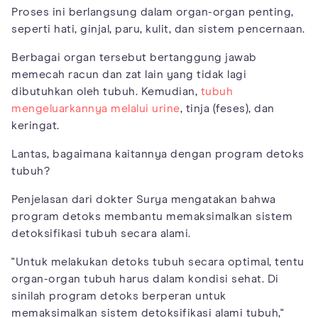
Proses ini berlangsung dalam organ-organ penting,
seperti hati, ginjal, paru, kulit, dan sistem pencernaan.
Berbagai organ tersebut bertanggung jawab
memecah racun dan zat lain yang tidak lagi
dibutuhkan oleh tubuh. Kemudian,
tubuh
mengeluarkannya melalui urine
, tinja (feses), dan
keringat.
Lantas, bagaimana kaitannya dengan program detoks
tubuh?
Penjelasan dari dokter Surya mengatakan bahwa
program detoks membantu memaksimalkan sistem
detoksifikasi tubuh secara alami.
"Untuk melakukan detoks tubuh secara optimal, tentu
organ-organ tubuh harus dalam kondisi sehat. Di
sinilah program detoks berperan untuk
memaksimalkan sistem detoksifikasi alami tubuh,"