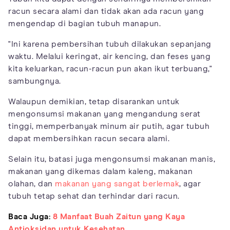
racun secara alami dan tidak akan ada racun yang
mengendap di bagian tubuh manapun.
"Ini karena pembersihan tubuh dilakukan sepanjang
waktu. Melalui keringat, air kencing, dan feses yang
kita keluarkan, racun-racun pun akan ikut terbuang,"
sambungnya.
Walaupun demikian, tetap disarankan untuk
mengonsumsi makanan yang mengandung serat
tinggi, memperbanyak minum air putih, agar tubuh
dapat membersihkan racun secara alami.
Selain itu, batasi juga mengonsumsi makanan manis,
makanan yang dikemas dalam kaleng, makanan
olahan, dan
makanan yang sangat berlemak
, agar
tubuh tetap sehat dan terhindar dari racun.
Baca Juga:
8 Manfaat Buah Zaitun yang Kaya
Antioksidan untuk Kesehatan