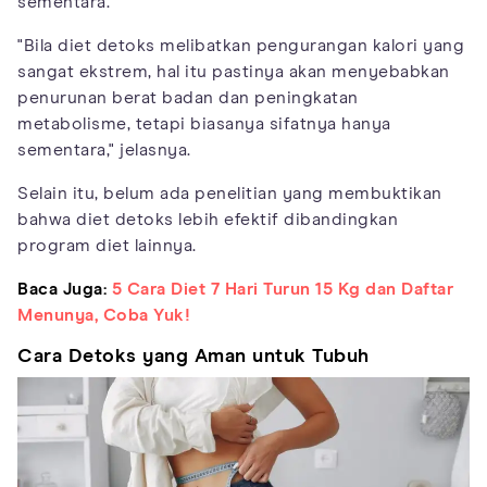
sementara.
"Bila diet detoks melibatkan pengurangan kalori yang
sangat ekstrem, hal itu pastinya akan menyebabkan
penurunan berat badan dan peningkatan
metabolisme, tetapi biasanya sifatnya hanya
sementara," jelasnya.
Selain itu, belum ada penelitian yang membuktikan
bahwa diet detoks lebih efektif dibandingkan
program diet lainnya.
Baca Juga:
5 Cara Diet 7 Hari Turun 15 Kg dan Daftar
Menunya, Coba Yuk!
Cara Detoks yang Aman untuk Tubuh