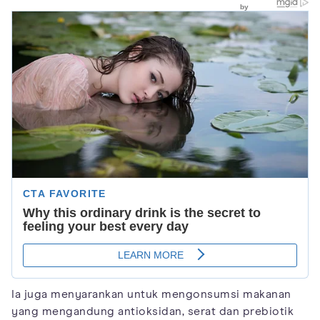
Ia juga menyarankan untuk mengonsumsi makanan
yang mengandung antioksidan, serat dan prebiotik