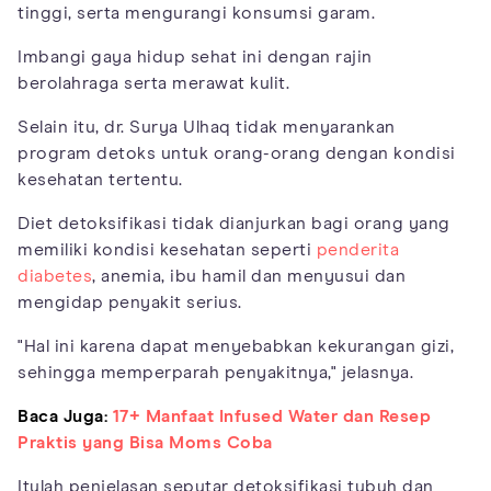
tinggi, serta mengurangi konsumsi garam.
Imbangi gaya hidup sehat ini dengan rajin
berolahraga serta merawat kulit.
Selain itu, dr. Surya Ulhaq tidak menyarankan
program detoks untuk orang-orang dengan kondisi
kesehatan tertentu.
Diet detoksifikasi tidak dianjurkan bagi orang yang
memiliki kondisi kesehatan seperti
penderita
diabetes
, anemia, ibu hamil dan menyusui dan
mengidap penyakit serius.
"Hal ini karena dapat menyebabkan kekurangan gizi,
sehingga memperparah penyakitnya," jelasnya.
Baca Juga:
17+ Manfaat Infused Water dan Resep
Praktis yang Bisa Moms Coba
Itulah penjelasan seputar detoksifikasi tubuh dan