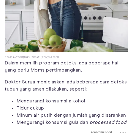
Foto: Detoksifikasi Tubuh (Freepik.com)
Dalam memilih program detoks, ada beberapa hal
yang perlu Moms pertimbangkan.
Dokter Surya menjelaskan, ada beberapa cara detoks
tubuh yang aman dilakukan, seperti:
Mengurangi konsumsi alkohol
Tidur cukup
Minum air putih dengan jumlah yang disarankan
Mengurangi konsumsi gula dan
processed food