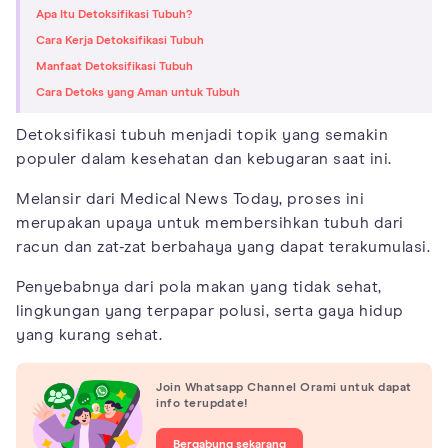
Apa Itu Detoksifikasi Tubuh?
Cara Kerja Detoksifikasi Tubuh
Manfaat Detoksifikasi Tubuh
Cara Detoks yang Aman untuk Tubuh
Detoksifikasi tubuh menjadi topik yang semakin
populer dalam kesehatan dan kebugaran saat ini.
Melansir dari Medical News Today, proses ini
merupakan upaya untuk membersihkan tubuh dari
racun dan zat-zat berbahaya yang dapat terakumulasi.
Penyebabnya dari pola makan yang tidak sehat,
lingkungan yang terpapar polusi, serta gaya hidup
yang kurang sehat.
Join Whatsapp Channel Orami untuk dapat
info terupdate!
Bergabung sekarang