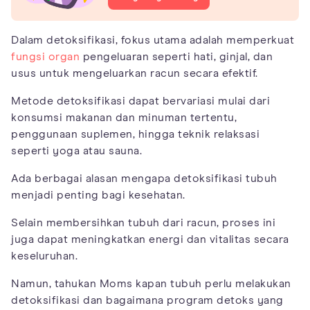
Dalam detoksifikasi, fokus utama adalah memperkuat
fungsi organ
pengeluaran seperti hati, ginjal, dan
usus untuk mengeluarkan racun secara efektif.
Metode detoksifikasi dapat bervariasi mulai dari
konsumsi makanan dan minuman tertentu,
penggunaan suplemen, hingga teknik relaksasi
seperti yoga atau sauna.
Ada berbagai alasan mengapa detoksifikasi tubuh
menjadi penting bagi kesehatan.
Selain membersihkan tubuh dari racun, proses ini
juga dapat meningkatkan energi dan vitalitas secara
keseluruhan.
Namun, tahukan Moms kapan tubuh perlu melakukan
detoksifikasi dan bagaimana program detoks yang