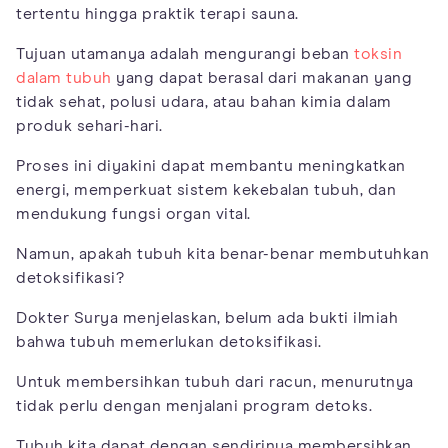
tertentu hingga praktik terapi sauna.
Tujuan utamanya adalah mengurangi beban
toksin
dalam tubuh
yang dapat berasal dari makanan yang
tidak sehat, polusi udara, atau bahan kimia dalam
produk sehari-hari.
Proses ini diyakini dapat membantu meningkatkan
energi, memperkuat sistem kekebalan tubuh, dan
mendukung fungsi organ vital.
Namun, apakah tubuh kita benar-benar membutuhkan
detoksifikasi?
Dokter Surya menjelaskan, belum ada bukti ilmiah
bahwa tubuh memerlukan detoksifikasi.
Untuk membersihkan tubuh dari racun, menurutnya
tidak perlu dengan menjalani program detoks.
Tubuh kita dapat dengan sendirinya membersihkan