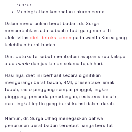
kanker
Meningkatkan kesehatan saluran cerna
Dalam menurunkan berat badan, dr. Surya
menambahkan, ada sebuah studi yang meneliti
efektivitas
diet detoks lemon
pada wanita Korea yang
kelebihan berat badan.
Diet detoks tersebut membatasi asupan sirup kelapa
atau
maple
dan jus lemon selama tujuh hari.
Hasilnya, diet ini berhasil secara signifikan
mengurangi berat badan, BMI, presentase lemak
tubuh, rasio pinggang sampai pinggul, lingkar
pinggang, penanda peradangan, resistensi insulin,
dan tingkat leptin yang bersirkulasi dalam darah.
Namun, dr. Surya Ulhaq menegaskan bahwa
penurunan berat badan tersebut hanya bersifat