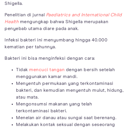
Shigella.
Penelitian di jurnal
Paediatrics and International Child
Health
mengungkap bahwa Shigella merupakan
penyebab utama diare pada anak.
Infeksi bakteri ini menyumbang hingga 40.000
kematian per tahunnya.
Bakteri ini bisa menginfeksi dengan cara:
Tidak
mencuci tangan
dengan bersih setelah
menggunakan kamar mandi.
Menyentuh permukaan yang terkontaminasi
bakteri, dan kemudian menyentuh mulut, hidung,
atau mata.
Mengonsumsi makanan yang telah
terkontaminasi bakteri.
Menelan air danau atau sungai saat berenang.
Melakukan kontak seksual dengan seseorang