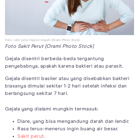
Foto: sakit perut bagian tengah (Orami Photo Stock)
Foto Sakit Perut (Orami Photo Stock)
Gejala disentri berbeda-beda tergantung
penyebabnya, apakah karena bakteri atau parasit.
Gejala disentri basiler atau yang disebabkan bakteri
biasanya dimulai sekitar 1-2 hari setelah infeksi dan
berlangsung sekitar 7 hari.
Gejala yang dialami mungkin termasuk:
Diare, yang bisa mengandung darah dan lendir.
Rasa terus-menerus ingin buang air besar.
Sakit perut
.