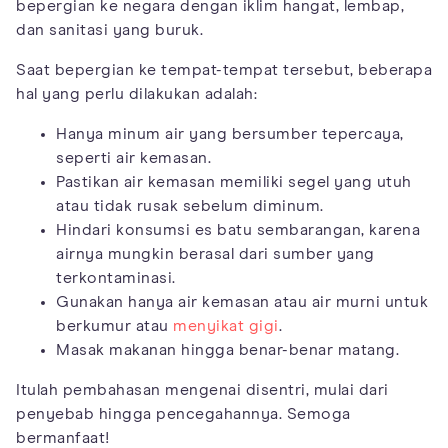
bepergian ke negara dengan iklim hangat, lembap,
dan sanitasi yang buruk.
Saat bepergian ke tempat-tempat tersebut, beberapa
hal yang perlu dilakukan adalah:
Hanya minum air yang bersumber tepercaya,
seperti air kemasan.
Pastikan air kemasan memiliki segel yang utuh
atau tidak rusak sebelum diminum.
Hindari konsumsi es batu sembarangan, karena
airnya mungkin berasal dari sumber yang
terkontaminasi.
Gunakan hanya air kemasan atau air murni untuk
berkumur atau
menyikat gigi
.
Masak makanan hingga benar-benar matang.
Itulah pembahasan mengenai disentri, mulai dari
penyebab hingga pencegahannya. Semoga
bermanfaat!