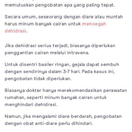
memutuskan pengobatan apa yang paling tepat.
Secara umum, seseorang dengan diare atau muntah
harus minum banyak cairan untuk
mencegah
dehidrasi
.
Jika dehidrasi serius terjadi, biasanya diperlukan
penggantian cairan melalui intravena.
Untuk disentri basiler ringan, gejala dapat sembuh
dengan sendirinya dalam 3-7 hari. Pada kasus ini,
pengobatan tidak diperlukan.
Biasanya dokter hanya merekomendasikan perawatan
rumahan, seperti minum banyak cairan untuk
menghindari dehidrasi.
Namun, jika mengalami diare berdarah, pengobatan
dengan obat anti-diare perlu dihindari.