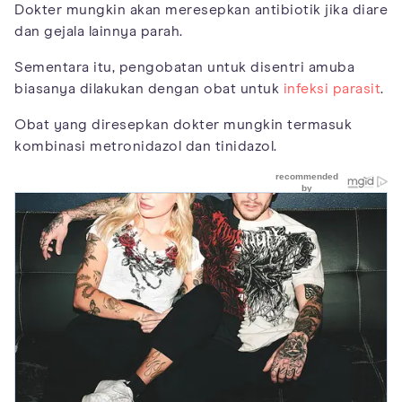
Dokter mungkin akan meresepkan antibiotik jika diare
dan gejala lainnya parah.
Sementara itu, pengobatan untuk disentri amuba
biasanya dilakukan dengan obat untuk
infeksi parasit
.
Obat yang diresepkan dokter mungkin termasuk
kombinasi metronidazol dan tinidazol.