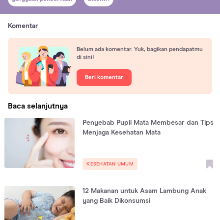
Komentar
Belum ada komentar. Yuk, bagikan pendapatmu
di sini!
Beri komentar
Baca selanjutnya
Penyebab Pupil Mata Membesar dan Tips
Menjaga Kesehatan Mata
KESEHATAN UMUM
12 Makanan untuk Asam Lambung Anak
yang Baik Dikonsumsi