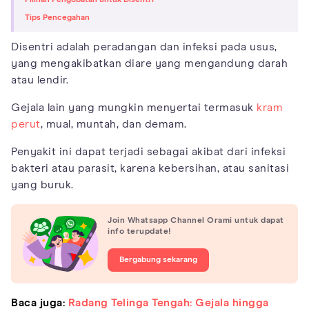
Tips Pencegahan
Disentri adalah peradangan dan infeksi pada usus,
yang mengakibatkan diare yang mengandung darah
atau lendir.
Gejala lain yang mungkin menyertai termasuk
kram
perut
, mual, muntah, dan demam.
Penyakit ini dapat terjadi sebagai akibat dari infeksi
bakteri atau parasit, karena kebersihan, atau sanitasi
yang buruk.
Join Whatsapp Channel Orami untuk dapat
info terupdate!
Bergabung sekarang
Baca juga:
Radang Telinga Tengah: Gejala hingga