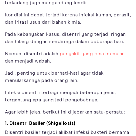
terkadang juga mengandung lendir.
Kondisi ini dapat terjadi karena infeksi kuman, parasit,
dan iritasi usus dari bahan kimia.
Pada kebanyakan kasus, disentri yang terjadi ringan
dan hilang dengan sendirinya dalam beberapa hari.
Namun, disentri adalah
penyakit yang bisa menular
dan menjadi wabah.
Jadi, penting untuk berhati-hati agar tidak
menularkannya pada orang lain.
Infeksi disentri terbagi menjadi beberapa jenis,
tergantung apa yang jadi penyebabnya.
Agar lebih jelas, berikut ini dijabarkan satu-persatu:
1. Disentri Basiler (Shigellosis)
Disentri basiler terjadi akibat infeksi bakteri bernama