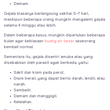
Demam.
Gejala biasanya berlangsung sekitar 5–7 hari,
meskipun beberapa orang mungkin mengalami gejala
selama 4 minggu atau lebih.
Dalam beberapa kasus, mungkin diperlukan beberapa
bulan agar kebiasaan
buang air besar
seseorang
kembali normal.
Sementara itu, gejala disentri amuba atau yang
disebabkan oleh parasit agak berbeda, yaitu:
Sakit dan kram pada perut.
Diare berair, yang dapat berisi darah, lendir, atau
nanah.
Sembelit.
Demam dan menggigil.
Kelelahan.