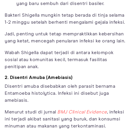
yang baru sembuh dari disentri basiler.
Bakteri Shigella mungkin tetap berada di tinja selama
1-2 minggu setelah berhenti mengalami gejala infeksi.
Jadi, penting untuk tetap mempraktikkan kebersihan
yang ketat, mencegah penularan infeksi ke orang lain.
Wabah Shigella dapat terjadi di antara kelompok
sosial atau komunitas kecil, termasuk fasilitas
penitipan anak.
2. Disentri Amuba (Amebiasis)
Disentri amuba disebabkan oleh parasit bernama
Entamoeba histolytica. Infeksi ini disebut juga
amebiasis.
Menurut studi di jurnal
BMJ Clinical Evidence
, infeksi
ini terjadi akibat sanitasi yang buruk, dan konsumsi
minuman atau makanan yang terkontaminasi.