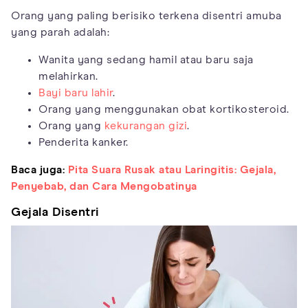
Orang yang paling berisiko terkena disentri amuba
yang parah adalah:
Wanita yang sedang hamil atau baru saja
melahirkan.
Bayi baru lahir
.
Orang yang menggunakan obat kortikosteroid.
Orang yang
kekurangan gizi
.
Penderita kanker.
Baca juga:
Pita Suara Rusak atau Laringitis: Gejala,
Penyebab, dan Cara Mengobatinya
Gejala Disentri