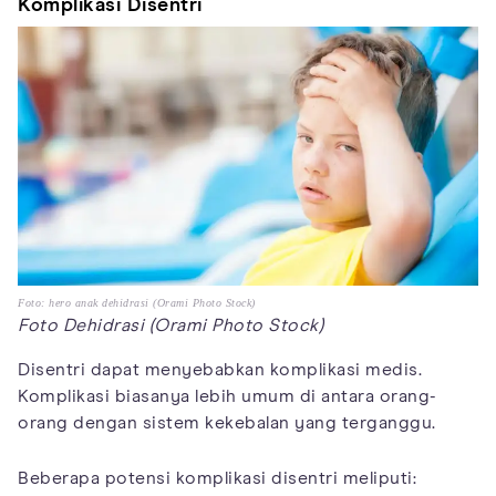
Komplikasi Disentri
Foto: hero anak dehidrasi (Orami Photo Stock)
Foto Dehidrasi (Orami Photo Stock)
Disentri dapat menyebabkan komplikasi medis.
Komplikasi biasanya lebih umum di antara orang-
orang dengan sistem kekebalan yang terganggu.
Beberapa potensi komplikasi disentri meliputi: