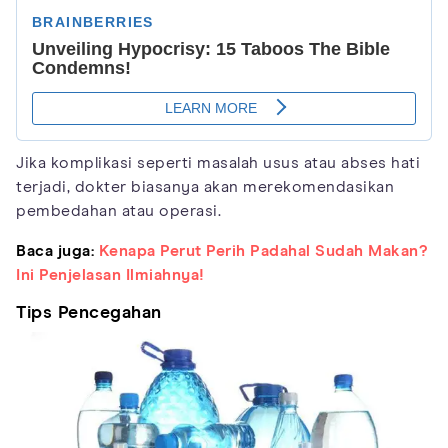
Jika komplikasi seperti masalah usus atau abses hati
terjadi, dokter biasanya akan merekomendasikan
pembedahan atau operasi.
Baca juga:
Kenapa Perut Perih Padahal Sudah Makan?
Ini Penjelasan Ilmiahnya!
Tips Pencegahan