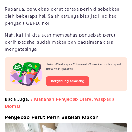
Rupanya, penyebab perut terasa perih disebabkan
oleh beberapa hal. Salah satunya bisa jadi indikasi
penyakit GERD, lho!
Nah, kali ini kita akan membahas penyebab perut
perih padahal sudah makan dan bagaimana cara
mengatasinya.
Join Whatsapp Channel Orami untuk dapat
info terupdate!
Bergabung sekarang
Baca Juga:
7 Makanan Penyebab Diare, Waspada
Moms!
Penyebab Perut Perih Setelah Makan