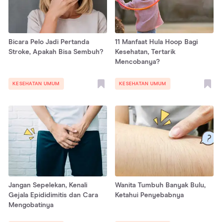
Bicara Pelo Jadi Pertanda
11 Manfaat Hula Hoop Bagi
Stroke, Apakah Bisa Sembuh?
Kesehatan, Tertarik
Mencobanya?
KESEHATAN UMUM
KESEHATAN UMUM
Jangan Sepelekan, Kenali
Wanita Tumbuh Banyak Bulu,
Gejala Epididimitis dan Cara
Ketahui Penyebabnya
Mengobatinya