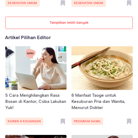
KESEHATAN UMUM
KESEHATAN UMUM
Tampilkan lebih banyak
Artikel Pilihan Editor
5 Cara Menghilangkan Rasa
6 Manfaat Taoge untuk
Bosan di Kantor, Coba Lakukan
Kesuburan Pria dan Wanita,
Yuk!
Menurut Dokter
KARIER & KEUANGAN
PROGRAM HAMIL