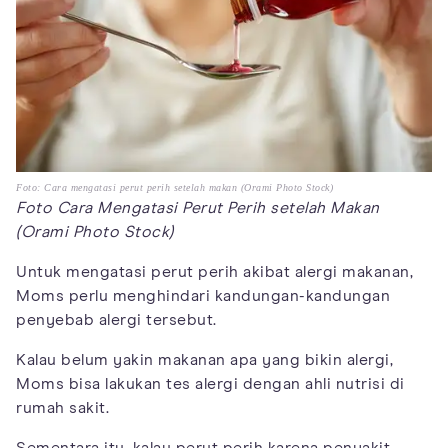
Foto: Cara mengatasi perut perih setelah makan (Orami Photo Stock)
Foto Cara Mengatasi Perut Perih setelah Makan
(Orami Photo Stock)
Untuk mengatasi perut perih akibat alergi makanan,
Moms perlu menghindari kandungan-kandungan
penyebab alergi tersebut.
Kalau belum yakin makanan apa yang bikin alergi,
Moms bisa lakukan tes alergi dengan ahli nutrisi di
rumah sakit.