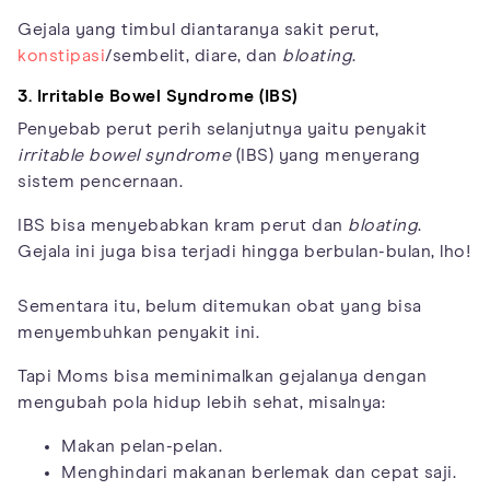
Gejala yang timbul diantaranya sakit perut,
konstipasi
/sembelit, diare, dan
bloating
.
3. Irritable Bowel Syndrome (IBS)
Penyebab perut perih selanjutnya yaitu penyakit
irritable bowel syndrome
(IBS) yang menyerang
sistem pencernaan.
IBS bisa menyebabkan kram perut dan
bloating
.
Gejala ini juga bisa terjadi hingga berbulan-bulan, lho!
Sementara itu, belum ditemukan obat yang bisa
menyembuhkan penyakit ini.
Tapi Moms bisa meminimalkan gejalanya dengan
mengubah pola hidup lebih sehat, misalnya:
Makan pelan-pelan.
Menghindari makanan berlemak dan cepat saji.