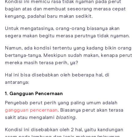
Kondisi ini memicu rasa tidak nyaman pada perut
bagian atas dan membuat seseorang merasa cepat
kenyang, padahal baru makan sedikit.
Untuk mengatasinya, orang-orang biasanya akan
segera makan begitu merasa perutnya tidak nyaman.
Namun, ada kondisi tertentu yang kadang bikin orang
bertanya-tanya. Meskipun sudah makan, kenapa perut
mereka masih terasa perih, ya?
Hal ini bisa disebabkan oleh beberapa hal, di
antaranya:
1. Gangguan Pencernaan
Penyebab perut perih yang paling umum adalah
gangguan pencernaan
. Biasanya perut akan terasa
sakit atau mengalami
bloating
.
Kondisi ini disebabkan oleh 2 hal, yaitu kandungan