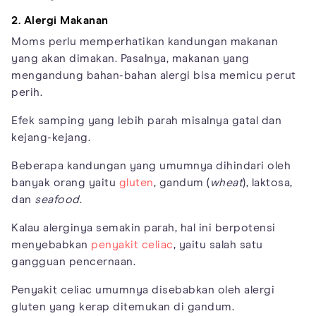
2. Alergi Makanan
Moms perlu memperhatikan kandungan makanan
yang akan dimakan. Pasalnya, makanan yang
mengandung bahan-bahan alergi bisa memicu perut
perih.
Efek samping yang lebih parah misalnya gatal dan
kejang-kejang.
Beberapa kandungan yang umumnya dihindari oleh
banyak orang yaitu
gluten
, gandum (
wheat
), laktosa,
dan
seafood
.
Kalau alerginya semakin parah, hal ini berpotensi
menyebabkan
penyakit celiac
, yaitu salah satu
gangguan pencernaan.
Penyakit celiac umumnya disebabkan oleh alergi
gluten yang kerap ditemukan di gandum.