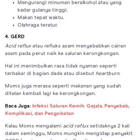
Mengurangi minuman beralkohol atau yang
kadar gulanya tinggi.
Makan tepat waktu.
Olahraga teratur.
4. GERD
Acid reflux
atau refluks asam menyebabkan cairan
asam pada perut naik ke saluran kerongkongan.
Hal ini menimbulkan rasa tidak nyaman seperti
terbakar di bagian dada atau disebut
heartburn
.
Moms juga merasa seperti makanan yang sudah
ditelan kembali lagi ke kerongkongan.
Baca Juga:
Infeksi Saluran Kemih: Gejala, Penyebab,
Komplikasi, dan Pengobatan
Kalau Moms mengalami
acid reflux
setidaknya 2 kali
dalam seminggu, Moms mungkin mengidap penyakit