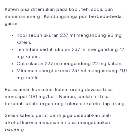
Kafein bisa ditemukan pada kopi, teh, soda, dan
minuman energi. Kandungannya pun berbeda-beda,
yaitu:
Kopi seduh ukuran 237 ml mengandung 96 mg
kafein.
Teh hitam seduh ukuran 237 ml mengandung 47
mg kafein.
Cola ukuran 237 ml mengandung 22 mg kafein.
Minuman energi ukuran 237 ml mengandung 71,9
mg kafein.
Batas aman konsumsi kafein orang dewasa bisa
mencapai 400 mg/hari. Namun, jumlah ini bisa
berubah-ubah tergantung toleransi kafein tiap orang.
Selain kafein, perut perih juga disebabkan oleh
alkohol karena minuman ini bisa menyebabkan
bloating
.