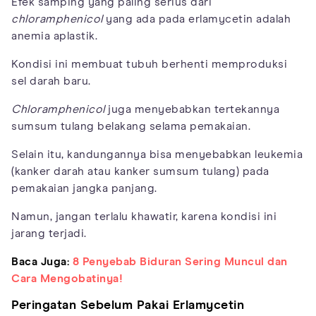
Efek samping yang paling serius dari
chloramphenicol
yang ada pada erlamycetin adalah
anemia aplastik.
Kondisi ini membuat tubuh berhenti memproduksi
sel darah baru.
Chloramphenicol
juga menyebabkan tertekannya
sumsum tulang belakang selama pemakaian.
Selain itu, kandungannya bisa menyebabkan leukemia
(kanker darah atau kanker sumsum tulang) pada
pemakaian jangka panjang.
Namun, jangan terlalu khawatir, karena kondisi ini
jarang terjadi.
Baca Juga:
8 Penyebab Biduran Sering Muncul dan
Cara Mengobatinya!
Peringatan Sebelum Pakai Erlamycetin