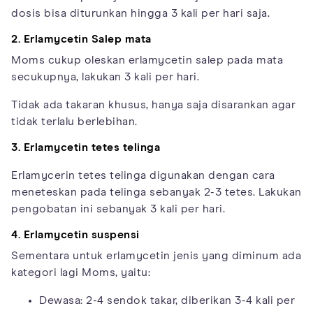
dosis bisa diturunkan hingga 3 kali per hari saja.
2. Erlamycetin Salep mata
Moms cukup oleskan erlamycetin salep pada mata
secukupnya, lakukan 3 kali per hari.
Tidak ada takaran khusus, hanya saja disarankan agar
tidak terlalu berlebihan.
3. Erlamycetin tetes telinga
Erlamycerin tetes telinga digunakan dengan cara
meneteskan pada telinga sebanyak 2-3 tetes. Lakukan
pengobatan ini sebanyak 3 kali per hari.
4. Erlamycetin suspensi
Sementara untuk erlamycetin jenis yang diminum ada
kategori lagi Moms, yaitu:
Dewasa: 2-4 sendok takar, diberikan 3-4 kali per