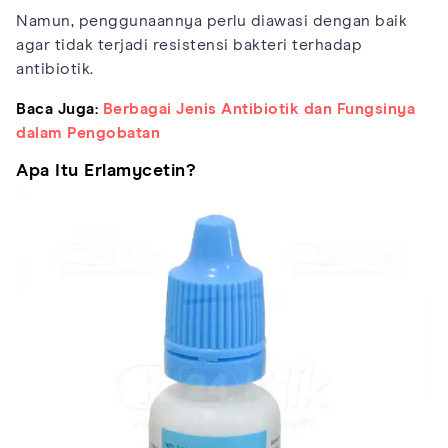
Namun, penggunaannya perlu diawasi dengan baik
agar tidak terjadi resistensi bakteri terhadap
antibiotik.
Baca Juga:
Berbagai Jenis Antibiotik dan Fungsinya
dalam Pengobatan
Apa Itu Erlamycetin?