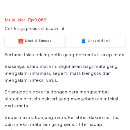
Mulai dari Rp9.069
Cek harga produk di bawah ini
Lihat di Shopee
Lihat di Blibli
Pertama ialah erlamycetin yang berbentuk salep mata.
Biasanya, salep mata ini digunakan bagi mata yang
mengalami inflamasi, seperti mata bengkak dan
mengalami infeksi virus.
Erlamycetin bekerja dengan cara menghambat
sintesis protein bakteri yang menyebabkan infeksi
pada mata.
Seperti iritis, konjungtivitis, keratitis, dakriosistitis,
dan infeksi mata lain yang sensitif terhadap