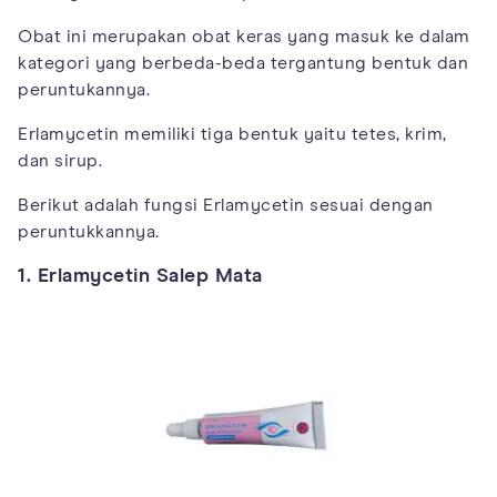
Obat ini merupakan obat keras yang masuk ke dalam
kategori yang berbeda-beda tergantung bentuk dan
peruntukannya.
Erlamycetin memiliki tiga bentuk yaitu tetes, krim,
dan sirup.
Berikut adalah fungsi Erlamycetin sesuai dengan
peruntukkannya.
1. Erlamycetin Salep Mata