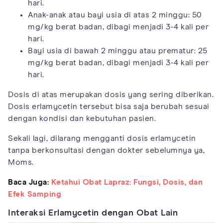
hari.
Anak-anak atau bayi usia di atas 2 minggu: 50
mg/kg berat badan, dibagi menjadi 3-4 kali per
hari.
Bayi usia di bawah 2 minggu atau prematur: 25
mg/kg berat badan, dibagi menjadi 3-4 kali per
hari.
Dosis di atas merupakan dosis yang sering diberikan.
Dosis erlamycetin tersebut bisa saja berubah sesuai
dengan kondisi dan kebutuhan pasien.
Sekali lagi, dilarang mengganti dosis erlamycetin
tanpa berkonsultasi dengan dokter sebelumnya ya,
Moms.
Baca Juga:
Ketahui Obat Lapraz: Fungsi, Dosis, dan
Efek Samping
Interaksi Erlamycetin dengan Obat Lain