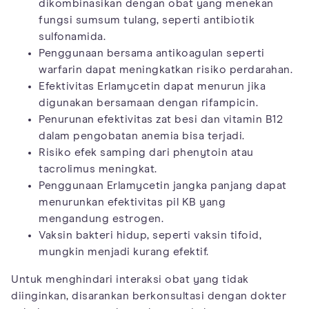
dikombinasikan dengan obat yang menekan
fungsi sumsum tulang, seperti antibiotik
sulfonamida.
Penggunaan bersama antikoagulan seperti
warfarin dapat meningkatkan risiko perdarahan.
Efektivitas Erlamycetin dapat menurun jika
digunakan bersamaan dengan rifampicin.
Penurunan efektivitas zat besi dan vitamin B12
dalam pengobatan anemia bisa terjadi.
Risiko efek samping dari phenytoin atau
tacrolimus meningkat.
Penggunaan Erlamycetin jangka panjang dapat
menurunkan efektivitas pil KB yang
mengandung estrogen.
Vaksin bakteri hidup, seperti vaksin tifoid,
mungkin menjadi kurang efektif.
Untuk menghindari interaksi obat yang tidak
diinginkan, disarankan berkonsultasi dengan dokter