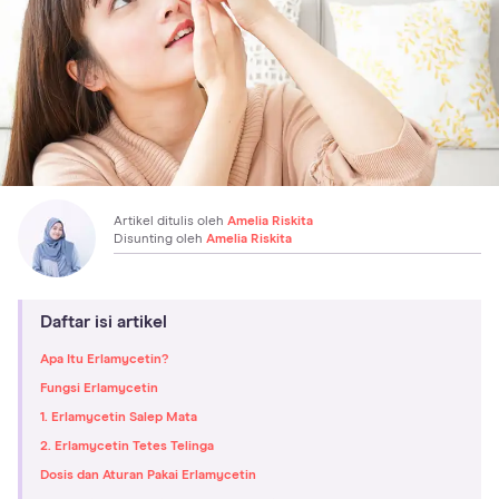
Artikel ditulis oleh
Amelia Riskita
Disunting oleh
Amelia Riskita
Daftar isi artikel
Apa Itu Erlamycetin?
Fungsi Erlamycetin
1. Erlamycetin Salep Mata
2. Erlamycetin Tetes Telinga
Dosis dan Aturan Pakai Erlamycetin