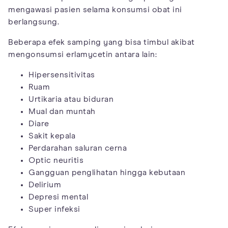
mengawasi pasien selama konsumsi obat ini
berlangsung.
Beberapa efek samping yang bisa timbul akibat
mengonsumsi erlamycetin antara lain:
Hipersensitivitas
Ruam
Urtikaria atau biduran
Mual dan muntah
Diare
Sakit kepala
Perdarahan saluran cerna
Optic neuritis
Gangguan penglihatan hingga kebutaan
Delirium
Depresi mental
Super infeksi