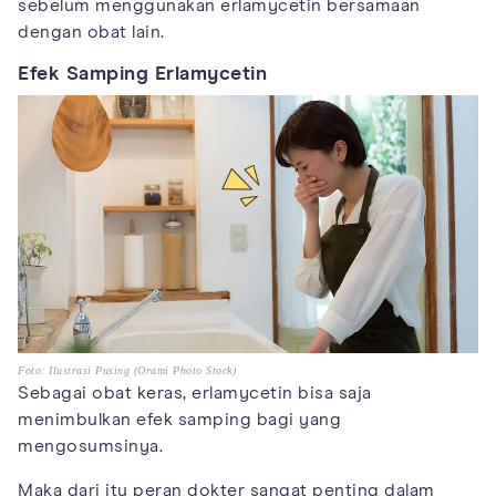
sebelum menggunakan erlamycetin bersamaan
dengan obat lain.
Efek Samping Erlamycetin
Foto: Ilustrasi Pusing (Orami Photo Stock)
Sebagai obat keras, erlamycetin bisa saja
menimbulkan efek samping bagi yang
mengosumsinya.
Maka dari itu peran dokter sangat penting dalam