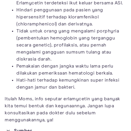
Erlamycetin terdeteksi ikut keluar bersama ASI.
Hindari penggunaan pada pasien yang
hipersensitif terhadap kloramfenikol
(chloramphenicol) dan derivatnya.
Tidak untuk orang yang mengalami porphyria
(pembentukan hemoglobin yang terganggu
secara genetic), profilaksis, atau pernah
mengalami gangguan sumsum tulang atau
diskrasia darah.
Pemakaian dengan jangka waktu lama perlu
dilakukan pemeriksaan hematologi berkala.
Hati-hati terhadap kemungkinan super infeksi
dengan jamur dan bakteri.
Itulah Moms, info seputar erlamycetin yang banyak
kita temui bentuk dan kegunaannya. Jangan lupa
konsultasikan pada dokter dulu sebelum
menggunakannya, ya!
Sumber