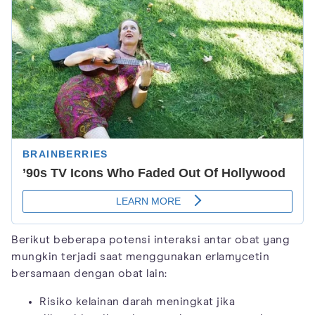
Berikut beberapa potensi interaksi antar obat yang
mungkin terjadi saat menggunakan erlamycetin
bersamaan dengan obat lain:
Risiko kelainan darah meningkat jika