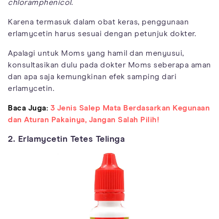
chloramphenicol
.
Karena termasuk dalam obat keras, penggunaan
erlamycetin harus sesuai dengan petunjuk dokter.
Apalagi untuk Moms yang hamil dan menyusui,
konsultasikan dulu pada dokter Moms seberapa aman
dan apa saja kemungkinan efek samping dari
erlamycetin.
Baca Juga:
3 Jenis Salep Mata Berdasarkan Kegunaan
dan Aturan Pakainya, Jangan Salah Pilih!
2. Erlamycetin Tetes Telinga