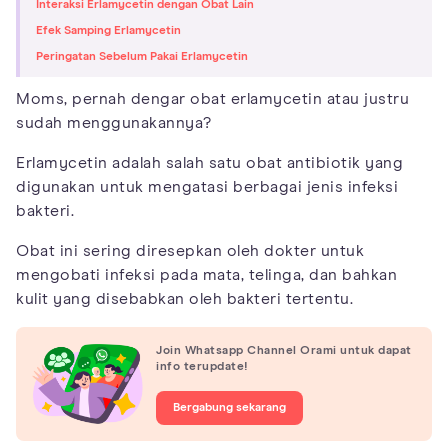
Interaksi Erlamycetin dengan Obat Lain
Efek Samping Erlamycetin
Peringatan Sebelum Pakai Erlamycetin
Moms, pernah dengar obat erlamycetin atau justru
sudah menggunakannya?
Erlamycetin adalah salah satu obat antibiotik yang
digunakan untuk mengatasi berbagai jenis infeksi
bakteri.
Obat ini sering diresepkan oleh dokter untuk
mengobati infeksi pada mata, telinga, dan bahkan
kulit yang disebabkan oleh bakteri tertentu.
Join Whatsapp Channel Orami untuk dapat
info terupdate!
Bergabung sekarang