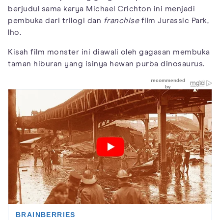
berjudul sama karya Michael Crichton ini menjadi
pembuka dari trilogi dan
franchise
film Jurassic Park,
lho.
Kisah film monster ini diawali oleh gagasan membuka
taman hiburan yang isinya hewan purba dinosaurus.