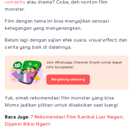
romantis
atau drama? Coba, deh nonton film
monster.
Film dengan tema ini bisa menyajikan sensasi
ketegangan yang menyenangkan.
Belum lagi dengan sajian efek suara,
visual effect
, dan
cerita yang baik di dalamnya.
Join Whatsapp Channel Orami untuk dapat
info terupdate!
Bergabung sekarang
Yuk, simak rekomendasi film monster yang bisa
Moms jadikan pilihan untuk disaksikan saat luang!
Baca Juga:
7 Rekomendasi Film Kanibal Luar Negeri,
Dijamin Bikin Ngeri!