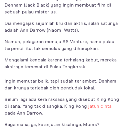
Denham (Jack Black) yang ingin membuat film di
sebuah pulau misterius.
Dia mengajak sejumlah kru dan aktris, salah satunya
adalah Ann Darrow (Naomi Watts).
Namun, pelayaran menuju SS Venture, nama pulau
terpencil itu, tak semulus yang diharapkan.
Mengalami kendala karena terhalang kabut, mereka
akhirnya tersesat di Pulau Tengkorak.
Ingin memutar balik, tapi sudah terlambat. Denham
dan krunya terjebak oleh penduduk lokal.
Belum lagi ada kera raksasa yang disebut King Kong
di sana. Yang tak disangka, King Kong
jatuh cinta
pada Ann Darrow.
Bagaimana, ya, kelanjutan kisahnya, Moms?