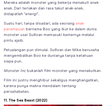
Mereka adalah monster yang bekerja menakuti anak-
anak. Dari teriakan dan rasa takut anak-anak,
didapatlah "energi".
Suatu hari, tanpa disadari, ada seorang
anak
perempuan
bernama Boo yang ikut ke dalam dunia
monster usai Sullivan memasuki kamarnya melalui
pintu ajaib.
Petualangan pun dimulai. Sullivan dan Mike berusaha
mengembalikan Boo ke dunianya tanpa ketahuan
siapa pun.
Monster Inc
bukanlah film monster yang menakutkan.
Film ini justru menghibur sekaligus menghangatkan,
karena punya makna mendalam tentang
persahabatan.
11. The Sea Beast (2022)