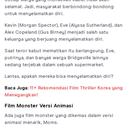
selamat. Jadi, masyarakat berbondong-bondong
untuk menyelamatkan diri.
Kevin (Morgan Spector), Eve (Alyssa Sutherland), dan
Alex Copeland (Gus Birney) menjadi salah satu
keluarga yang berjuang menyelamatkan diri.
Saat teror kabut mematikan itu berlangsung, Eve,
putrinya, dan banyak warga Bridgeville lainnya
sedang terjebak dalam sebuah supermarket.
Lantas, apakah mereka bisa menyelamatkan diri?
Baca Juga:
11+ Rekomendasi Film Thriller Korea yang
Menegangkan!
Film Monster Versi Animasi
Ada juga film monster yang dikemas dalam versi
animasi menarik, Moms.