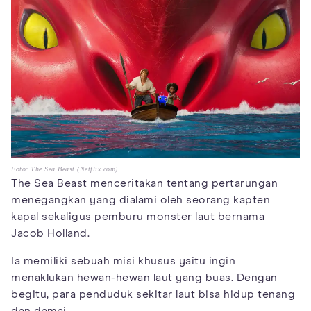
Foto: The Sea Beast (Netflix.com)
The Sea Beast menceritakan tentang pertarungan
menegangkan yang dialami oleh seorang kapten
kapal sekaligus pemburu monster laut bernama
Jacob Holland.
Ia memiliki sebuah misi khusus yaitu ingin
menaklukan hewan-hewan laut yang buas. Dengan
begitu, para penduduk sekitar laut bisa hidup tenang