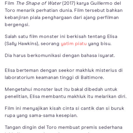
Film
The Shape of Water
(2017) karya Guillermo del
Toro menarik perhatian dunia. Film tersebut bahkan
kebanjiran piala penghargaan dari ajang perfilman
bergengsi.
Salah satu film monster ini berkisah tentang Elisa
(Sally Hawkins), seorang
yatim piatu
yang bisu.
Dia harus berkomunikasi dengan bahasa isyarat.
Elisa berteman dengan seekor makhluk misterius di
laboratorium keamanan tinggi di Baltimore.
Mengetahui monster laut itu bakal dibedah untuk
penelitian, Elisa membantu makhluk itu melarikan diri.
Film ini menyajikan kisah cinta si cantik dan si buruk
rupa yang sama-sama kesepian.
Tangan dingin del Toro membuat premis sederhana