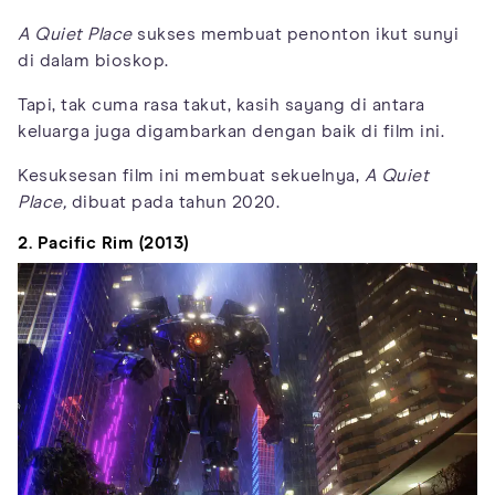
A Quiet Place
sukses membuat penonton ikut sunyi
di dalam bioskop.
Tapi, tak cuma rasa takut, kasih sayang di antara
keluarga juga digambarkan dengan baik di film ini.
Kesuksesan film ini membuat sekuelnya,
A Quiet
Place,
dibuat pada tahun 2020.
2. Pacific Rim (2013)