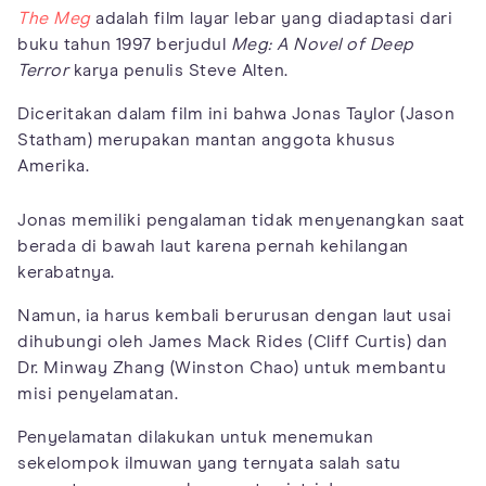
The Meg
adalah film layar lebar yang diadaptasi dari
buku tahun 1997 berjudul
Meg: A Novel of Deep
Terror
karya penulis Steve Alten.
Diceritakan dalam film ini bahwa Jonas Taylor (Jason
Statham) merupakan mantan anggota khusus
Amerika.
Jonas memiliki pengalaman tidak menyenangkan saat
berada di bawah laut karena pernah kehilangan
kerabatnya.
Namun, ia harus kembali berurusan dengan laut usai
dihubungi oleh James Mack Rides (Cliff Curtis) dan
Dr. Minway Zhang (Winston Chao) untuk membantu
misi penyelamatan.
Penyelamatan dilakukan untuk menemukan
sekelompok ilmuwan yang ternyata salah satu