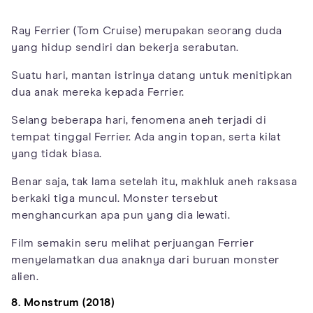
Ray Ferrier (Tom Cruise) merupakan seorang duda
yang hidup sendiri dan bekerja serabutan.
Suatu hari, mantan istrinya datang untuk menitipkan
dua anak mereka kepada Ferrier.
Selang beberapa hari, fenomena aneh terjadi di
tempat tinggal Ferrier. Ada angin topan, serta kilat
yang tidak biasa.
Benar saja, tak lama setelah itu, makhluk aneh raksasa
berkaki tiga muncul. Monster tersebut
menghancurkan apa pun yang dia lewati.
Film semakin seru melihat perjuangan Ferrier
menyelamatkan dua anaknya dari buruan monster
alien.
8. Monstrum (2018)