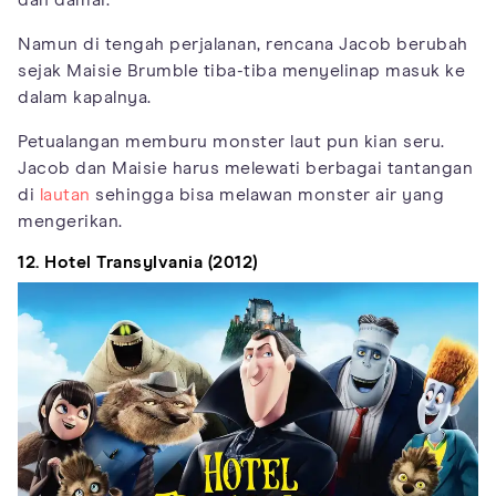
dan damai.
Namun di tengah perjalanan, rencana Jacob berubah
sejak Maisie Brumble tiba-tiba menyelinap masuk ke
dalam kapalnya.
Petualangan memburu monster laut pun kian seru.
Jacob dan Maisie harus melewati berbagai tantangan
di
lautan
sehingga bisa melawan monster air yang
mengerikan.
12. Hotel Transylvania (2012)