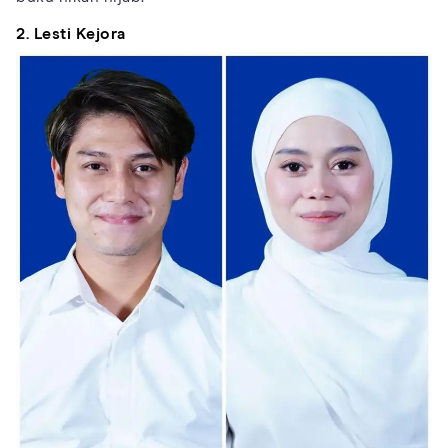
2. Lesti Kejora