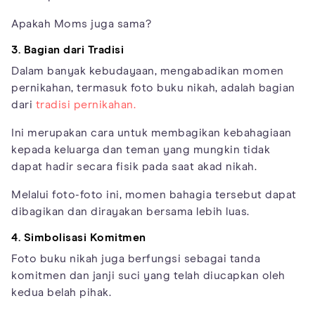
Apakah Moms juga sama?
3. Bagian dari Tradisi
Dalam banyak kebudayaan, mengabadikan momen
pernikahan, termasuk foto buku nikah, adalah bagian
dari
tradisi pernikahan.
Ini merupakan cara untuk membagikan kebahagiaan
kepada keluarga dan teman yang mungkin tidak
dapat hadir secara fisik pada saat akad nikah.
Melalui foto-foto ini, momen bahagia tersebut dapat
dibagikan dan dirayakan bersama lebih luas.
4. Simbolisasi Komitmen
Foto buku nikah juga berfungsi sebagai tanda
komitmen dan janji suci yang telah diucapkan oleh
kedua belah pihak.