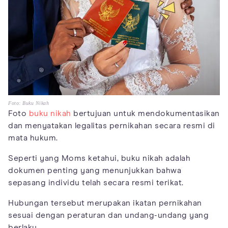
Foto: Buku Nikah
Foto
buku nikah
bertujuan untuk mendokumentasikan
dan menyatakan legalitas pernikahan secara resmi di
mata hukum.
Seperti yang Moms ketahui, buku nikah adalah
dokumen penting yang menunjukkan bahwa
sepasang individu telah secara resmi terikat.
Hubungan tersebut merupakan ikatan pernikahan
sesuai dengan peraturan dan undang-undang yang
berlaku.