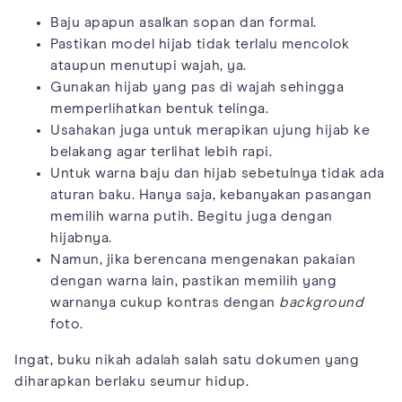
Baju apapun asalkan sopan dan formal.
Pastikan model hijab tidak terlalu mencolok
ataupun menutupi wajah, ya.
Gunakan hijab yang pas di wajah sehingga
memperlihatkan bentuk telinga.
Usahakan juga untuk merapikan ujung hijab ke
belakang agar terlihat lebih rapi.
Untuk warna baju dan hijab sebetulnya tidak ada
aturan baku. Hanya saja, kebanyakan pasangan
memilih warna putih. Begitu juga dengan
hijabnya.
Namun, jika berencana mengenakan pakaian
dengan warna lain, pastikan memilih yang
warnanya cukup kontras dengan
background
foto.
Ingat, buku nikah adalah salah satu dokumen yang
diharapkan berlaku seumur hidup.