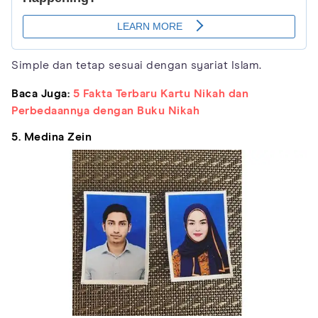
Simple dan tetap sesuai dengan syariat Islam.
Baca Juga:
5 Fakta Terbaru Kartu Nikah dan
Perbedaannya dengan Buku Nikah
5. Medina Zein