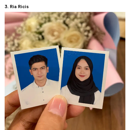
3. Ria Ricis