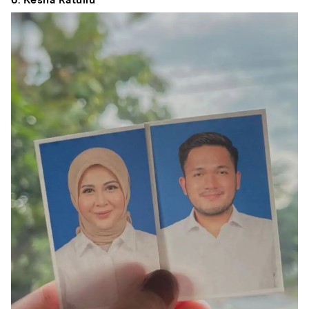
6. Kesha Ratuliu