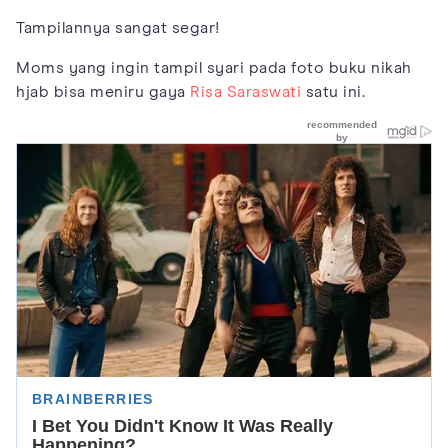
Tampilannya sangat segar!
Moms yang ingin tampil syari pada foto buku nikah
hjab bisa meniru gaya
Risa Saraswati
satu ini.