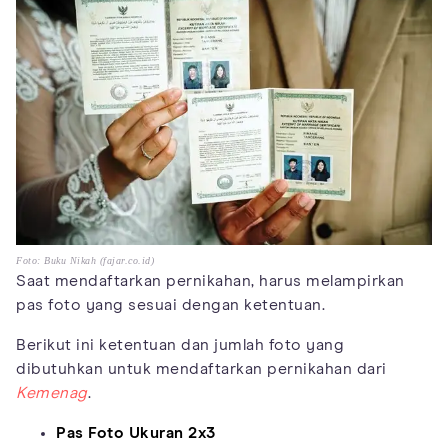
Foto: Buku Nikah (fajar.co.id)
Saat mendaftarkan pernikahan, harus melampirkan
pas foto yang sesuai dengan ketentuan.
Berikut ini ketentuan dan jumlah foto yang
dibutuhkan untuk mendaftarkan pernikahan dari
Kemenag
.
Pas Foto Ukuran 2x3