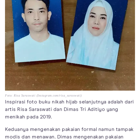
Foto: Risa Saraswati (Instagram.com/risa_saraswati)
Inspirasi foto buku nikah hijab selanjutnya adalah dari
artis Risa Saraswati dan Dimas Tri Aditiyo yang
menikah pada 2019.
Keduanya mengenakan pakaian formal namun tampak
modis dan menawan. Dimas mengenakan pakaian