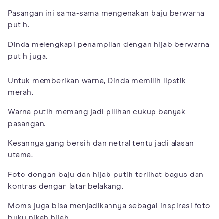
Pasangan ini sama-sama mengenakan baju berwarna
putih.
Dinda melengkapi penampilan dengan hijab berwarna
putih juga.
Untuk memberikan warna, Dinda memilih lipstik
merah.
Warna putih memang jadi pilihan cukup banyak
pasangan.
Kesannya yang bersih dan netral tentu jadi alasan
utama.
Foto dengan baju dan hijab putih terlihat bagus dan
kontras dengan latar belakang.
Moms juga bisa menjadikannya sebagai inspirasi foto
buku nikah hijab.