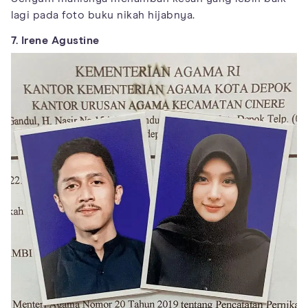
lagi pada foto buku nikah hijabnya.
7. Irene Agustine