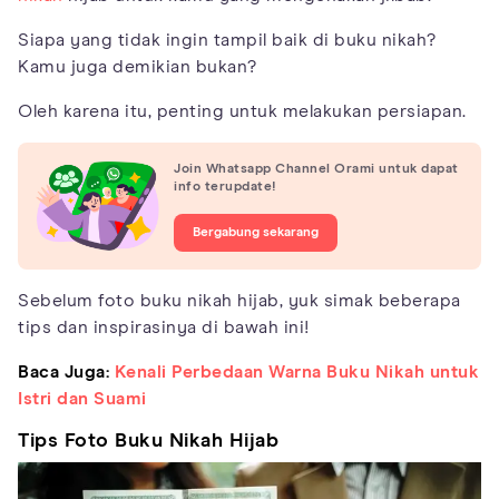
Siapa yang tidak ingin tampil baik di buku nikah?
Kamu juga demikian bukan?
Oleh karena itu, penting untuk melakukan persiapan.
Join Whatsapp Channel Orami untuk dapat
info terupdate!
Bergabung sekarang
Sebelum foto buku nikah hijab, yuk simak beberapa
tips dan inspirasinya di bawah ini!
Baca Juga:
Kenali Perbedaan Warna Buku Nikah untuk
Istri dan Suami
Tips Foto Buku Nikah Hijab