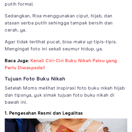
putih formal.
Sedangkan, Risa menggunakan ciput, hijab, dan
atasan serba putih sehingga tampak bersih dan
cerah, ya.
Agar tidak terlihat pucat, bisa
make up
tipis-tipis.
Mengingat foto ini sekali seumur hidup, ya.
Baca Juga:
Kenali Ciri-Ciri Buku Nikah Palsu yang
Perlu Diwaspadai!
Tujuan Foto Buku Nikah
Setelah Moms melihat inspirasi foto buku nikah hijab
dan tipsnya, yuk simak tujuan foto buku nikah di
bawah ini.
1. Pengesahan Resmi dan Legalitas