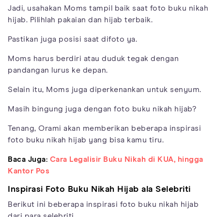
Jadi, usahakan Moms tampil baik saat foto buku nikah
hijab. Pilihlah pakaian dan hijab terbaik.
Pastikan juga posisi saat difoto ya.
Moms harus berdiri atau duduk tegak dengan
pandangan lurus ke depan.
Selain itu, Moms juga diperkenankan untuk senyum.
Masih bingung juga dengan foto buku nikah hijab?
Tenang, Orami akan memberikan beberapa inspirasi
foto buku nikah hijab yang bisa kamu tiru.
Baca Juga:
Cara Legalisir Buku Nikah di KUA, hingga
Kantor Pos
Inspirasi Foto Buku Nikah Hijab ala Selebriti
Berikut ini beberapa inspirasi foto buku nikah hijab
dari para selebriti.