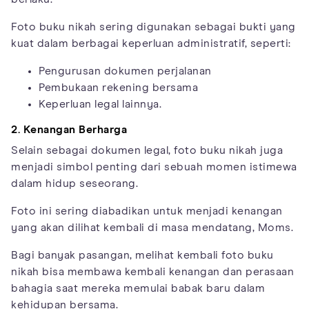
Foto buku nikah sering digunakan sebagai bukti yang
kuat dalam berbagai keperluan administratif, seperti:
Pengurusan dokumen perjalanan
Pembukaan rekening bersama
Keperluan legal lainnya.
2. Kenangan Berharga
Selain sebagai dokumen legal, foto buku nikah juga
menjadi simbol penting dari sebuah momen istimewa
dalam hidup seseorang.
Foto ini sering diabadikan untuk menjadi kenangan
yang akan dilihat kembali di masa mendatang, Moms.
Bagi banyak pasangan, melihat kembali foto buku
nikah bisa membawa kembali kenangan dan perasaan
bahagia saat mereka memulai babak baru dalam
kehidupan bersama.