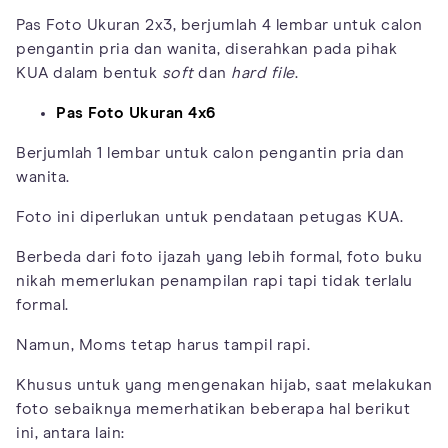
Pas Foto Ukuran 2x3, berjumlah 4 lembar untuk calon
pengantin pria dan wanita, diserahkan pada pihak
KUA dalam bentuk
soft
dan
hard file
.
Pas Foto Ukuran 4x6
Berjumlah 1 lembar untuk calon pengantin pria dan
wanita.
Foto ini diperlukan untuk pendataan petugas KUA.
Berbeda dari foto ijazah yang lebih formal, foto buku
nikah memerlukan penampilan rapi tapi tidak terlalu
formal.
Namun, Moms tetap harus tampil rapi.
Khusus untuk yang mengenakan hijab, saat melakukan
foto sebaiknya memerhatikan beberapa hal berikut
ini, antara lain: